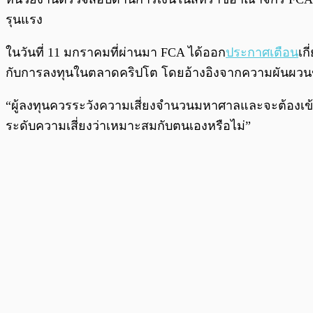
รุนแรง
ในวันที่ 11 มกราคมที่ผ่านมา FCA ได้ออก
ประกาศเตือน
เก
กับการลงทุนในตลาดคริปโต โดยอ้างอิงจากความผันผวน
“ผู้ลงทุนควรระวังความเสี่ยงจำนวนมหาศาลและจะต้องเข้าใจ
ระดับความเสี่ยงว่าเหมาะสมกับตนเองหรือไม่”