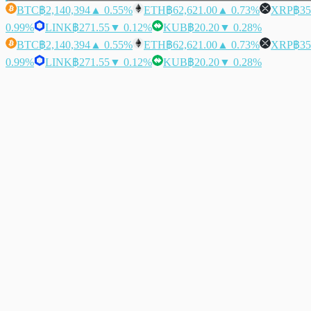
BTC
฿2,140,394
▲ 0.55%
ETH
฿62,621.00
▲ 0.73%
XRP
฿35
0.99%
LINK
฿271.55
▼ 0.12%
KUB
฿20.20
▼ 0.28%
BTC
฿2,140,394
▲ 0.55%
ETH
฿62,621.00
▲ 0.73%
XRP
฿35
0.99%
LINK
฿271.55
▼ 0.12%
KUB
฿20.20
▼ 0.28%