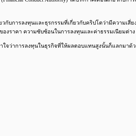
ี่ยวกับการลงทุนและธุรกรรมที่เกี่ยวกับคริปโตว่ามีความเสี่
ของราคา ความซับซ้อนในการลงทุนและค่าธรรมเนียมต่าง
ว่าการลงทุนในธุรกิจที่ให้ผลตอบแทนสูงนั้นก็แลกมาด้วยกับ