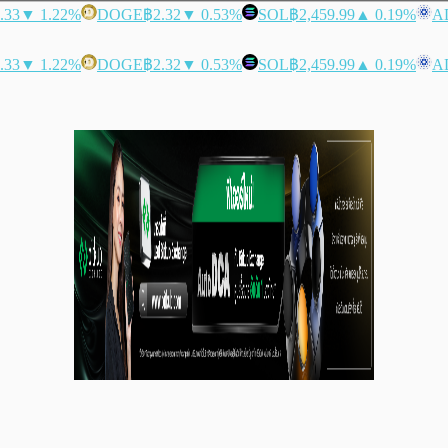
.33
▼ 1.22%
DOGE
฿2.32
▼ 0.53%
SOL
฿2,459.99
▲ 0.19%
A
.33
▼ 1.22%
DOGE
฿2.32
▼ 0.53%
SOL
฿2,459.99
▲ 0.19%
A