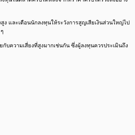
ยงสูง และเตือนนักลงทุนให้ระวังการสูญเสียเงินส่วนใหญ่ไป
 ๆ
ความเสี่ยงที่สูงมากเช่นกัน ซึ่งผู้ลงทุนควรประเมินถึง