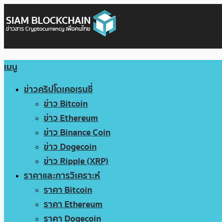
เมนู
ข่าวคริปโตเคอเรนซี่
ข่าว Bitcoin
ข่าว Ethereum
ข่าว Binance Coin
ข่าว Dogecoin
ข่าว Ripple (XRP)
ราคาและการวิเคราะห์
ราคา Bitcoin
ราคา Ethereum
ราคา Dogecoin