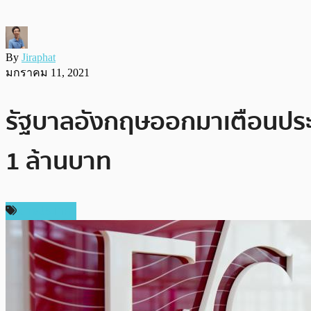
By
Jiraphat
มกราคม 11, 2021
รัฐบาลอังกฤษออกมาเตือนประช
1 ล้านบาท
ต่างประเทศ