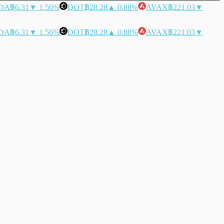
DA
฿6.31
▼ 1.56%
DOT
฿28.28
▲ 0.88%
AVAX
฿221.03
▼
DA
฿6.31
▼ 1.56%
DOT
฿28.28
▲ 0.88%
AVAX
฿221.03
▼