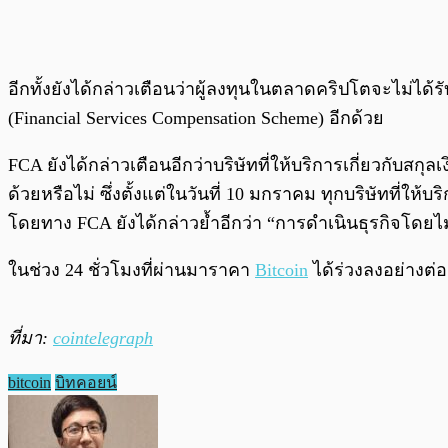
อีกทั้งยังได้กล่าวเตือนว่าผู้ลงทุนในตลาดคริปโตจะไม่
(Financial Services Compensation Scheme) อีกด้วย
FCA ยังได้กล่าวเตือนอีกว่าบริษัทที่ให้บริการเกี่ยวกับ
ด้วยหรือไม่ ซึ่งตั้งแต่ในวันที่ 10 มกราคม ทุกบริษัทที่
โดยทาง FCA ยังได้กล่าวย้ำอีกว่า “การดำเนินธุรกิจโดย
ในช่วง 24 ชั่วโมงที่ผ่านมาราคา
Bitcoin
ได้ร่วงลงอย่างต่อ
ที่มา:
cointelegraph
bitcoin
บิทคอยน์