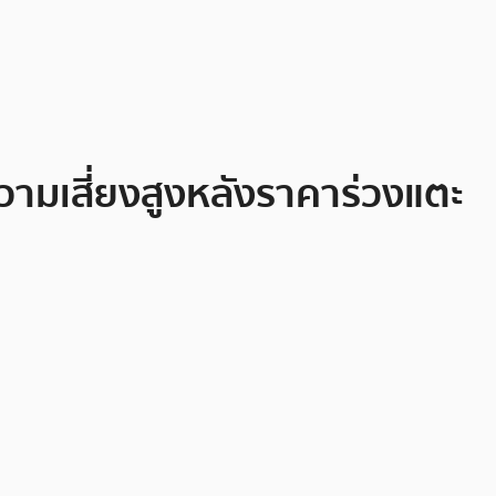
ามเสี่ยงสูงหลังราคาร่วงแตะ