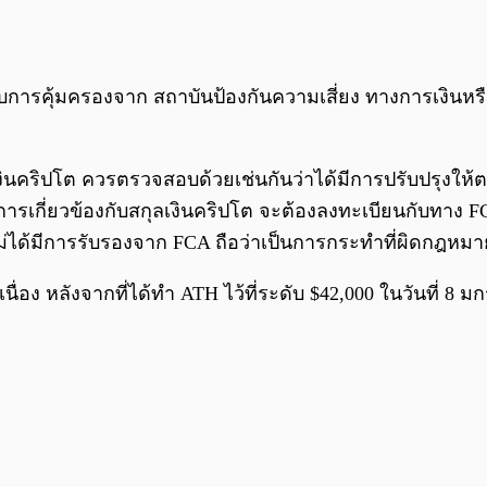
ได้รับการคุ้มครองจาก สถาบันป้องกันความเสี่ยง ทางการเง
สกุลเงินคริปโต ควรตรวจสอบด้วยเช่นกันว่าได้มีการปรับปรุง
ให้บริการเกี่ยวข้องกับสกุลเงินคริปโต จะต้องลงทะเบียนกับ
ไม่ได้มีการรับรองจาก FCA ถือว่าเป็นการกระทำที่ผิดกฎหม
เนื่อง หลังจากที่ได้ทำ ATH ไว้ที่ระดับ $42,000 ในวันที่ 8 