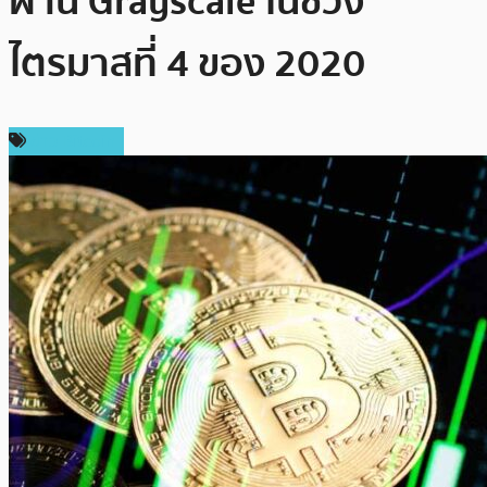
ผ่าน Grayscale ในช่วง
ไตรมาสที่ 4 ของ 2020
ข่าว Bitcoin