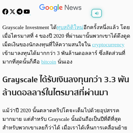
พร้อมเล่น
0:00
/
0:00
Grayscale Investment ได้
ทุบสถิติใหม่
อีกครั้งหนึ่งแล้ว โดย
เมื่อไตรมาสที่ 4 ของปี 2020 ที่ผ่านมานั้นพวกเขาได้ดึงดูด
เม็ดเงินของนักลงทุนที่ให้ความสนใจใน
cryptocurrency
เข้ามาลงทุนได้มากกว่า 3 พันล้านดอลลาร์ ซึ่งสัดส่วนที่
มากที่สุดนั้นก็คือ
bitcoin
นั่นเอง
Grayscale ได้รับเงินลงทุนกว่า 3.3 พัน
ล้านดอลลาร์ในไตรมาสที่ผ่านมา
แม้ว่าปี 2020 นั้นตลาดคริปโตจะเต็มไปด้วยอุปสรรค
มากมาย แต่สำหรับ Grayscale นั้นมันถือเป็นปีที่ดีที่สุด
สำหรับพวกเขาเลยก็ว่าได้ เมื่อเราได้เห็นการเคลื่อนย้าย