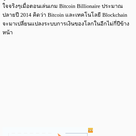
ใจจริงๆเมื่อตอนเล่นเกม Bitcoin Billionaire ประมาณ
ปลายปี 2014 คิดว่า Bitcoin และเทคโนโลยี Blockchain
จะมาเปลี่ยนแปลงระบบการเงินของโลกในอีกไม่กี่ปีข้าง
หน้า