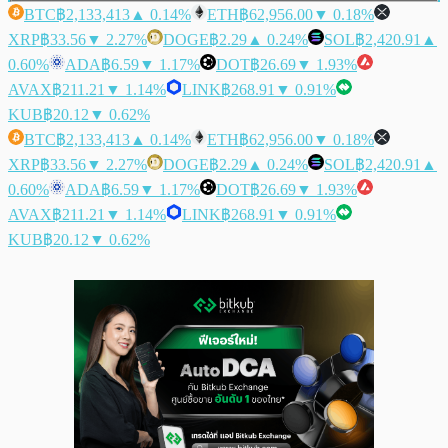
BTC
฿2,133,413
▲ 0.14%
ETH
฿62,956.00
▼ 0.18%
XRP
฿33.56
▼ 2.27%
DOGE
฿2.29
▲ 0.24%
SOL
฿2,420.91
▲
0.60%
ADA
฿6.59
▼ 1.17%
DOT
฿26.69
▼ 1.93%
AVAX
฿211.21
▼ 1.14%
LINK
฿268.91
▼ 0.91%
KUB
฿20.12
▼ 0.62%
BTC
฿2,133,413
▲ 0.14%
ETH
฿62,956.00
▼ 0.18%
XRP
฿33.56
▼ 2.27%
DOGE
฿2.29
▲ 0.24%
SOL
฿2,420.91
▲
0.60%
ADA
฿6.59
▼ 1.17%
DOT
฿26.69
▼ 1.93%
AVAX
฿211.21
▼ 1.14%
LINK
฿268.91
▼ 0.91%
KUB
฿20.12
▼ 0.62%