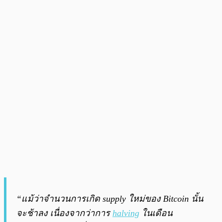
“แม้ว่าจำนวนการเกิด supply ใหม่ของ Bitcoin นั้น
จะช้าลง เนื่องจากว่าการ
halving
ในเดือน