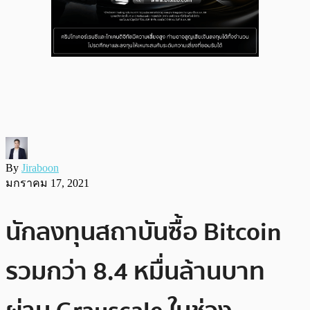
By
Jiraboon
มกราคม 17, 2021
นักลงทุนสถาบันซื้อ Bitcoin
รวมกว่า 8.4 หมื่นล้านบาท