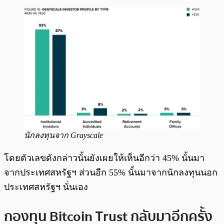
นักลงทุนจาก Grayscale
โดยตัวเลขดังกล่าวนั้นยังเผยให้เห็นอีกว่า 45% นั้นมา
จากประเทศสหรัฐฯ ส่วนอีก 55% นั้นมาจากนักลงทุนนอก
ประเทศสหรัฐฯ นั่นเอง
กองทุน Bitcoin Trust กลับมาอีกครั้ง