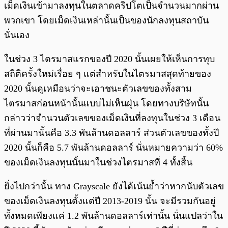
เม็ดเงินเข้ามาลงทุนในตลาดคริปโตเป็นจำนวนมากผ่าน
พวกเขา โดยเม็ดเงินเหล่านั้นเป็นของนักลงทุนสถาบัน
นั่นเอง
ในช่วง 3 ไตรมาสแรกของปี 2020 นั้นเผยให้เห็นการทุบ
สถิติครั้งใหม่เรื่อย ๆ แต่สำหรับในไตรมาสสุดท้ายของ
2020 นั้นดูเหมือนว่าจะเอาชนะตัวเลขของทั้งสาม
ไตรมาสก่อนหน้านั้นแบบไม่เห็นฝุ่น โดยทางบริษัทนั้น
กล่าวว่าจำนวนตัวเลขของเม็ดเงินที่ลงทุนในช่วง 3 เดือน
ที่ผ่านมานั้นคือ 3.3 พันล้านดอลลาร์ ส่วนตัวเลขของทั้งปี
2020 นั้นก็คือ 5.7 พันล้านดอลลาร์ นั่นหมายความว่า 60%
ของเม็ดเงินลงทุนนั้นมาในช่วงไตรมาสที่ 4 ทั้งสิ้น
ยิ่งไปกว่านั้น ทาง Grayscale ยังได้เน้นย้ำว่าหากนับตัวเลข
ของเม็ดเงินลงทุนตั้งแต่ปี 2013-2019 นั้น จะมีรวมกันอยู่
ทั้งหมดเพียงแค่ 1.2 พันล้านดอลลาร์เท่านั้น นั่นแปลว่าใน