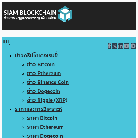
เมนู
ข่าวคริปโตเคอเรนซี่
ข่าว Bitcoin
ข่าว Ethereum
ข่าว Binance Coin
ข่าว Dogecoin
ข่าว Ripple (XRP)
ราคาและการวิเคราะห์
ราคา Bitcoin
ราคา Ethereum
ราคา Dogecoin