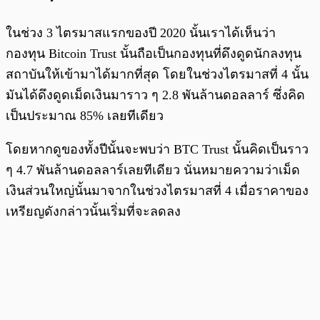
ในช่วง 3 ไตรมาสแรกของปี 2020 นั้นเราได้เห็นว่า
กองทุน Bitcoin Trust นั้นถือเป็นกองทุนที่ดึงดูดนักลงทุน
สถาบันให้เข้ามาได้มากที่สุด โดยในช่วงไตรมาสที่ 4 นั้น
มันได้ดึงดูดเม็ดเงินมาราว ๆ 2.8 พันล้านดอลลาร์ ซึ่งคิด
เป็นประมาณ 85% เลยทีเดียว
โดยหากดูของทั้งปีนั้นจะพบว่า BTC Trust นั้นคิดเป็นราว
ๆ 4.7 พันล้านดอลลาร์เลยทีเดียว นั่นหมายความว่าเม็ด
เงินส่วนใหญ่นั้นมาจากในช่วงไตรมาสที่ 4 เมื่อราคาของ
เหรียญดังกล่าวนั้นเริ่มที่จะลดลง