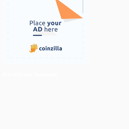
ติดตามเราบน Facebook