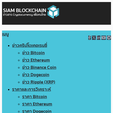
เมนู
ข่าวคริปโตเคอเรนซี่
ข่าว Bitcoin
ข่าว Ethereum
ข่าว Binance Coin
ข่าว Dogecoin
ข่าว Ripple (XRP)
ราคาและการวิเคราะห์
ราคา Bitcoin
ราคา Ethereum
ราคา Dogecoin