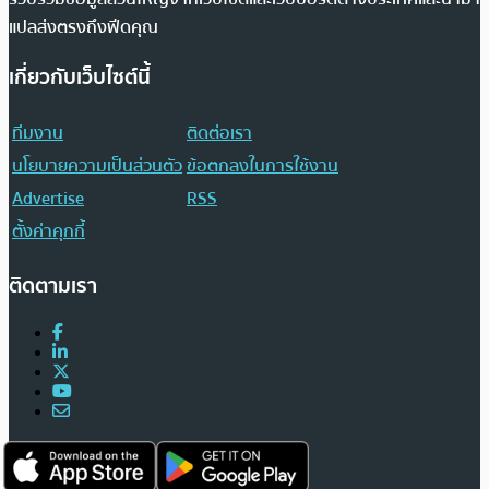
แปลส่งตรงถึงฟีดคุณ
เกี่ยวกับเว็บไซต์นี้
ทีมงาน
ติดต่อเรา
นโยบายความเป็นส่วนตัว
ข้อตกลงในการใช้งาน
Advertise
RSS
ตั้งค่าคุกกี้
ติดตามเรา