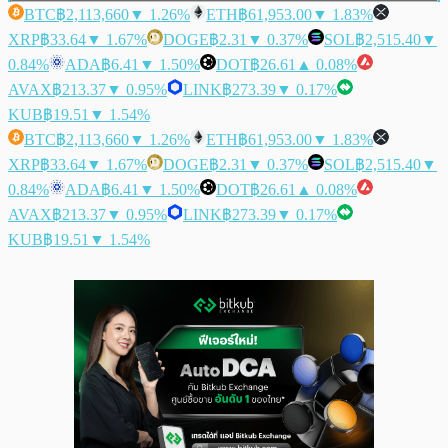
BTC
฿2,113,660
▼ 1.26%
ETH
฿61,953.00
▼ 1.83%
XRP
฿33.64
▼ 1.67%
DOGE
฿2.31
▼ 0.37%
SOL
฿2,515.40
▼
0.84%
ADA
฿6.41
▼ 1.50%
DOT
฿26.61
▲ 0.08%
AVAX
฿213.37
▼ 0.95%
LINK
฿273.39
▼ 0.17%
KUB
฿19.51
▼ 1.54%
BTC
฿2,113,660
▼ 1.26%
ETH
฿61,953.00
▼ 1.83%
XRP
฿33.64
▼ 1.67%
DOGE
฿2.31
▼ 0.37%
SOL
฿2,515.40
▼
0.84%
ADA
฿6.41
▼ 1.50%
DOT
฿26.61
▲ 0.08%
AVAX
฿213.37
▼ 0.95%
LINK
฿273.39
▼ 0.17%
KUB
฿19.51
▼ 1.54%