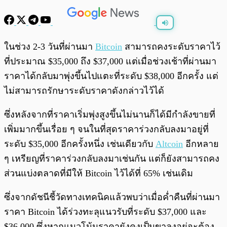
พร้อมเล่น
0:00
/
0:00
ในช่วง 2-3 วันที่ผ่านมา
Bitcoin
สามารถคงระดับราคาไว้
ที่ประมาณ $35,000 ถึง $37,000 แต่เมื่อช่วงเช้าที่ผ่านมา
ราคาได้กลับมาพุ่งขึ้นไปแตะที่ระดับ $38,000 อีกครั้ง แต่
ไม่สามารถรักษาระดับราคาดังกล่าวไว้ได้
ซึ่งหลังจากที่ราคาเริ่มพุ่งสูงขึ้นไม่นานก็ได้มีกำลังขายที่
เพิ่มมากขึ้นเรื่อย ๆ จนในที่สุดราคาร่วงกลับลงมาอยู่ที่
ระดับ $35,000 อีกครั้งหนึ่ง เช่นเดียวกับ
Altcoin
อีกหลาย
ๆ เหรียญที่ราคาร่วงกลับลงมาเช่นกัน แต่ก็ยังสามารถคง
ส่วนแบ่งตลาดที่มีให้ Bitcoin ไว้ได้ที่ 65% เช่นเดิม
ซึ่งจากดัชนีชี้วัดทางเทคนิคแล้วพบว่าเมื่อค่ำคืนที่ผ่านมา
ราคา Bitcoin ได้ร่วงทะลุแนวรับที่ระดับ $37,000 และ
$36,000 ซึ่งหากแนวโน้มราคายังคงเป็นขาลงอยู่จะต้อง