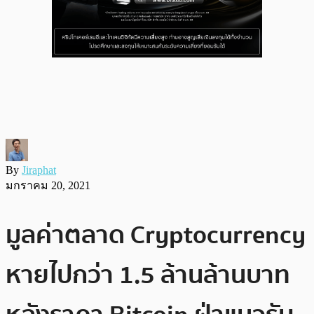
By
Jiraphat
มกราคม 20, 2021
มูลค่าตลาด Cryptocurrency
หายไปกว่า 1.5 ล้านล้านบาท