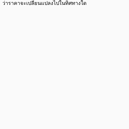
ว่าราคาจะเปลี่ยนแปลงไปในทิศทางใด