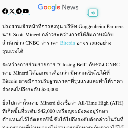
พร้อมเล่น
0:00
/
0:00
ประธานเจ้าหน้าที่การลงทุน บริษัท Guggenheim Partners
นาย Scott Minerd กล่าวระหว่างการให้สัมภาษณ์กับ
สำนักข่าว CNBC ว่าราคา
Bitcoin
อาจร่วงลงอย่าง
รุนแรงได้
ระหว่างการร่วมรายการ “Closing Bell” กับช่อง CNBC
นาย Minerd ได้ออกมาเตือนว่า มีความเป็นไปได้ที่
Bitcoin อาจมีการปรับฐานราคาที่รุนแรงและทำให้ราคา
ร่วงลงไปถึงระดับ $20,000
ยิ่งไปกว่านั้นนาย Minerd ยังเชื่อว่า All-Time High (ATH)
ที่เกิดขึ้นที่ระดับ $42,000 เหรียญจะยังคงอยู่รักษา
ตำแหน่งไว้ได้ตลอดปีนี้ ซึ่งได้ไปถึงระดับดังกล่าวในวันที่
8 มกราคมที่ผ่านมาแต่ไม่สามารถรักษาระดับราคาไว้ได้