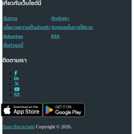
เกี่ยวกับเว็บไซต์นี้
ทีมงาน
ติดต่อเรา
นโยบายความเป็นส่วนตัว
ข้อตกลงในการใช้งาน
Advertise
RSS
ตั้งค่าคุกกี้
ติดตามเรา
Siam Blockchain
Copyright © 2026.