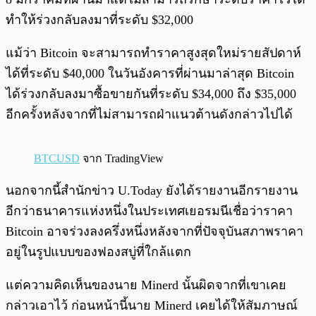
ทำให้ร่วงกลับลงมาที่ระดับ $32,000
แม้ว่า Bitcoin จะสามารถทำราคาสูงสุดใหม่รายสัปดาห์
ได้ที่ระดับ $40,000 ในวันอังคารที่ผ่านมาล่าสุด Bitcoin
ได้ร่วงกลับลงมาซื้อขายกันที่ระดับ $34,000 ถึง $35,000
อีกครั้งหลังจากที่ไม่สามารถฝ่าแนวต้านดังกล่าวไปได้
BTCUSD
จาก TradingView
นอกจากนี้สำนักข่าว U.Today ยังได้รายงานอีกรายงาน
อีกว่าธนาคารแห่งหนึ่งในประเทศเยอรมนีเชื่อว่าราคา
Bitcoin อาจร่วงลงครึ่งหนึ่งหลังจากที่ปัจจุบันสภาพราคา
อยู่ในรูปแบบของฟองสบู่ที่ใกล้แตก
แต่ความคิดเห็นของนาย Minerd นั้นผิดจากที่เขาเคย
กล่าวเอาไว้ ก่อนหน้านี้นาย Minerd เคยได้ให้สัมภาษณ์