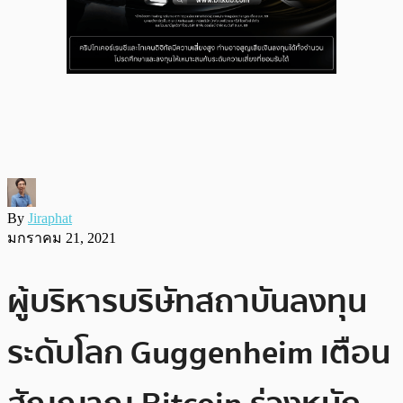
By
Jiraphat
มกราคม 21, 2021
ผู้บริหารบริษัทสถาบันลงทุน
ระดับโลก Guggenheim เตือน