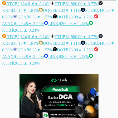
BTC
฿2,124,616
▼ 0.14%
ETH
฿61,880.00
▼ 0.77%
XRP
฿35.15
▼ 1.81%
DOGE
฿2.32
▼ 1.11%
SOL
฿2,446.80
▼
0.38%
ADA
฿6.38
▼ 1.57%
DOT
฿28.08
▲ 1.73%
AVAX
฿220.48
▼ 2.55%
LINK
฿269.93
▼ 1.18%
KUB
฿20.33
▲ 0.24%
BTC
฿2,124,616
▼ 0.14%
ETH
฿61,880.00
▼ 0.77%
XRP
฿35.15
▼ 1.81%
DOGE
฿2.32
▼ 1.11%
SOL
฿2,446.80
▼
0.38%
ADA
฿6.38
▼ 1.57%
DOT
฿28.08
▲ 1.73%
AVAX
฿220.48
▼ 2.55%
LINK
฿269.93
▼ 1.18%
KUB
฿20.33
▲ 0.24%