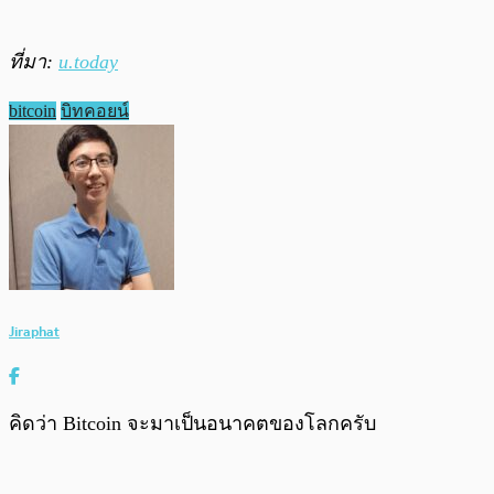
ที่มา:
u.today
bitcoin
บิทคอยน์
Jiraphat
คิดว่า Bitcoin จะมาเป็นอนาคตของโลกครับ