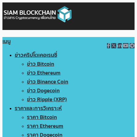
เมนู
ข่าวคริปโตเคอเรนซี่
ข่าว Bitcoin
ข่าว Ethereum
ข่าว Binance Coin
ข่าว Dogecoin
ข่าว Ripple (XRP)
ราคาและการวิเคราะห์
ราคา Bitcoin
ราคา Ethereum
ราคา Dogecoin