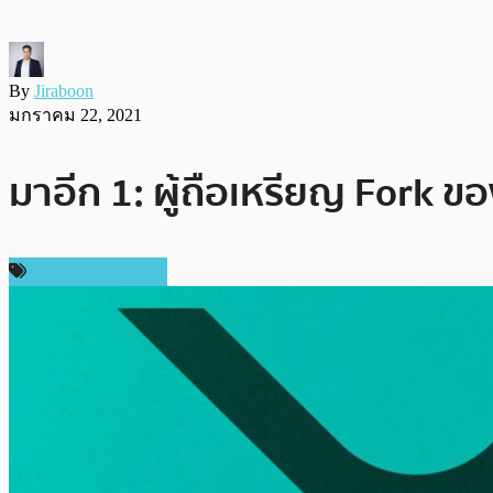
By
Jiraboon
มกราคม 22, 2021
มาอีก 1: ผู้ถือเหรียญ Fork ขอ
ข่าว Ripple (XRP)