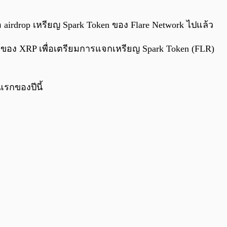
0:00
/
0:00
ื่อ airdrop เหรียญ Spark Token ของ Flare Network ไปแล้ว
ของ XRP เพื่อเตรียมการแจกเหรียญ Spark Token (FLR)
แรกของปีนี้