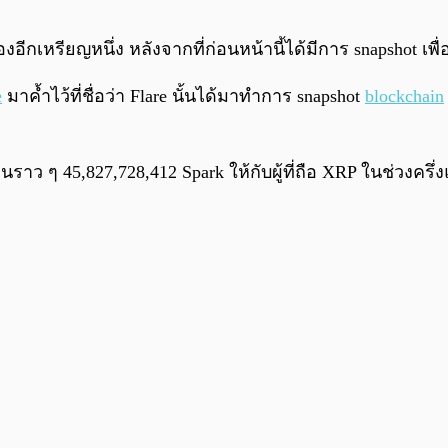
องอีกเหรียญหนึ่ง หลังจากที่ก่อนหน้านี้ได้มีการ snapshot เพ
e
มาค้ำไว้ที่ชื่อว่า Flare นั้นได้มาทำการ snapshot
blockchain
 ๆ 45,827,728,412 Spark ให้กับผู้ที่ถือ XRP ในช่วงครึ่ง