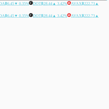
DA
฿6.45
▼ 0.35%
DOT
฿28.44
▲ 3.42%
AVAX
฿222.73
▲
DA
฿6.45
▼ 0.35%
DOT
฿28.44
▲ 3.42%
AVAX
฿222.73
▲