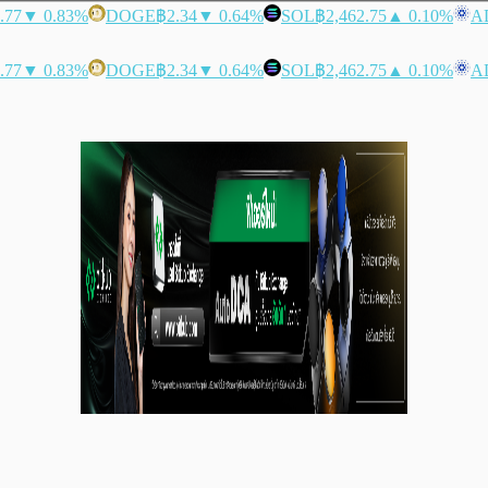
.77
▼ 0.83%
DOGE
฿2.34
▼ 0.64%
SOL
฿2,462.75
▲ 0.10%
A
.77
▼ 0.83%
DOGE
฿2.34
▼ 0.64%
SOL
฿2,462.75
▲ 0.10%
A