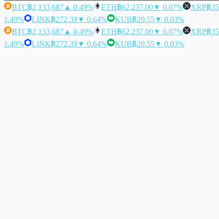
BTC
฿2,133,687
▲ 0.49%
ETH
฿62,237.00
▼ 0.07%
XRP
฿35
1.49%
LINK
฿272.39
▼ 0.64%
KUB
฿20.55
▼ 0.03%
BTC
฿2,133,687
▲ 0.49%
ETH
฿62,237.00
▼ 0.07%
XRP
฿35
1.49%
LINK
฿272.39
▼ 0.64%
KUB
฿20.55
▼ 0.03%