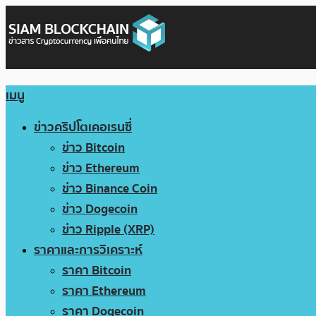
เมนู
ข่าวคริปโตเคอเรนซี่
ข่าว Bitcoin
ข่าว Ethereum
ข่าว Binance Coin
ข่าว Dogecoin
ข่าว Ripple (XRP)
ราคาและการวิเคราะห์
ราคา Bitcoin
ราคา Ethereum
ราคา Dogecoin