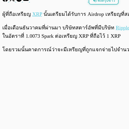
ฟังสรุปข่าว
พร้อมเล่น
ผู้ที่ถือเหรียญ
XRP
นั้นเตรียมได้รับการ Airdrop เหรียญที่ส
เมื่อเดือนธันวาคมที่ผ่านมา บริษัทสตาร์อัพที่มีบริษัท
Rippl
ในอัตราที่ 1.0073 Spark ต่อเหรียญ XRP ที่ถือไว้ 1 XRP
โดยรวมนั้นคาดการณ์ว่าจะมีเหรียญที่ถูกแจกจ่ายไปจำนวนราว