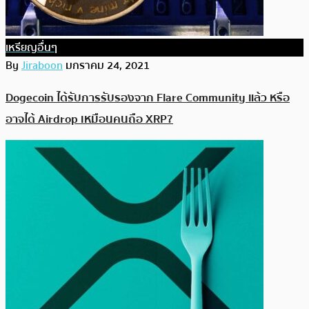
เหรียญอื่นๆ
By
Jiraboon
มกราคม 24, 2021
Dogecoin ได้รับการรับรองจาก Flare Community แล้ว หรือ
อาจได้ Airdrop เหมือนคนถือ XRP?