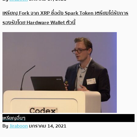
เหรียญ Fork จาก XRP ชื่อดัง Spark Token เตรียมได้รับการ
รองรับโดย Hardware Wallet ตัวนี้
เหรียญอื่นๆ
By
Jiraboon
มกราคม 14, 2021