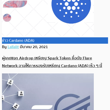
ข่าว Cardano (ADA)
By
Lallalit
มีนาคม 20, 2021
ผู้เคยแจก Airdrop เหรียญ Spark Token ชื่อดัง Flare
Network อาจให้การรองรับเหรียญ Cardano (ADA) เร็ว ๆ นี้