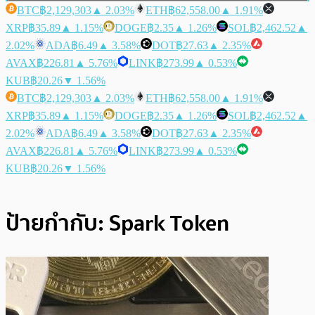
BTC
฿2,129,303
▲ 2.03%
ETH
฿62,558.00
▲ 1.91%
XRP
฿35.89
▲ 1.15%
DOGE
฿2.35
▲ 1.26%
SOL
฿2,462.52
▲
2.02%
ADA
฿6.49
▲ 3.58%
DOT
฿27.63
▲ 2.35%
AVAX
฿226.81
▲ 5.76%
LINK
฿273.99
▲ 0.53%
KUB
฿20.26
▼ 1.56%
BTC
฿2,129,303
▲ 2.03%
ETH
฿62,558.00
▲ 1.91%
XRP
฿35.89
▲ 1.15%
DOGE
฿2.35
▲ 1.26%
SOL
฿2,462.52
▲
2.02%
ADA
฿6.49
▲ 3.58%
DOT
฿27.63
▲ 2.35%
AVAX
฿226.81
▲ 5.76%
LINK
฿273.99
▲ 0.53%
KUB
฿20.26
▼ 1.56%
ป้ายกำกับ:
Spark Token