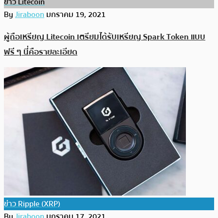
ข่าว Litecoin
By
Jiraboon
มกราคม 19, 2021
ผู้ถือเหรียญ Litecoin เตรียมได้รับเหรียญ Spark Token แบบ
ฟรี ๆ นี่คือรายละเอียด
ข่าว Ripple (XRP)
By
Jiraboon
มกราคม 17, 2021