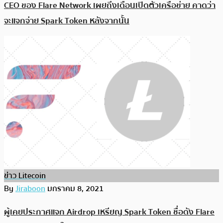
CEO ของ Flare Network เผยถึงเดือนเปิดตัวเครือข่าย คาดว่า
จะแจกจ่าย Spark Token หลังจากนั้น
ข่าว Litecoin
By
Jiraboon
มกราคม 8, 2021
ผู้เคยประกาศแจก Airdrop เหรียญ Spark Token ชื่อดัง Flare