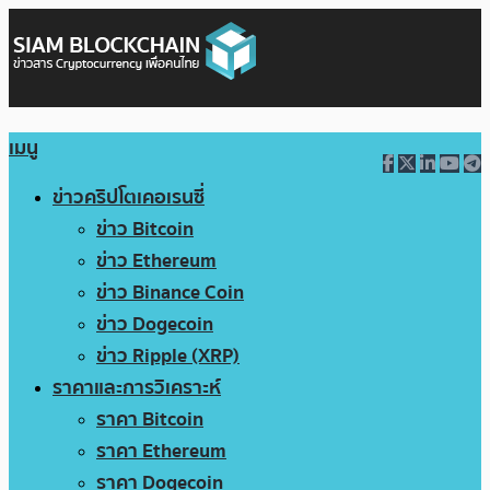
เมนู
ข่าวคริปโตเคอเรนซี่
ข่าว Bitcoin
ข่าว Ethereum
ข่าว Binance Coin
ข่าว Dogecoin
ข่าว Ripple (XRP)
ราคาและการวิเคราะห์
ราคา Bitcoin
ราคา Ethereum
ราคา Dogecoin