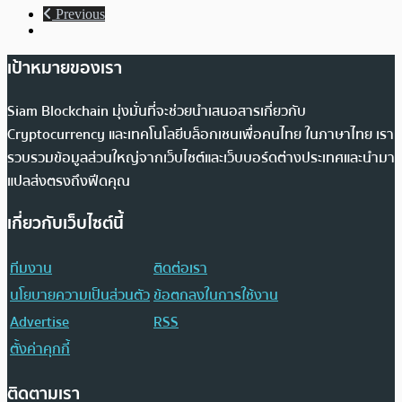
Previous
เป้าหมายของเรา
Siam Blockchain มุ่งมั่นที่จะช่วยนำเสนอสารเกี่ยวกับ
Cryptocurrency และเทคโนโลยีบล็อกเชนเพื่อคนไทย ในภาษาไทย เรา
รวบรวมข้อมูลส่วนใหญ่จากเว็บไซต์และเว็บบอร์ดต่างประเทศและนำมา
แปลส่งตรงถึงฟีดคุณ
เกี่ยวกับเว็บไซต์นี้
ทีมงาน
ติดต่อเรา
นโยบายความเป็นส่วนตัว
ข้อตกลงในการใช้งาน
Advertise
RSS
ตั้งค่าคุกกี้
ติดตามเรา