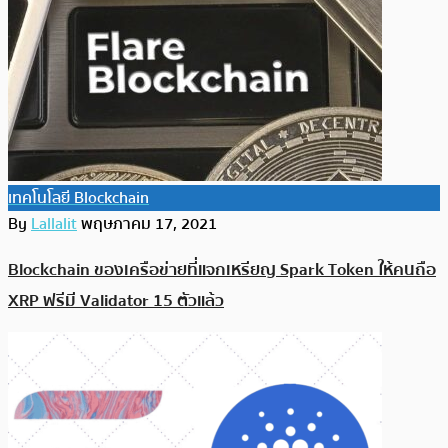
เทคโนโลยี Blockchain
By
Lallalit
พฤษภาคม 17, 2021
Blockchain ของเครือข่ายที่แจกเหรียญ Spark Token ให้คนถือ
XRP ฟรีมี Validator 15 ตัวแล้ว