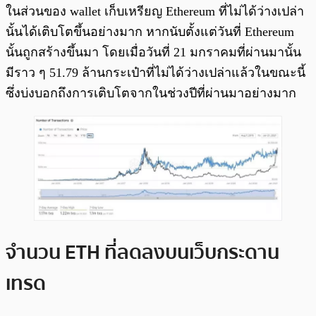
ในส่วนของ wallet เก็บเหรียญ Ethereum ที่ไม่ได้ว่างเปล่า
นั้นได้เติบโตขึ้นอย่างมาก หากนับตั้งแต่วันที่ Ethereum
นั้นถูกสร้างขึ้นมา โดยเมื่อวันที่ 21 มกราคมที่ผ่านมานั้น
มีราว ๆ 51.79 ล้านกระเป๋าที่ไม่ได้ว่างเปล่าแล้วในขณะนี้
ซึ่งบ่งบอกถึงการเติบโตจากในช่วงปีที่ผ่านมาอย่างมาก
จำนวน ETH ที่ลดลงบนเว็บกระดาน
เทรด