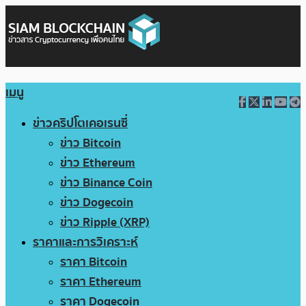
เมนู
ข่าวคริปโตเคอเรนซี่
ข่าว Bitcoin
ข่าว Ethereum
ข่าว Binance Coin
ข่าว Dogecoin
ข่าว Ripple (XRP)
ราคาและการวิเคราะห์
ราคา Bitcoin
ราคา Ethereum
ราคา Dogecoin