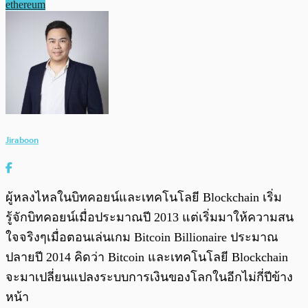
ethereum
Jiraboon
ผู้หลงไหลในบิทคอยน์และเทคโนโลยี Blockchain เริ่ม
รู้จักบิทคอยน์เมื่อประมาณปี 2013 แต่เริ่มมาให้ความสน
ใจจริงๆเมื่อตอนเล่นเกม Bitcoin Billionaire ประมาณ
ปลายปี 2014 คิดว่า Bitcoin และเทคโนโลยี Blockchain
จะมาเปลี่ยนแปลงระบบการเงินของโลกในอีกไม่กี่ปีข้าง
หน้า