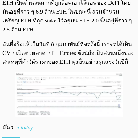
ETH เป็นจำนวนมากที่ถูกล็อคเอาไว้แอพของ DeFi โดย
มันอยู่ที่ราว ๆ 6.9 ล้าน ETH ในขณะนี้ ส่วนจำนวน
เหรียญ ETH ที่ถูก stake ไว้อยู่บน ETH 2.0 นั้นอยู่ที่ราว ๆ
2.5 ล้าน ETH
อันที่จริงแล้วในวันที่ 8 กุมภาพันธ์ที่จะถึงนี้ เราจะได้เห็น
CME เปิดตัวตลาด ETH Futures ซึ่งนี่ถือเป็นส่วนหนึ่งของ
สาเหตุที่ทำให้ราคาของ ETH พุ่งขึ้นอย่างรุนแรงในปีนี้
ที่มา:
u.today