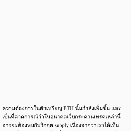
ความต้องการในตัวเหรียญ ETH นั้นกำลังเพิ่มขึ้น และ
เป็นที่คาดการณ์ว่าในอนาคตเว็บกระดานเทรดเหล่านี้
อาจจะต้องพบกับวิกฤต supply เนื่องจากว่าเราได้เห็น