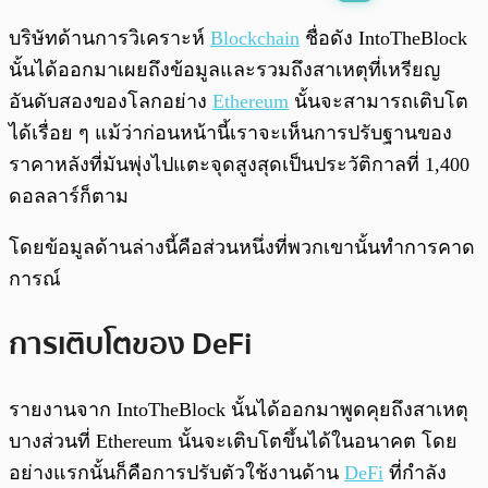
พร้อมเล่น
0:00
/
0:00
บริษัทด้านการวิเคราะห์
Blockchain
ชื่อดัง IntoTheBlock
นั้นได้ออกมาเผยถึงข้อมูลและรวมถึงสาเหตุที่เหรียญ
อันดับสองของโลกอย่าง
Ethereum
นั้นจะสามารถเติบโต
ได้เรื่อย ๆ แม้ว่าก่อนหน้านี้เราจะเห็นการปรับฐานของ
ราคาหลังที่มันพุ่งไปแตะจุดสูงสุดเป็นประวัติกาลที่ 1,400
ดอลลาร์ก็ตาม
โดยข้อมูลด้านล่างนี้คือส่วนหนึ่งที่พวกเขานั้นทำการคาด
การณ์
การเติบโตของ DeFi
รายงานจาก IntoTheBlock นั้นได้ออกมาพูดคุยถึงสาเหตุ
บางส่วนที่ Ethereum นั้นจะเติบโตขึ้นได้ในอนาคต โดย
อย่างแรกนั้นก็คือการปรับตัวใช้งานด้าน
DeFi
ที่กำลัง