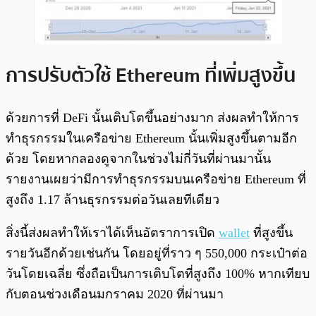
การปรับตัวใช้ Ethereum ที่เพิ่มสูงขึ้น
ด้วยการที่ DeFi นั้นเติบโตขึ้นอย่างมาก ส่งผลทำให้การ
ทำธุรกรรมในเครือข่าย Ethereum นั้นเพิ่มสูงขึ้นตามอีก
ด้วย โดยหากลองดูจากในช่วงไม่กี่วันที่ผ่านมานั้น
รายงานเผยว่ามีการทำธุรกรรมบนเครือข่าย Ethereum ที่
สูงถึง 1.17 ล้านธุรกรรมต่อวันเลยทีเดียว
สิ่งนี้ส่งผลทำให้เราได้เห็นอัตราการเปิด
wallet
ที่สูงขึ้น
รายวันอีกด้วยเช่นกัน โดยอยู่ที่ราว ๆ 550,000 กระเป๋าต่อ
วันโดยเฉลี่ย ซึ่งถือเป็นการเติบโตที่สูงถึง 100% หากเทียบ
กับตอนช่วงเดือนมกราคม 2020 ที่ผ่านมา