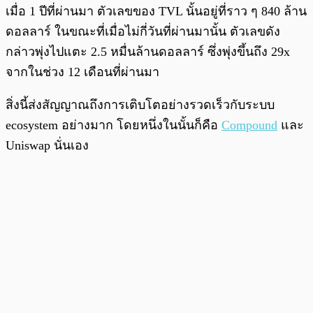
เมื่อ 1 ปีที่ผ่านมา ตัวเลขของ TVL นั้นอยู่ที่ราว ๆ 840 ล้าน
ดอลลาร์ ในขณะที่เมื่อไม่กี่วันที่ผ่านมานั้น ตัวเลขดัง
กล่าวพุ่งไปแตะ 2.5 หมื่นล้านดอลลาร์ ซึ่งพุ่งขึ้นถึง 29x
จากในช่วง 12 เดือนที่ผ่านมา
สิ่งนี้ส่งสัญญาณถึงการเติบโตอย่างรวดเร็วกับระบบ
ecosystem อย่างมาก โดยหนึ่งในนั้นก็คือ
Compound
และ
Uniswap นั่นเอง