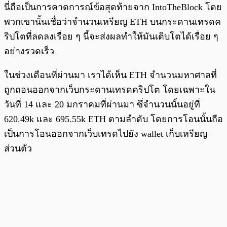
นี่ถือเป็นการคาดการณ์ข้อสุดท้ายจาก IntoTheBlock โดย
พวกเขานั้นเชื่อว่าจำนวนเหรียญ ETH บนกระดานเทรดค
ริปโตที่ลดลงเรื่อย ๆ นี้จะส่งผลทำให้มันเติบโตได้เรื่อย ๆ
อย่างรวดเร็ว
ในช่วงเดือนที่ผ่านมา เราได้เห็น ETH จำนวนมหาศาลที่
ถูกถอนออกจากเว็บกระดานเทรดคริปโต โดยเฉพาะใน
วันที่ 14 และ 20 มกราคมที่ผ่านมา ซึ่จำนวนนั้นอยู่ที่
620.49k และ 695.55k ETH ตามลำดับ โดยการโอนนั้นถือ
เป็นการโอนออกจากเว็บเทรดไปยัง wallet เก็บเหรียญ
ส่วนตัว