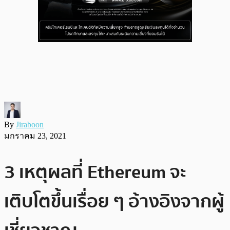
By
Jiraboon
มกราคม 23, 2021
3 เหตุผลที่ Ethereum จะ
เติบโตขึ้นเรื่อย ๆ อ้างอิงจากผู้