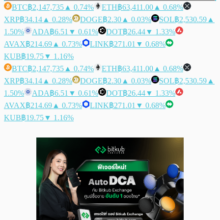
BTC
฿2,147,735
▲ 0.74%
ETH
฿63,411.00
▲ 0.68%
XRP
฿34.14
▲ 0.28%
DOGE
฿2.30
▲ 0.03%
SOL
฿2,530.59
▲
1.50%
ADA
฿6.51
▼ 0.61%
DOT
฿26.44
▼ 1.33%
AVAX
฿214.69
▲ 0.73%
LINK
฿271.01
▼ 0.68%
KUB
฿19.75
▼ 1.16%
BTC
฿2,147,735
▲ 0.74%
ETH
฿63,411.00
▲ 0.68%
XRP
฿34.14
▲ 0.28%
DOGE
฿2.30
▲ 0.03%
SOL
฿2,530.59
▲
1.50%
ADA
฿6.51
▼ 0.61%
DOT
฿26.44
▼ 1.33%
AVAX
฿214.69
▲ 0.73%
LINK
฿271.01
▼ 0.68%
KUB
฿19.75
▼ 1.16%