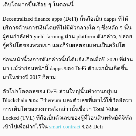
เติบโตมากขึ้นเรื่อย ๆ ในตอนนี้
Decentralized finance apps (DeFi) นั้นถือเป็น dapps ที่ให้
บริการด้านการเงินโดยที่ไม่มีตัวกลางใด ๆ ซึ่งหลัก ๆ นั้น
ผู้คนกำลังทำ yield farming ผ่าน platform ดังกล่าว, ปล่อย
กู้คริปโตของพวกเขา และก็รับผลตอบแทนเป็นคริปโต
ก่อนหน้านี้วงการดังกล่าวนั้นได้แจ้งเกิดเมื่อปี 2020 ที่ผ่าน
มา แม้ว่าก่อนหน้านี้ dapps ของ DeFi ตัวแรกนั้นเกิดขึ้น
มาในช่วงปี 2017 ก็ตาม
ตัวโปรโตคอลของ DeFi ส่วนใหญ่นั้นทำงานอยู่บน
Blockchain ของ Ethereum และตัวเลขที่เอาไว้ใช้วัดอัตรา
การเติบโตของวงการดังกล่าวนั้นชื่อว่า Total Value
Locked (TVL) ที่ถือเป็นตัวเลขของผู้ที่โอนสินทรัพย์ดิจิทัล
เข้าไปเพื่อฝ่ากไว้ใน
smart contract
ของ Defi