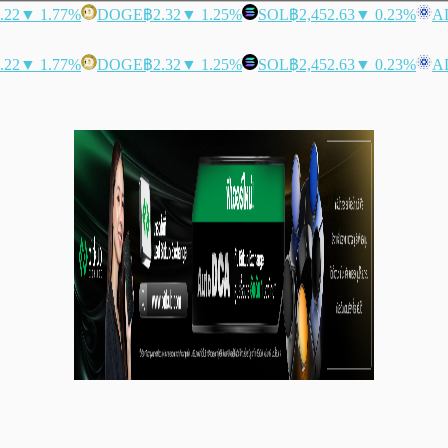
.22
▼ 1.77%
DOGE
฿2.32
▼ 1.25%
SOL
฿2,452.63
▼ 0.23%
A
.22
▼ 1.77%
DOGE
฿2.32
▼ 1.25%
SOL
฿2,452.63
▼ 0.23%
A