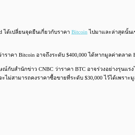
 ได้เปลี่ยนจุดยืนเกี่ยวกับราคา
Bitcoin
ไปมาและล่าสุดนั้นเข
้ว่าราคา Bitcoin อาจถึงระดับ $400,000 ได้หากมูลค่าตลาด B
ษณ์กับสำนักข่าว CNBC ว่าราคา BTC อาจร่วงอย่างรุนแรงไปอย
 จะไม่สามารถคงราคาซื้อขายที่ระดับ $30,000 ไว้ได้เพราะมู