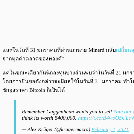
และในวันที่ 31 มกราคมที่ผ่านมานาย Minerd กลับ
เปลี่ยนจ
จากมูลค่าตลาดของทองคำ
แต่ในขณะเดียวกันนักลงทุนบางส่วนพบว่าในวันที่ 21 มกราค
โดยการยื่นขอดังกล่าวจะมีผลใช้ในวันที่ 31 มกราคม ทำ
ชักจูงราคา Bitcoin ก็เป็นได้
Remember Guggenheim wants you to sell
#bitcoin
s
think its worth $400,000.
https://t.co/B4woO5ULc
— Alex Krüger (@krugermacro)
February 1, 2021