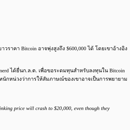
าวราคา Bitcoin อาจพุ่งสูงถึง $600,000 ได้ โดยเขาอ้างอิง
erd ได้ยื่นก.ล.ต. เพื่อขอระดมทุนสำหรับลงทุนใน Bitcoin
างหนักหน่วงว่าการให้สัมภาษณ์ของเขาอาจเป็นการพยายาม
inking price will crash to $20,000, even though they