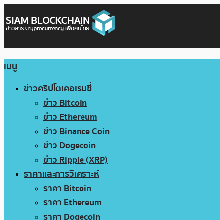
เมนู
ข่าวคริปโตเคอเรนซี่
ข่าว Bitcoin
ข่าว Ethereum
ข่าว Binance Coin
ข่าว Dogecoin
ข่าว Ripple (XRP)
ราคาและการวิเคราะห์
ราคา Bitcoin
ราคา Ethereum
ราคา Dogecoin