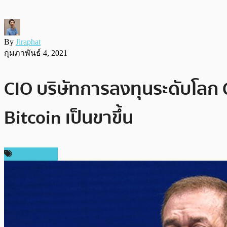
By
Jiraphat
กุมภาพันธ์ 4, 2021
CIO บริษัทการลงทุนระดับโลก
Bitcoin เป็นขาขึ้น
ข่าว Bitcoin