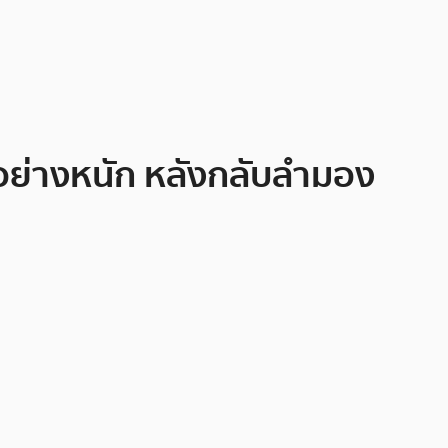
อย่างหนัก หลังกลับลำมอง