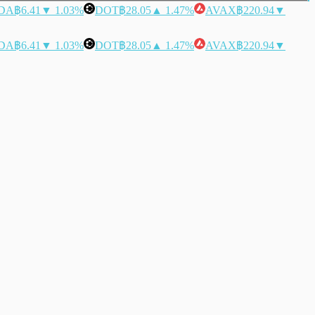
DA
฿6.41
▼ 1.03%
DOT
฿28.05
▲ 1.47%
AVAX
฿220.94
▼
DA
฿6.41
▼ 1.03%
DOT
฿28.05
▲ 1.47%
AVAX
฿220.94
▼