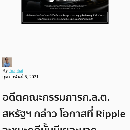
By
Jiraphat
กุมภาพันธ์ 5, 2021
อดีตคณะกรรมการก.ล.ต.
สหรัฐฯ กล่าว โอกาสที่ Ripple