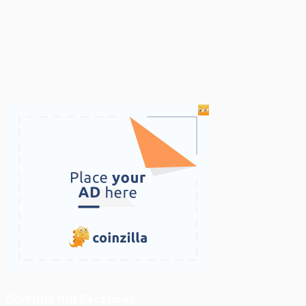
ติดตามเราบน Facebook