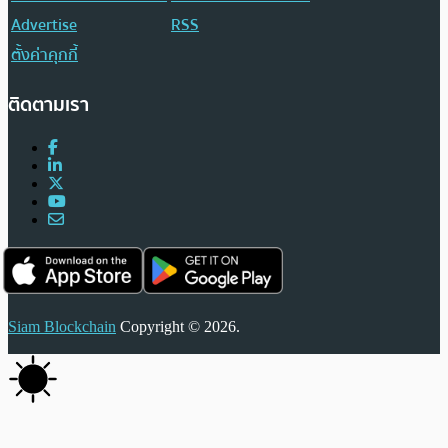
Advertise
RSS
ตั้งค่าคุกกี้
ติดตามเรา
Siam Blockchain
Copyright © 2026.