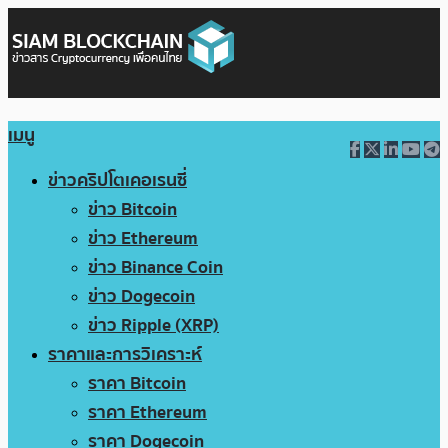
เมนู
ข่าวคริปโตเคอเรนซี่
ข่าว Bitcoin
ข่าว Ethereum
ข่าว Binance Coin
ข่าว Dogecoin
ข่าว Ripple (XRP)
ราคาและการวิเคราะห์
ราคา Bitcoin
ราคา Ethereum
ราคา Dogecoin