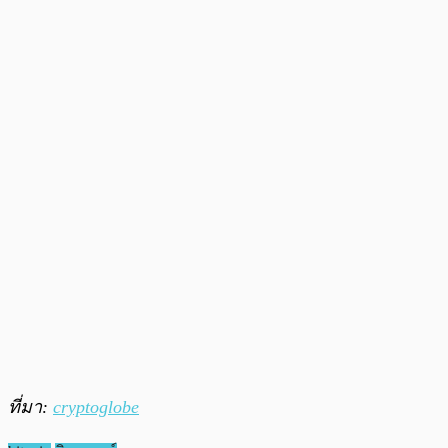
ที่มา:
cryptoglobe