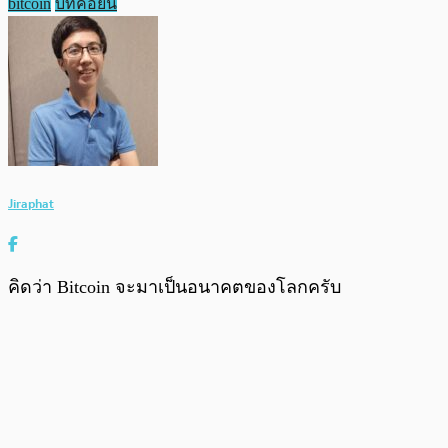
bitcoin
บิทคอยน์
Jiraphat
คิดว่า Bitcoin จะมาเป็นอนาคตของโลกครับ