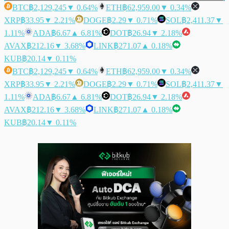
BTC
฿2,129,245
▼ 0.64%
ETH
฿62,959.00
▼ 0.34%
XRP
฿33.95
▼ 2.21%
DOGE
฿2.29
▼ 0.71%
SOL
฿2,411.37
▼
1.11%
ADA
฿6.67
▲ 6.81%
DOT
฿26.94
▼ 2.18%
AVAX
฿212.16
▼ 3.68%
LINK
฿271.07
▲ 0.18%
KUB
฿20.14
▼ 0.11%
BTC
฿2,129,245
▼ 0.64%
ETH
฿62,959.00
▼ 0.34%
XRP
฿33.95
▼ 2.21%
DOGE
฿2.29
▼ 0.71%
SOL
฿2,411.37
▼
1.11%
ADA
฿6.67
▲ 6.81%
DOT
฿26.94
▼ 2.18%
AVAX
฿212.16
▼ 3.68%
LINK
฿271.07
▲ 0.18%
KUB
฿20.14
▼ 0.11%