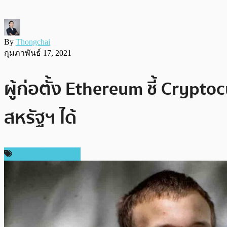
By
Thongchai
กุมภาพันธ์ 17, 2021
ผู้ก่อตั้ง Ethereum ชี้ Cryp
สหรัฐฯ ได้
ข่าวคริปโตเคอเรนซี่