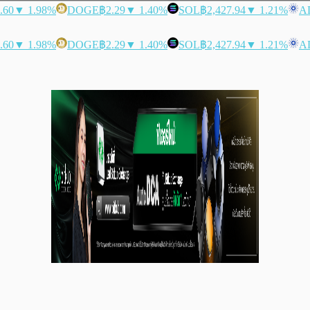
.60
▼ 1.98%
DOGE
฿2.29
▼ 1.40%
SOL
฿2,427.94
▼ 1.21%
A
.60
▼ 1.98%
DOGE
฿2.29
▼ 1.40%
SOL
฿2,427.94
▼ 1.21%
A