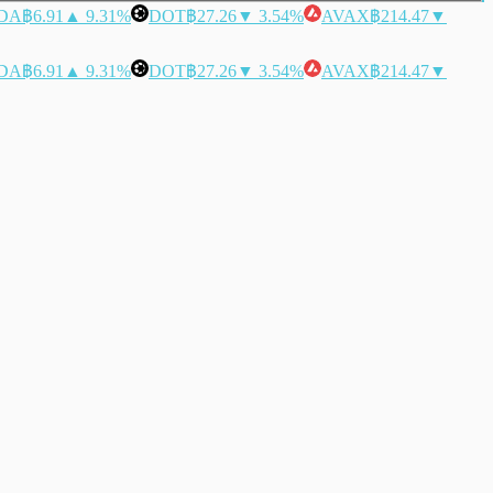
DA
฿6.91
▲ 9.31%
DOT
฿27.26
▼ 3.54%
AVAX
฿214.47
▼
DA
฿6.91
▲ 9.31%
DOT
฿27.26
▼ 3.54%
AVAX
฿214.47
▼