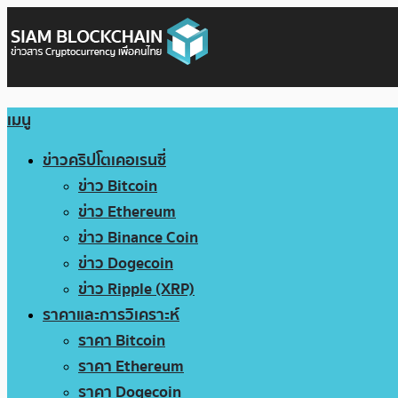
เมนู
ข่าวคริปโตเคอเรนซี่
ข่าว Bitcoin
ข่าว Ethereum
ข่าว Binance Coin
ข่าว Dogecoin
ข่าว Ripple (XRP)
ราคาและการวิเคราะห์
ราคา Bitcoin
ราคา Ethereum
ราคา Dogecoin