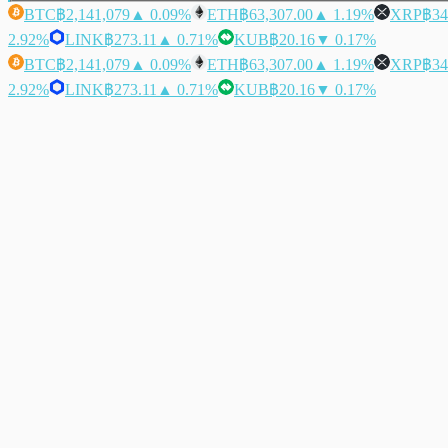
BTC
฿2,141,079
▲ 0.09%
ETH
฿63,307.00
▲ 1.19%
XRP
฿34
2.92%
LINK
฿273.11
▲ 0.71%
KUB
฿20.16
▼ 0.17%
BTC
฿2,141,079
▲ 0.09%
ETH
฿63,307.00
▲ 1.19%
XRP
฿34
2.92%
LINK
฿273.11
▲ 0.71%
KUB
฿20.16
▼ 0.17%