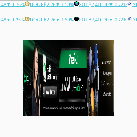
.48
▼ 1.36%
DOGE
฿2.26
▼ 1.59%
SOL
฿2,410.70
▼ 0.72%
A
.48
▼ 1.36%
DOGE
฿2.26
▼ 1.59%
SOL
฿2,410.70
▼ 0.72%
A