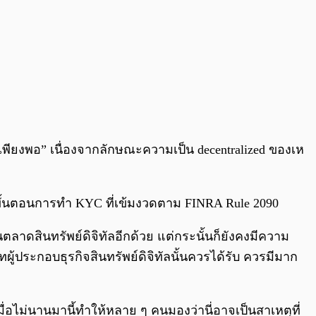
เพียงพอ” เนื่องจากลักษณะความเป็น decentralized ของเห
ีขั้นตอนการทำ KYC ที่เข้มงวดตาม FINRA Rule 2090
าดสินทรัพย์ดิจิทัลอีกด้วย แต่กระนั้นก็ยังคงมีความ
้ประกอบธุรกิจสินทรัพย์ดิจิทัลนั้นควรได้รับ ควรมีมาก
นเมื่อไม่นานมานี้ทำให้หลาย ๆ คนมองว่านี่อาจเป็นสาเหตุที่