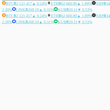
BTC
฿2,121,417
▲ 0.24%
ETH
฿62,660.00
▲ 1.89%
XRP
฿34
2.30%
LINK
฿268.19
▲ 0.31%
KUB
฿20.11
▼ 0.53%
BTC
฿2,121,417
▲ 0.24%
ETH
฿62,660.00
▲ 1.89%
XRP
฿34
2.30%
LINK
฿268.19
▲ 0.31%
KUB
฿20.11
▼ 0.53%