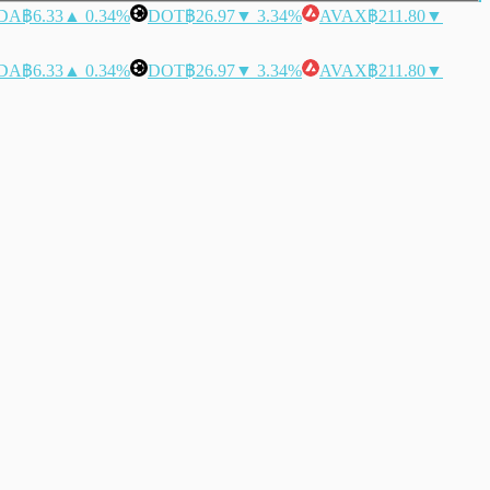
DA
฿6.33
▲ 0.34%
DOT
฿26.97
▼ 3.34%
AVAX
฿211.80
▼
DA
฿6.33
▲ 0.34%
DOT
฿26.97
▼ 3.34%
AVAX
฿211.80
▼