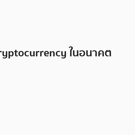
Cryptocurrency ในอนาคต