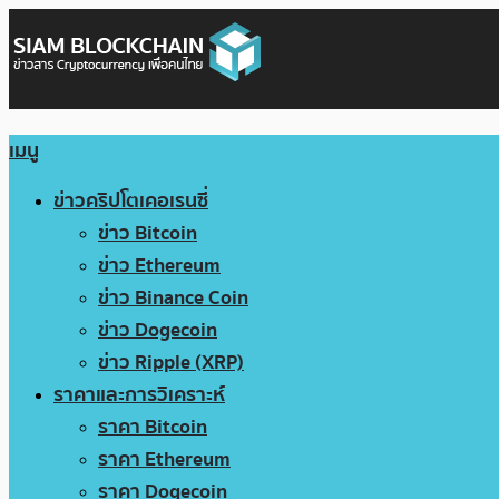
เมนู
ข่าวคริปโตเคอเรนซี่
ข่าว Bitcoin
ข่าว Ethereum
ข่าว Binance Coin
ข่าว Dogecoin
ข่าว Ripple (XRP)
ราคาและการวิเคราะห์
ราคา Bitcoin
ราคา Ethereum
ราคา Dogecoin