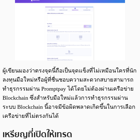
ผู้เขียนมองว่าตรงจุดนี้ถือเป็นจุดแข็งที่ไม่เหมือนใครที่นัก
ลงทุนมือใหม่หรือผู้ที่ชื่นชอบความสะดวกสบายสามารถ
ทำธุรกรรมผ่าน Promptpay ได้โดยไม่ต้องผ่านเครือข่าย
Blockchain ซึ่งสำหรับมือใหม่แล้วการทำธุรกรรมผ่าน
ระบบ Blockchain นี้อาจมีข้อผิดพลาดเกิดขึ้นในการเลือก
เครือข่ายที่ไม่ตรงกันได้
เหรียญที่เปิดให้เทรด