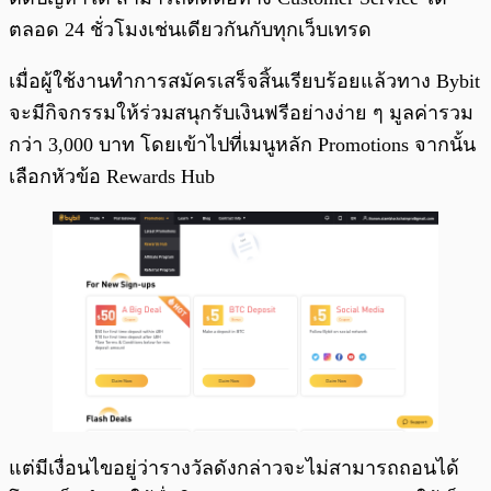
ตลอด 24 ชั่วโมงเช่นเดียวกันกับทุกเว็บเทรด
เมื่อผู้ใช้งานทำการสมัครเสร็จสิ้นเรียบร้อยแล้วทาง Bybit
จะมีกิจกรรมให้ร่วมสนุกรับเงินฟรีอย่างง่าย ๆ มูลค่ารวม
กว่า 3,000 บาท โดยเข้าไปที่เมนูหลัก Promotions จากนั้น
เลือกหัวข้อ Rewards Hub
แต่มีเงื่อนไขอยู่ว่ารางวัลดังกล่าวจะไม่สามารถถอนได้