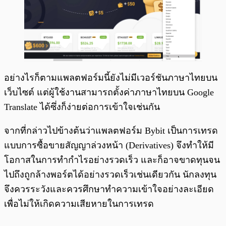
อย่างไรก็ตามแพลตฟอร์มนี้ยังไม่มีเวอร์ชันภาษาไทยบน
เว็บไซต์ แต่ผู้ใช้งานสามารถตั้งค่าภาษาไทยบน Google
Translate ได้ซึ่งก็ง่ายต่อการเข้าใจเช่นกัน
จากที่กล่าวไปข้างต้นว่าแพลตฟอร์ม Bybit เป็นการเทรด
แบบการซื้อขายสัญญาล่วงหน้า (Derivatives) จึงทำให้มี
โอกาสในการทำกำไรอย่างรวดเร็ว และก็อาจขาดทุนจน
ไปถึงถูกล้างพอร์ตได้อย่างรวดเร็วเช่นเดียวกัน นักลงทุน
จึงควรระวังและควรศึกษาทำความเข้าใจอย่างละเอียด
เพื่อไม่ให้เกิดความเสียหายในการเทรด