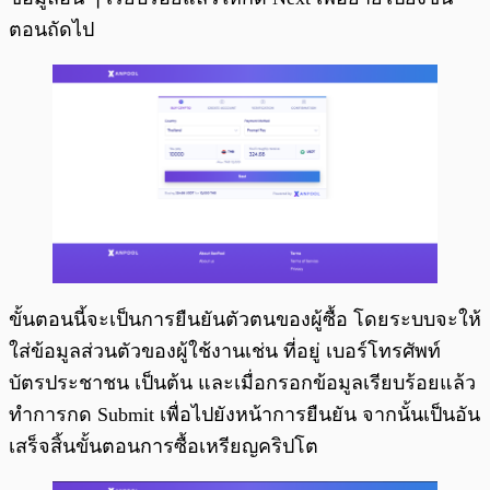
ตอนถัดไป
ขั้นตอนนี้จะเป็นการยืนยันตัวตนของผู้ซื้อ โดยระบบจะให้
ใส่ข้อมูลส่วนตัวของผู้ใช้งานเช่น ที่อยู่ เบอร์โทรศัพท์
บัตรประชาชน เป็นต้น และเมื่อกรอกข้อมูลเรียบร้อยแล้ว
ทำการกด Submit เพื่อไปยังหน้าการยืนยัน จากนั้นเป็นอัน
เสร็จสิ้นขั้นตอนการซื้อเหรียญคริปโต