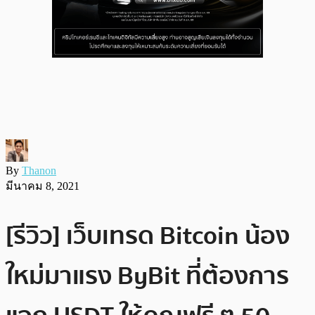
By
Thanon
มีนาคม 8, 2021
[รีวิว] เว็บเทรด Bitcoin น้อง
ใหม่มาแรง ByBit ที่ต้องการ