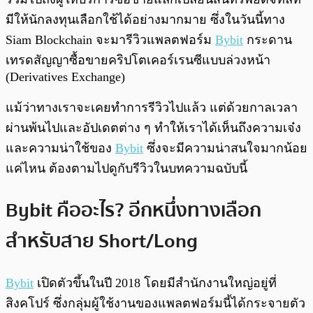
มีให้นักลงทุนเลือกใช้ได้อย่างมากมาย ซึ่งในวันนี้ทาง
Siam Blockchain จะมารีวิวแพลตฟอร์ม
Bybit
กระดาน
เทรดสัญญาซื้อขายคริปโตเคอร์เรนซีแบบล่วงหน้า
(Derivatives Exchange)
แม้ว่าทางเราจะเคยทำการรีวิวไปแล้ว แต่ด้วยกาลเวลา
ผ่านพ้นไปและอัปเดตต่าง ๆ ทำให้เราได้เห็นถึงความเจ๋ง
และความน่าใช้ของ
Bybit
ซึ่งจะมีความน่าสนใจมากน้อย
แค่ไหน ต้องตามไปดูกับรีวิวในบทความฉบับนี้
Bybit คืออะไร? อีกหนึ่งทางเลือก
สำหรับสาย Short/Long
Bybit
เปิดตัวขึ้นในปี 2018 โดยมีสำนักงานใหญ่อยู่ที่
สิงคโปร์ ซึ่งกลุ่มผู้ใช้งานของแพลตฟอร์มนี้ได้กระจายตัว