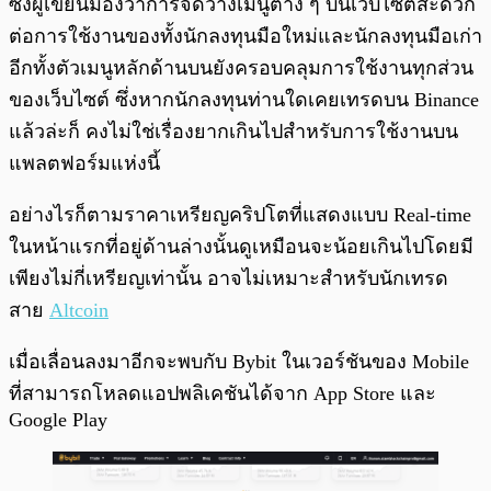
ซึ่งผู้เขียนมองว่าการจัดวางเมนูต่าง ๆ บนเว็บไซต์สะดวก
ต่อการใช้งานของทั้งนักลงทุนมือใหม่และนักลงทุนมือเก่า
อีกทั้งตัวเมนูหลักด้านบนยังครอบคลุมการใช้งานทุกส่วน
ของเว็บไซต์ ซึ่งหากนักลงทุนท่านใดเคยเทรดบน Binance
แล้วล่ะก็ คงไม่ใช่เรื่องยากเกินไปสำหรับการใช้งานบน
แพลตฟอร์มแห่งนี้
อย่างไรก็ตามราคาเหรียญคริปโตที่แสดงแบบ Real-time
ในหน้าแรกที่อยู่ด้านล่างนั้นดูเหมือนจะน้อยเกินไปโดยมี
เพียงไม่กี่เหรียญเท่านั้น อาจไม่เหมาะสำหรับนักเทรด
สาย
Altcoin
เมื่อเลื่อนลงมาอีกจะพบกับ Bybit ในเวอร์ชันของ Mobile
ที่สามารถโหลดแอปพลิเคชันได้จาก App Store และ
Google Play