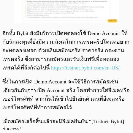
อีกทั้ง Bybit ยังมีบริการเปิดทดลองใช้ Demo Account ให้
กับนักลงทุนที่ยังมีความลังเลในการเทรดคริปโตแต่อยาก
จะทดลองเทรด ด้วยเงินเสมือนจริง ราคาจริง กระดาน
เทรดจริง ซึ่งสามารถสมัครและรับเงินฟรีเพื่อทดลอง
เทรดได้ที่ลิงก์ต่อไปนี้
https://testnet.bybit.com/en-US/
ซึ่งในการเปิด Demo Account จะใช้วิธีการสมัครเช่น
เดียวกันกับการเปิด Account จริง โดยทำการใส่อีเมลหรือ
เบอร์โทรศัพท์ จากนั้นให้เข้าไปยืนยันตัวตนที่อีเมลหรือ
เบอร์โทรศัพท์ที่ทำการสมัครไว้
เมื่อสมัครเสร็จสิ้นแล้วจะมีอีเมลยืนยัน “[Testnet-Bybit]
Success!”