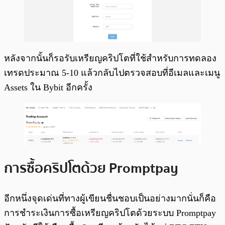
หลังจากนั้นก็รอรับเหรียญคริปโตที่ใช้สำหรับการทดลอง
เทรดประมาณ 5-10 แล้วกลับไปตรวจสอบที่อีเมลและเมนู
Assets ใน Bybit อีกครั้ง
การซื้อคริปโตด้วย Promptpay
อีกหนึ่งจุดเด่นที่ทางผู้เขียนชื่นชอบเป็นอย่างมากนั่นก็คือ
การชำระเงินการซื้อเหรียญคริปโตด้วยระบบ Promptpay