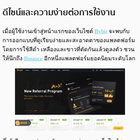
ดีไซน์และความง่ายต่อการใช้งาน
เมื่อผู้ใช้งานเข้าสู่หน้าแรกของเว็บไซต์
Bybit
จะพบกับ
การออกแบบที่ดูเรียบง่ายและสะอาดตาของแพลตฟอร์ม
โดยการใช้สีดำ เหลืองและขาวที่ตัดกันแล้วดูลงตัว ชวน
ให้นึกถึง
Binance
อีกหนึ่งแพลตฟอร์มยอดนิยมระดับโลก