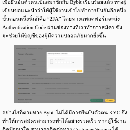
เมื่อยืนยันตัวตนเป็นสมาชิกกับ Bybit เรียบร้อยแล้ว ทางผู้
เขียนขอแนะนำว่าให้ผู้ใช้งานเข้าไปทำการยืนยันอีกหนึ่ง
ขั้นตอนหนึ่งนั่นก็คือ “2FA” โดยทางแพลตฟอร์มจะส่ง
Authentication Code ผ่านช่องทางที่เราทำการสมัคร ซึ่ง
จะช่วยให้บัญชีของผู้มีความปลอดภัยมากยิ่งขึ้น
อย่างไรก็ตามทาง Bybit ไม่ได้มีการยืนยันตัวตน KYC จึง
ทำให้การสมัครสามารถทำได้อย่างรวดเร็ว หากผู้ใช้งาน
ติดปัญหาใด สามารถติดต่อทาง Customer Service ได้