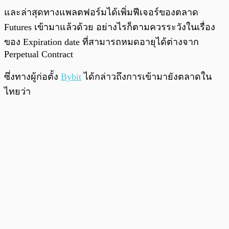
และล่าสุดทางแพลตฟอร์มได้เพิ่มฟีเจอร์ของตลาด
Futures เข้ามาแล้วด้วย อย่างไรก็ตามควรระวังในเรื่อง
ของ Expiration date ที่สามารถหมดอายุได้ต่างจาก
Perpetual Contract
ซึ่งทางผู้ก่อตั้ง
Bybit
ได้กล่าวถึงการเข้ามายังตลาดใน
ไทยว่า