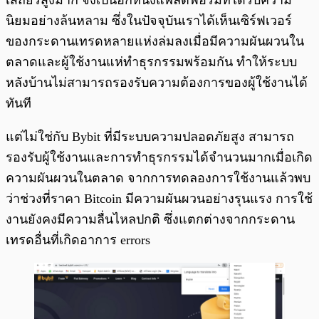
เสถียรสูงมาก จึงเป็นอีกหนึ่งแพลตฟอร์มที่ได้รับความ
นิยมอย่างล้นหลาม ซึ่งในปัจจุบันเราได้เห็นเซิร์ฟเวอร์
ของกระดานเทรดหลายแห่งล่มลงเมื่อมีความผันผวนใน
ตลาดและผู้ใช้งานแห่ทำธุรกรรมพร้อมกัน ทำให้ระบบ
หลังบ้านไม่สามารถรองรับความต้องการของผู้ใช้งานได้
ทันที
แต่ไม่ใช่กับ Bybit ที่มีระบบความปลอดภัยสูง สามารถ
รองรับผู้ใช้งานและการทำธุรกรรมได้จำนวนมากเมื่อเกิด
ความผันผวนในตลาด จากการทดลองการใช้งานแล้วพบ
ว่าช่วงที่ราคา Bitcoin มีความผันผวนอย่างรุนแรง การใช้
งานยังคงมีความลื่นไหลปกติ ซึ่งแตกต่างจากกระดาน
เทรดอื่นที่เกิดอาการ errors