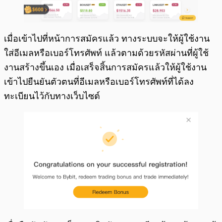
เมื่อเข้าไปที่หน้าการสมัครแล้ว ทางระบบจะให้ผู้ใช้งาน
ใส่อีเมลหรือเบอร์โทรศัพท์ แล้วตามด้วยรหัสผ่านที่ผู้ใช้
งานสร้างขึ้นเอง เมื่อเสร็จสิ้นการสมัครแล้วให้ผู้ใช้งาน
เข้าไปยืนยันตัวตนที่อีเมลหรือเบอร์โทรศัพท์ที่ได้ลง
ทะเบียนไว้กับทางเว็บไซต์