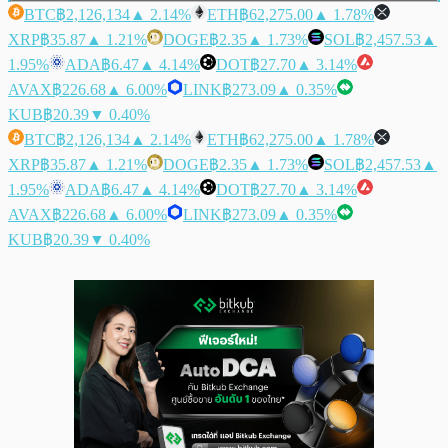
BTC
฿2,126,134
▲ 2.14%
ETH
฿62,275.00
▲ 1.78%
XRP
฿35.87
▲ 1.21%
DOGE
฿2.35
▲ 1.73%
SOL
฿2,457.53
▲
1.95%
ADA
฿6.47
▲ 4.14%
DOT
฿27.70
▲ 3.14%
AVAX
฿226.68
▲ 6.00%
LINK
฿273.09
▲ 0.35%
KUB
฿20.39
▼ 0.40%
BTC
฿2,126,134
▲ 2.14%
ETH
฿62,275.00
▲ 1.78%
XRP
฿35.87
▲ 1.21%
DOGE
฿2.35
▲ 1.73%
SOL
฿2,457.53
▲
1.95%
ADA
฿6.47
▲ 4.14%
DOT
฿27.70
▲ 3.14%
AVAX
฿226.68
▲ 6.00%
LINK
฿273.09
▲ 0.35%
KUB
฿20.39
▼ 0.40%