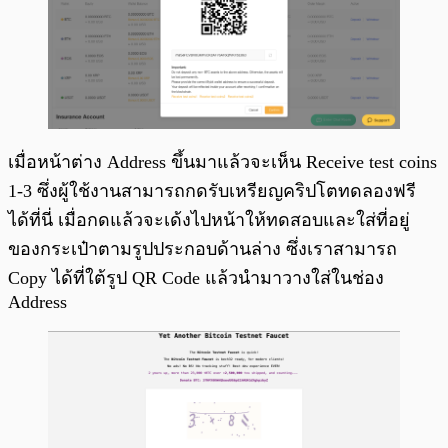
เมื่อหน้าต่าง Address ขึ้นมาแล้วจะเห็น Receive test coins
1-3 ซึ่งผู้ใช้งานสามารถกดรับเหรียญคริปโตทดลองฟรี
ได้ที่นี่ เมื่อกดแล้วจะเด้งไปหน้าให้ทดสอบและใส่ที่อยู่
ของกระเป๋าตามรูปประกอบด้านล่าง ซึ่งเราสามารถ
Copy ได้ที่ใต้รูป QR Code แล้วนำมาวางใส่ในช่อง
Address