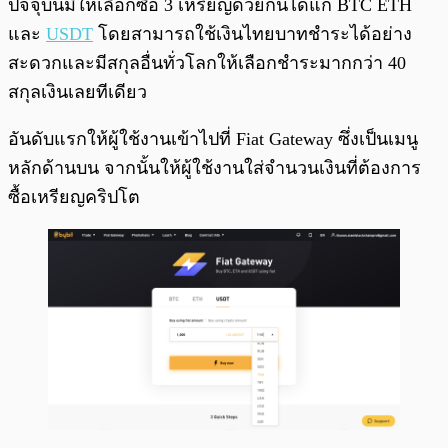
ปัจจุบันมีให้เลือกซื้อ 3 เหรียญด้วยกันได้แก่ BTC ETH
และ
USDT
โดยสามารถใช้เงินไทยบาทชำระได้อย่าง
สะดวกและมีสกุลอื่นทั่วโลกให้เลือกชำระมากกว่า 40
สกุลเงินเลยทีเดียว
อันดับแรกให้ผู้ใช้งานเข้าไปที่ Fiat Gateway ซึ่งเป็นเมนู
หลักด้านบน จากนั้นให้ผู้ใช้งานใส่จำนวนเงินที่ต้องการ
ซื้อเหรียญคริปโต