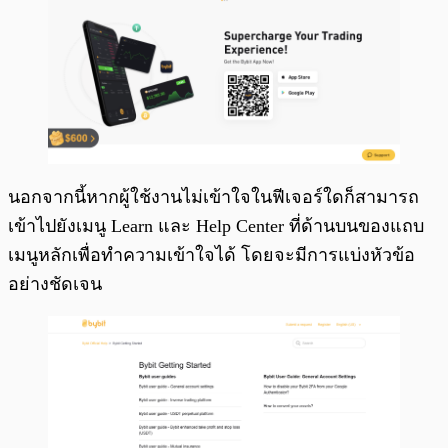
นอกจากนี้หากผู้ใช้งานไม่เข้าใจในฟีเจอร์ใดก็สามารถ
เข้าไปยังเมนู Learn และ Help Center ที่ด้านบนของแถบ
เมนูหลักเพื่อทำความเข้าใจได้ โดยจะมีการแบ่งหัวข้อ
อย่างชัดเจน