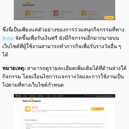
ซึ่งนี่เป็นเพียงแค่ตัวอย่างของการร่วมสนุกกิจกรรมที่ทาง
Bybit
จัดขึ้นเพื่อรับเงินฟรี ยังมีกิจกรรมอีกมากมายบน
เว็บไซต์ที่ผู้ใช้งานสามารถทำภารกิจเพื่อรับรางวัลอื่น ๆ
ได้
หมายเหตุ:
สามารถดูรายละเอียดเพิ่มเติมได้ที่ด้านล่างใต้
กิจกรรม โดยเงื่อนไขการแจกรางวัลและการใช้งานเป็น
ไปตามที่ทางเว็บไซต์กำหนด