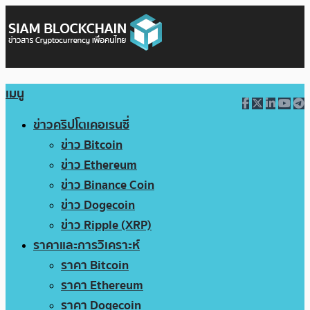
เมนู
ข่าวคริปโตเคอเรนซี่
ข่าว Bitcoin
ข่าว Ethereum
ข่าว Binance Coin
ข่าว Dogecoin
ข่าว Ripple (XRP)
ราคาและการวิเคราะห์
ราคา Bitcoin
ราคา Ethereum
ราคา Dogecoin