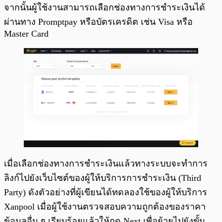
จากนั้นผู้ใช้งานสามารถเลือกช่องทางการชำระเงินได้
ผ่านทาง Promptpay หรือบัตรเครดิต เช่น Visa หรือ
Master Card
เมื่อเลือกช่องทางการชำระเงินแล้วทางระบบจะทำการ
ลิงก์ไปยังเว็บไซต์ของผู้ให้บริการการชำระเงิน (Third
Party) ดังตัวอย่างที่ผู้เขียนได้ทดลองใช้ของผู้ให้บริการ
Xanpool เมื่อผู้ใช้งานตรวจสอบความถูกต้องของราคา
ข้อมูลอื่น ๆ เรียบร้อยแล้วให้กด Next เพื่อย้ายไปยังขั้น