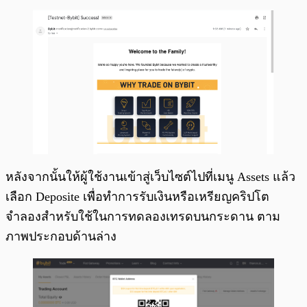
หลังจากนั้นให้ผู้ใช้งานเข้าสู่เว็บไซต์ไปที่เมนู Assets แล้ว
เลือก Deposite เพื่อทำการรับเงินหรือเหรียญคริปโต
จำลองสำหรับใช้ในการทดลองเทรดบนกระดาน ตาม
ภาพประกอบด้านล่าง