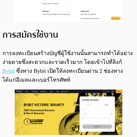
การสมัครใช้งาน
การลงทะเบียนสร้างบัญชีผู้ใช้งานนั้นสามารถทำได้อย่าง
ง่ายดายซึ่งสะดวกและรวดเร็วมาก โดยเข้าไปที่ลิงก์
Bybit
ซึ่งทาง Bybit เปิดให้ลงทะเบียนผ่าน 2 ช่องทาง
ได้แก่อีเมลและเบอร์โทรศัพท์