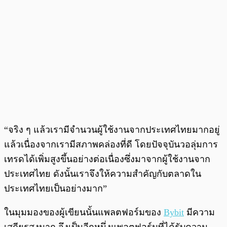
“จริง ๆ แล้วเรามีจำนวนผู้ใช้งานจากประเทศไทยมากอยู่
แล้วเนื่องจากเรามีสภาพคล่องที่ดี โดยปัจจุบันวอลุ่มการ
เทรดได้เพิ่มสูงขึ้นอย่างต่อเนื่องซึ่งมาจากผู้ใช้งานจาก
ประเทศไทย ดังนั้นเราจึงให้ความสำคัญกับตลาดใน
ประเทศไทยเป็นอย่างมาก”
ในมุมมองของผู้เขียนนั้นแพลตฟอร์มของ
Bybit
มีความ