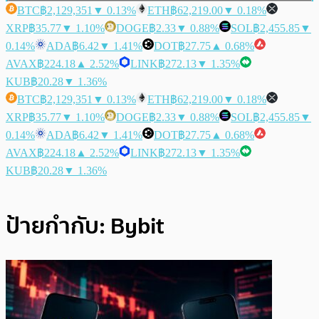
BTC
฿2,129,351
▼ 0.13%
ETH
฿62,219.00
▼ 0.18%
XRP
฿35.77
▼ 1.10%
DOGE
฿2.33
▼ 0.88%
SOL
฿2,455.85
▼
0.14%
ADA
฿6.42
▼ 1.41%
DOT
฿27.75
▲ 0.68%
AVAX
฿224.18
▲ 2.52%
LINK
฿272.13
▼ 1.35%
KUB
฿20.28
▼ 1.36%
BTC
฿2,129,351
▼ 0.13%
ETH
฿62,219.00
▼ 0.18%
XRP
฿35.77
▼ 1.10%
DOGE
฿2.33
▼ 0.88%
SOL
฿2,455.85
▼
0.14%
ADA
฿6.42
▼ 1.41%
DOT
฿27.75
▲ 0.68%
AVAX
฿224.18
▲ 2.52%
LINK
฿272.13
▼ 1.35%
KUB
฿20.28
▼ 1.36%
ป้ายกำกับ:
Bybit