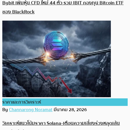
Bybit เพิ่มหุ้น CFD ใหม่ 44 ตัว รวม IBIT กองทุน Bitcoin ETF
ของ BlackRock
ราคาและการวิเคราะห์
By
Channarong Noramat
มีนาคม 28, 2026
วิเคราะห์แนวโน้มราคา Solana-เตือนความเสี่ยงร่วงหลุดเส้น