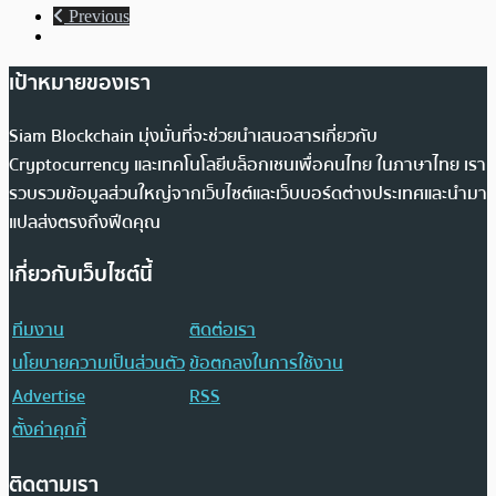
Previous
เป้าหมายของเรา
Siam Blockchain มุ่งมั่นที่จะช่วยนำเสนอสารเกี่ยวกับ
Cryptocurrency และเทคโนโลยีบล็อกเชนเพื่อคนไทย ในภาษาไทย เรา
รวบรวมข้อมูลส่วนใหญ่จากเว็บไซต์และเว็บบอร์ดต่างประเทศและนำมา
แปลส่งตรงถึงฟีดคุณ
เกี่ยวกับเว็บไซต์นี้
ทีมงาน
ติดต่อเรา
นโยบายความเป็นส่วนตัว
ข้อตกลงในการใช้งาน
Advertise
RSS
ตั้งค่าคุกกี้
ติดตามเรา