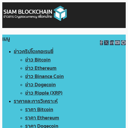
เมนู
ข่าวคริปโตเคอเรนซี่
ข่าว Bitcoin
ข่าว Ethereum
ข่าว Binance Coin
ข่าว Dogecoin
ข่าว Ripple (XRP)
ราคาและการวิเคราะห์
ราคา Bitcoin
ราคา Ethereum
ราคา Dogecoin