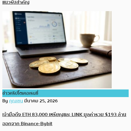
แนวรับสำคัญ
ข่าวคริปโตเคอเรนซี่
By
คุณเชน
มีนาคม 25, 2026
เจ้ามือดึง ETH 83,000 เหรียญและ LINK มูลค่ารวม $193 ล้าน
ออกจาก Binance-Bybit