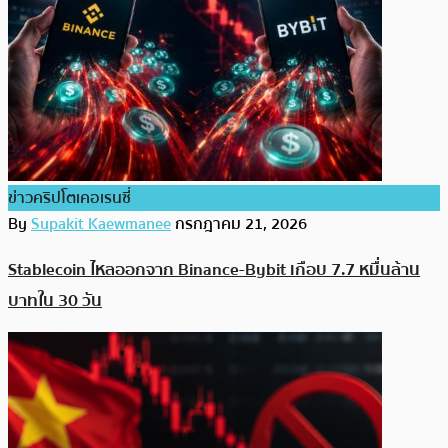
ข่าวคริปโตเคอเรนซี่
By
Supakit Kaewmanee
กรกฎาคม 21, 2026
Stablecoin ไหลออกจาก Binance-Bybit เกือบ 7.7 หมื่นล้าน
บาทใน 30 วัน