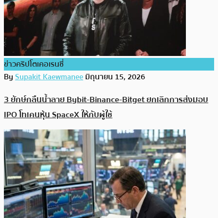
ข่าวคริปโตเคอเรนซี่
By
Supakit Kaewmanee
มิถุนายน 15, 2026
3 ยักษ์กลืนน้ำลาย Bybit-Binance-Bitget ยกเลิกการส่งมอบ
IPO โทเคนหุ้น SpaceX ให้กับผู้ใช้