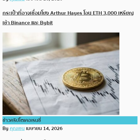
กระเป๋าที่อาจเชื่อมโยง Arthur Hayes โอน ETH 3,000 เหรียญ
เข้า Binance และ Bybit
ข่าวคริปโตเคอเรนซี่
By
คุณเชน
เมษายน 14, 2026