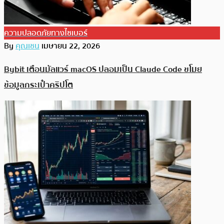
ความปลอดภัยทางไซเบอร์
By
คุณเชน
เมษายน 22, 2026
Bybit เตือนมัลแวร์ macOS ปลอมเป็น Claude Code ขโมย
ข้อมูลกระเป๋าคริปโต