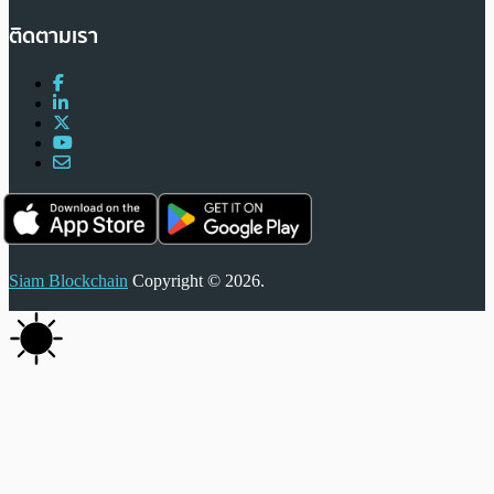
ติดตามเรา
Siam Blockchain
Copyright © 2026.