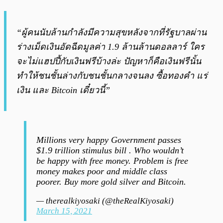
“ผู้คนนับล้านกำลังมีความสุขหลังจากที่รัฐบาลผ่าน
ร่างเม็ดเงินอัดฉีดมูลค่า 1.9 ล้านล้านดอลลาร์ ใคร
จะไม่แฮปปี้กับเงินฟรีบ้างล่ะ ปัญหาก็คือเงินฟรีนั้น
ทำให้ชนชั้นล่างกับชนชั้นกลางจนลง ซื้อทองคำ แร่
เงิน และ Bitcoin เดี๋ยวนี้”
Millions very happy Government passes
$1.9 trillion stimulus bill . Who wouldn’t
be happy with free money. Problem is free
money makes poor and middle class
poorer. Buy more gold silver and Bitcoin.
— therealkiyosaki (@theRealKiyosaki)
March 15, 2021