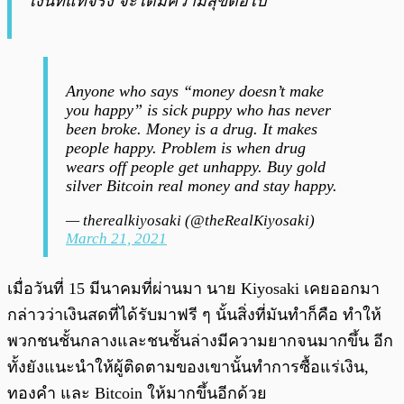
เงินที่แท้จริง จะได้มีความสุขต่อไป”
Anyone who says “money doesn’t make
you happy” is sick puppy who has never
been broke. Money is a drug. It makes
people happy. Problem is when drug
wears off people get unhappy. Buy gold
silver Bitcoin real money and stay happy.
— therealkiyosaki (@theRealKiyosaki)
March 21, 2021
เมื่อวันที่ 15 มีนาคมที่ผ่านมา นาย Kiyosaki เคยออกมา
กล่าวว่าเงินสดที่ได้รับมาฟรี ๆ นั้นสิ่งที่มันทำก็คือ ทำให้
พวกชนชั้นกลางและชนชั้นล่างมีความยากจนมากขึ้น อีก
ทั้งยังแนะนำให้ผู้ติดตามของเขานั้นทำการซื้อแร่เงิน,
ทองคำ และ Bitcoin ให้มากขึ้นอีกด้วย