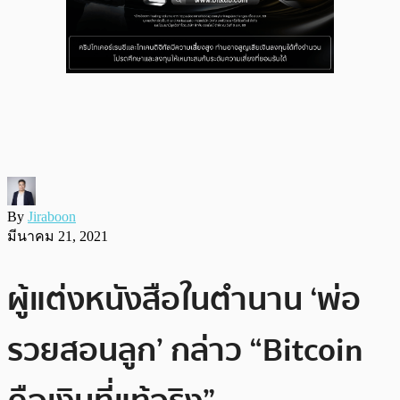
By
Jiraboon
มีนาคม 21, 2021
ผู้แต่งหนังสือในตำนาน ‘พ่อ
รวยสอนลูก’ กล่าว “Bitcoin