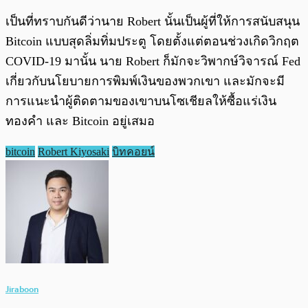
เป็นที่ทราบกันดีว่านาย Robert นั้นเป็นผู้ที่ให้การสนับสนุน
Bitcoin แบบสุดลิ่มทิ่มประตู โดยตั้งแต่ตอนช่วงเกิดวิกฤต
COVID-19 มานั้น นาย Robert ก็มักจะวิพากษ์วิจารณ์ Fed
เกี่ยวกับนโยบายการพิมพ์เงินของพวกเขา และมักจะมี
การแนะนำผู้ติดตามของเขาบนโซเชียลให้ซื้อแร่เงิน
ทองคำ และ Bitcoin อยู่เสมอ
bitcoin
Robert Kiyosaki
บิทคอยน์
Jiraboon