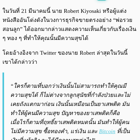
พร้อมเล่น
0:00
/
0:00
ในวันที่ 21 มีนาคมนี้ นาย Robert Kiyosaki หรือผู้แต่ง
หนังสืออันโด่งดังในวงการธุรกิจขายตรงอย่าง “พ่อรวย
สอนลูก” ได้ออกมากล่าวแสดงความเห็นเกี่ยวกับเรื่องเงิน
ๆ ทอง ๆ ที่ทำให้คุณนั้นมีความสุขได้
โดยอ้างอิงจาก Twitter ของนาย Robert ล่าสุดในวันนี้
เขาได้กล่าวว่า
“ใครก็ตามที่บอกว่าเงินนั้นไม่สามารถทำให้คุณมี
ความสุขได้ ก็ไม่ต่างจากลูกสุนัขที่กำลังป่วยและไม่
เคยถังแตกมาก่อน เงินนั้นเหมือนเป็นยาเสพติด มัน
ทำให้ผู้คนมีความสุข ปัญหาของยาเสพติดก็คือ
เมื่อไรก็ตามที่ฤทธิ์ยาเสพติดหมดนั้น มันทำให้ผู้คน
ไม่มีความสุข ซื้อทองคำ, แร่เงิน และ
Bitcoin
ที่เป็น