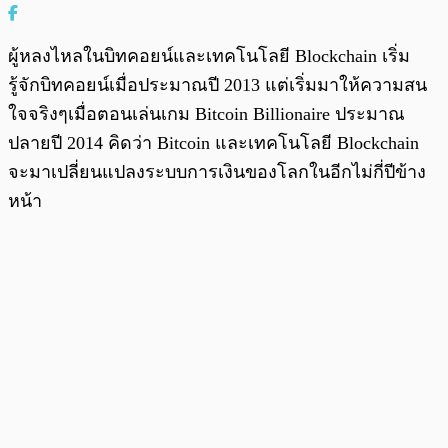
ผู้หลงไหลในบิทคอยน์และเทคโนโลยี Blockchain เริ่ม
รู้จักบิทคอยน์เมื่อประมาณปี 2013 แต่เริ่มมาให้ความสน
ใจจริงๆเมื่อตอนเล่นเกม Bitcoin Billionaire ประมาณ
ปลายปี 2014 คิดว่า Bitcoin และเทคโนโลยี Blockchain
จะมาเปลี่ยนแปลงระบบการเงินของโลกในอีกไม่กี่ปีข้าง
หน้า