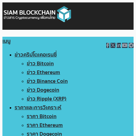
เมนู
ข่าวคริปโตเคอเรนซี่
ข่าว Bitcoin
ข่าว Ethereum
ข่าว Binance Coin
ข่าว Dogecoin
ข่าว Ripple (XRP)
ราคาและการวิเคราะห์
ราคา Bitcoin
ราคา Ethereum
ราคา Dogecoin