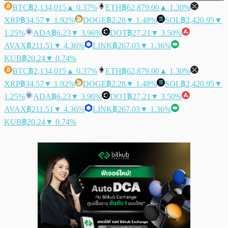
BTC
฿2,134,015
▲ 0.37%
ETH
฿62,879.00
▲ 1.30%
XRP
฿34.57
▼ 1.92%
DOGE
฿2.28
▼ 1.48%
SOL
฿2,420.95
▼
1.25%
ADA
฿6.23
▼ 3.96%
DOT
฿27.21
▼ 3.50%
AVAX
฿211.51
▼ 4.36%
LINK
฿267.03
▼ 1.36%
KUB
฿20.24
▼ 0.74%
BTC
฿2,134,015
▲ 0.37%
ETH
฿62,879.00
▲ 1.30%
XRP
฿34.57
▼ 1.92%
DOGE
฿2.28
▼ 1.48%
SOL
฿2,420.95
▼
1.25%
ADA
฿6.23
▼ 3.96%
DOT
฿27.21
▼ 3.50%
AVAX
฿211.51
▼ 4.36%
LINK
฿267.03
▼ 1.36%
KUB
฿20.24
▼ 0.74%