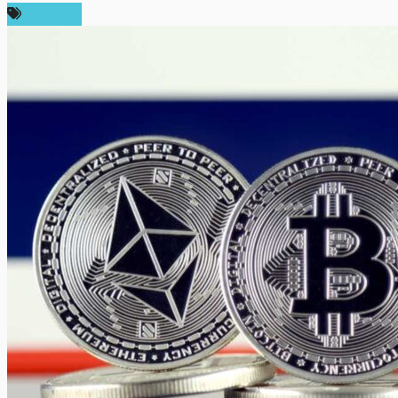
บทความ