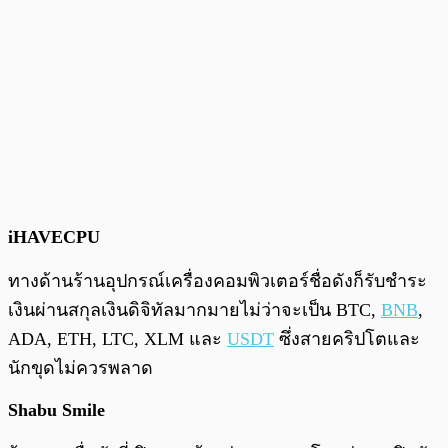
iHAVECPU
ทางด้านร้านอุปกรณ์เครื่องคอมพิวเตอร์ชื่อดังก็รับชำระ
เงินผ่านสกุลเงินดิจิทัลมากมายไม่ว่าจะเป็น BTC,
BNB
,
ADA, ETH, LTC, XLM และ
USDT
ซึ่งสายคริปโตและ
นักขุดไม่ควรพลาด
Shabu Smile