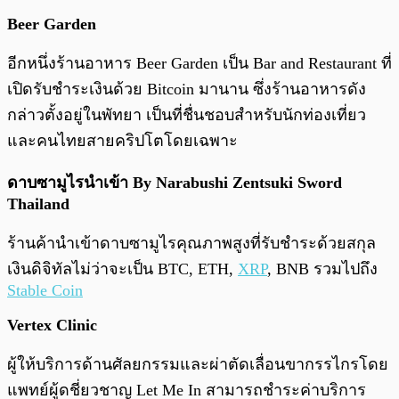
Beer Garden
อีกหนึ่งร้านอาหาร Beer Garden เป็น Bar and Restaurant ที่
เปิดรับชำระเงินด้วย Bitcoin มานาน ซึ่งร้านอาหารดัง
กล่าวตั้งอยู่ในพัทยา เป็นที่ชื่นชอบสำหรับนักท่องเที่ยว
และคนไทยสายคริปโตโดยเฉพาะ
ดาบซามูไรนำเข้า By Narabushi Zentsuki Sword
Thailand
ร้านค้านำเข้าดาบซามูไรคุณภาพสูงที่รับชำระด้วยสกุล
เงินดิจิทัลไม่ว่าจะเป็น BTC, ETH,
XRP
, BNB รวมไปถึง
Stable Coin
Vertex Clinic
ผู้ให้บริการด้านศัลยกรรมและผ่าตัดเลื่อนขากรรไกรโดย
แพทย์ผู้ดชี่ยวชาญ Let Me In สามารถชำระค่าบริการ