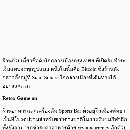
ร้านก๋วยเตี๋ยวชื่อดังใจกลางเมืองกรุงเทพฯ ที่เปิดรับชำระ
เงินแทบจะทุกรูปแบบ หนึ่งในนั้นคือ Bitcoin ซึ่งร้านดัง
กล่าวตั้งอยู่ที่ Siam Square ใจกลางเมืองที่เดินทางได้
อย่างสะดวก
Retox Game on
ร้านอาหารและเครื่องดื่ม Sports Bar ตั้งอยู่ในเมืองพัทยา
เป็นที่โปรดปรานสำหรับชาวต่างชาติในการรับชมกีฬาอีก
ทั้งยังสามารถชำระค่าอาหารด้วย cryptocurrency อีกด้วย