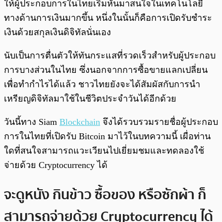
ให้ผู้ประกอบการในไทยเริ่มหันมาสนใจในเทคโนโลยี
ทางด้านการเงินมากขึ้น หนึ่งในนั้นก็คือการเปิดรับชำระ
เงินด้วยสกุลเงินดิจิทัลนั่นเอง
นับเป็นการตื่นตัวให้ทันกระแสที่รวดเร็วสำหรับผู้ประกอบ
การบางส่วนในไทย ซึ่งนอกจากการซื้อขายแลกเปลี่ยน
เพื่อทำกำไรได้แล้ว ชาวไทยยังจะได้สัมผัสกับการนำ
เหรียญดิจิทัลมาใช้ในชีวิตประจำวันได้อีกด้วย
วันนี้ทาง Siam
Blockchain
จึงได้รวบรวมรายชื่อผู้ประกอบ
การในไทยที่เปิดรับ Bitcoin มาไว้ในบทความนี้ เผื่อท่าน
ใดที่สนใจสามารถแวะเวียนไปเยี่ยมชมและทดลองใช้
จ่ายด้วย Cryptocurrency ได้
จะดูหนัง กินข้าว ซื้อของ หรือซักผ้า ก็
สามารถจ่ายด้วย Cryptocurrency ได้