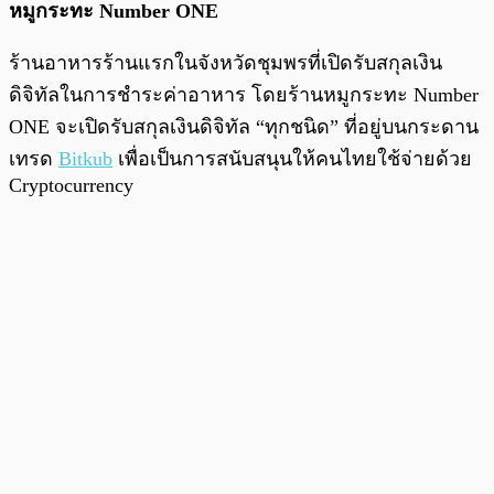
หมูกระทะ Number ONE
ร้านอาหารร้านแรกในจังหวัดชุมพรที่เปิดรับสกุลเงิน
ดิจิทัลในการชำระค่าอาหาร โดยร้านหมูกระทะ Number
ONE จะเปิดรับสกุลเงินดิจิทัล “ทุกชนิด” ที่อยู่บนกระดาน
เทรด
Bitkub
เพื่อเป็นการสนับสนุนให้คนไทยใช้จ่ายด้วย
Cryptocurrency