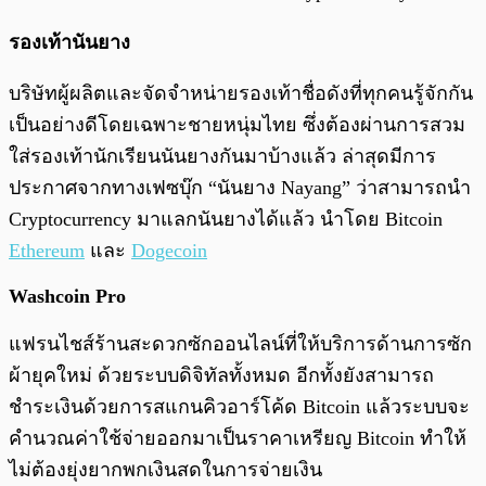
รองเท้านันยาง
บริษัทผู้ผลิตและจัดจำหน่ายรองเท้าชื่อดังที่ทุกคนรู้จักกัน
เป็นอย่างดีโดยเฉพาะชายหนุ่มไทย ซึ่งต้องผ่านการสวม
ใส่รองเท้านักเรียนนันยางกันมาบ้างแล้ว ล่าสุดมีการ
ประกาศจากทางเฟซบุ๊ก “นันยาง Nayang” ว่าสามารถนำ
Cryptocurrency มาแลกนันยางได้แล้ว นำโดย Bitcoin
Ethereum
และ
Dogecoin
Washcoin Pro
แฟรนไชส์ร้านสะดวกซักออนไลน์ที่ให้บริการด้านการซัก
ผ้ายุคใหม่ ด้วยระบบดิจิทัลทั้งหมด อีกทั้งยังสามารถ
ชำระเงินด้วยการสแกนคิวอาร์โค้ด Bitcoin แล้วระบบจะ
คำนวณค่าใช้จ่ายออกมาเป็นราคาเหรียญ Bitcoin ทำให้
ไม่ต้องยุ่งยากพกเงินสดในการจ่ายเงิน