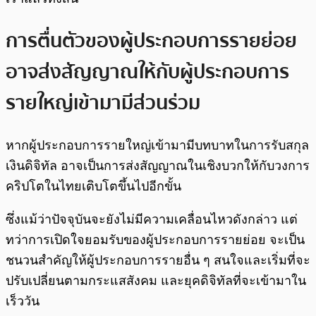
การตื่นตัวของผู้ประกอบการรายย่อย
อาจส่งสัญญาณให้กับผู้ประกอบการ
รายใหญ่เข้ามามีส่วนร่วม
หากผู้ประกอบการรายใหญ่เข้ามามีบทบาทในการรับสกุล
เงินดิจิทัล อาจเป็นการส่งสัญญาณในเชิงบวกให้กับวงการ
คริปโตในไทยเติบโตขึ้นไปอีกขั้น
ซึ่งแม้ว่าปัจจุบันจะยังไม่มีความเคลื่อนไหวดังกล่าว แต่
ทว่าการเปิดใจยอมรับของผู้ประกอบการรายย่อย จะเป็น
ชนวนสำคัญให้ผู้ประกอบการรายอื่น ๆ สนใจและเริ่มที่จะ
ปรับเปลี่ยนตามกระแสสังคม และยุคดิจิทัลที่จะเข้ามาใน
เร็ววัน