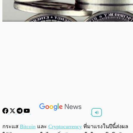
พร้อมเล่น
0:00
/
0:00
กระแส
Bitcoin
และ
Cryptocurrency
ที่มาแรงในปีนี้ส่งผล