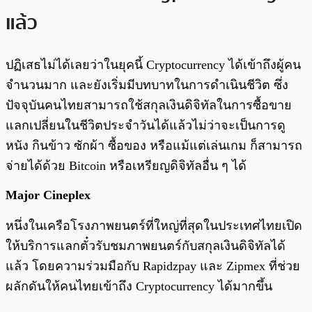
แล้ว
ปฏิเสธไม่ได้เลยว่าในยุคนี้ Cryptocurrency ได้เข้าถึงผู้คน
จำนวนมาก และยังเริ่มมีบทบาทในการดำเนินชีวิต ซึ่ง
ปัจจุบันคนไทยสามารถใช้สกุลเงินดิจิทัลในการซื้อขาย
แลกเปลี่ยนในชีวิตประจำวันได้แล้วไม่ว่าจะเป็นการดู
หนัง กินข้าว ซักผ้า ซื้อของ หรือแม้แต่เล่นเกม ก็สามารถ
จ่ายได้ด้วย Bitcoin หรือเหรียญดิจิทัลอื่น ๆ ได้
Major Cineplex
หนึ่งในเครือโรงภาพยนตร์ที่ใหญ่ที่สุดในประเทศไทยเปิด
ให้บริการแลกตั๋วรับชมภาพยนตร์กับสกุลเงินดิจิทัลได้
แล้ว โดยความร่วมมือกับ Rapidzpay และ Zipmex ที่ช่วย
ผลักดันให้คนไทยเข้าถึง Cryptocurrency ได้มากขึ้น