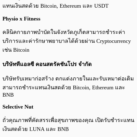
แทนเงินสดด้วย Bitcoin, Ethereum และ USDT
Physio x Fitness
คลินิคกายภาพบำบัดในจังหวัดภูเก็ตสามารถชำระค่า
บริการและค่ารักษาพยาบาลได้ด้วยผ่าน Cryptocurrency
เช่น Bitcoin
บริษัททีแอลซี คอนสตรัคชันโปร จำกัด
บริษัทรับเหมาก่อสร้าง ตกแต่งภายในและรับเหมาต่อเติม
สามารถชำระแทนเงินสดด้วย Bitcoin, Ethereum และ
BNB
Selective Nut
ถั่วคุณภาพที่คัดสรรเพื่อสุขภาพของคุณ เปิดรับชำระแทน
เงินสดด้วย LUNA และ BNB