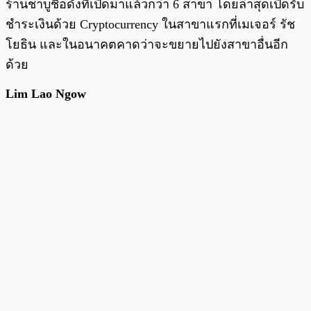
ร้านชาบูชื่อดังที่เปิดมาแล้วกว่า 6 สาขา โดยล่าสุดเปิดรับ
ชำระเงินด้วย Cryptocurrency ในสาขาแรกที่เมเจอร์ รัช
โยธิน และในอนาคตคาดว่าจะขยายไปยังสาขาอื่นอีก
ด้วย
Lim Lao Ngow