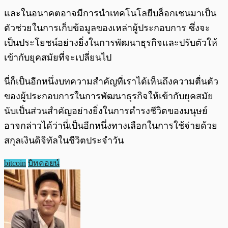
และในอนาคตอาจมีการนำเทคโนโลยีบล็อกเชนมาเป็น
ตัวช่วยในการเก็บข้อมูลของเหล่าผู้ประกอบการ ซึ่งจะ
เป็นประโยชน์อย่างยิ่งในการพัฒนาธุรกิจและปรับตัวให้
เข้ากับยุคสมัยที่จะเปลี่ยนไป
นี่ก็เป็นอีกหนึ่งบทความสำคัญที่เราได้เห็นถึงความตื่นตัว
ของผู้ประกอบการในการพัฒนาธุรกิจให้เข้ากับยุคสมัย
นับเป็นส่วนสำคัญอย่างยิ่งในการดำรงชีวิตของมนุษย์
อาจกล่าวได้ว่านี่เป็นอีกหนึ่งทางเลือกในการใช้จ่ายด้วย
สกุลเงินดิจิทัลในชีวิตประจำวัน
bitcoin
บิทคอยน์