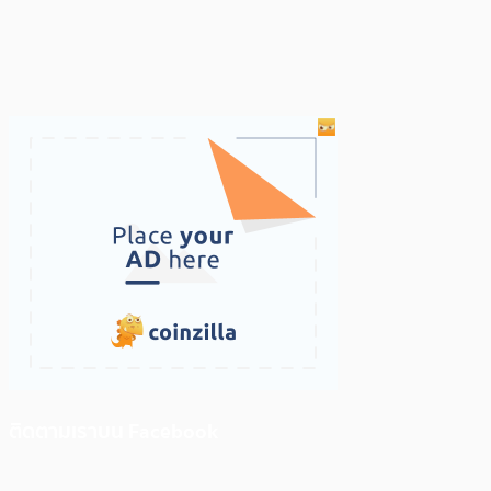
ติดตามเราบน Facebook