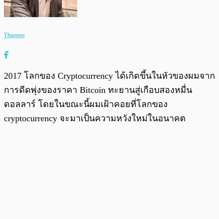
Thanon
2017 โลกของ Cryptocurrency ได้เกิดขึ้นในหัวของผมจาก
การดีดพุ่งของราคา Bitcoin ทะยานสู่เกือบสองหมื่น
ดอลลาร์ โดยในขณะนี้ผมเฝ้าคอยที่โลกของ
cryptocurrency จะมาเป็นความหวังใหม่ในอนาคต