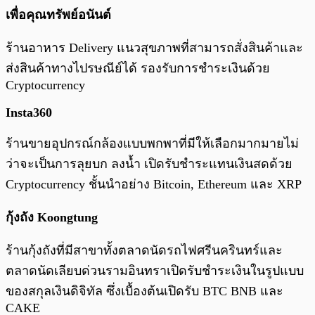
เพื่อคุณทรัพย์อนันต์
ร้านอาหาร Delivery แนวสุขภาพที่สามารถสั่งสินค้าและ
ส่งสินค้าทางไปรษณีย์ได้ รองรับการชำระเงินด้วย
Cryptocurrency
Insta360
ร้านขายอุปกรณ์กล้องแบบพกพาที่มีให้เลือกมากมายไม่
ว่าจะเป็นการลุยบก ลงน้ำ เปิดรับชำระแทนเงินสดด้วย
Cryptocurrency ชั้นนำอย่าง Bitcoin, Ethereum และ XRP
กุ้งถัง Koongtung
ร้านกุ้งถังที่มีสาขาทั้งตลาดนัดรถไฟศรีนครินทร์และ
ตลาดนัดเลียบด่วนรามอินทราเปิดรับชำระเงินในรูปแบบ
ของสกุลเงินดิจิทัล ซึ่งเบื้องต้นเปิดรับ BTC BNB และ
CAKE