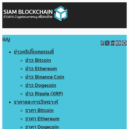
เมนู
ข่าวคริปโตเคอเรนซี่
ข่าว Bitcoin
ข่าว Ethereum
ข่าว Binance Coin
ข่าว Dogecoin
ข่าว Ripple (XRP)
ราคาและการวิเคราะห์
ราคา Bitcoin
ราคา Ethereum
ราคา Dogecoin