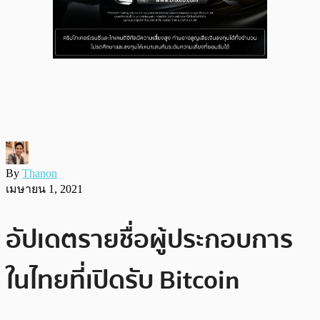
By
Thanon
เมษายน 1, 2021
อัปเดตรายชื่อผู้ประกอบการ
ในไทยที่เปิดรับ Bitcoin