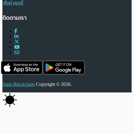
ตั้งค่าคุกกี้
ติดตามเรา
Siam Blockchain
Copyright © 2026.