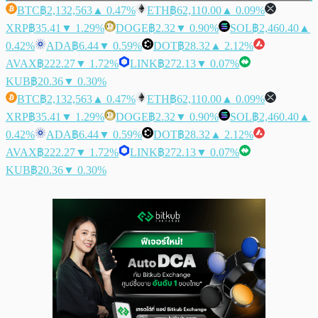
BTC
฿2,132,563
▲ 0.47%
ETH
฿62,110.00
▲ 0.09%
XRP
฿35.41
▼ 1.29%
DOGE
฿2.32
▼ 0.90%
SOL
฿2,460.40
▲
0.42%
ADA
฿6.44
▼ 0.59%
DOT
฿28.32
▲ 2.12%
AVAX
฿222.27
▼ 1.72%
LINK
฿272.13
▼ 0.07%
KUB
฿20.36
▼ 0.30%
BTC
฿2,132,563
▲ 0.47%
ETH
฿62,110.00
▲ 0.09%
XRP
฿35.41
▼ 1.29%
DOGE
฿2.32
▼ 0.90%
SOL
฿2,460.40
▲
0.42%
ADA
฿6.44
▼ 0.59%
DOT
฿28.32
▲ 2.12%
AVAX
฿222.27
▼ 1.72%
LINK
฿272.13
▼ 0.07%
KUB
฿20.36
▼ 0.30%