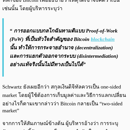
หลักของ Bitcoin เพื่ออธิบายว่าเหตุใดเขาจึงคิดว่าเป็น
เช่นนั้น โดยผู้บริหารระบุว่า
“ การออกแบบกลไกฉันทามติแบบ Proof-of-Work
(PoW) ที่เป็นหัวใจสำคัญของ Bitcoin
blockchain
นั้น ทำให้การกระจายอำนาจ (decentralization)
และการแยกตัวออกจากระบบ (disintermediation)
อย่างแท้จริงนั้นไม่มีทางเป็นไปได้”
Schwartz ยังเผยอีกว่า สกุลเงินดิจิทัลควรเป็น one-sided
market โดยผู้ใช้ต้องการเก็บมูลค่าและวิธีการแลกเปลี่ยน
อย่างไรก็ตามเขากล่าวว่า Bitcoin กลายเป็น “two-sided
market”
จากการให้สัมภาษณ์ข้างต้น ผู้บริหารอ้างว่า การระบุ