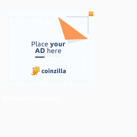
ติดตามเราบน Facebook