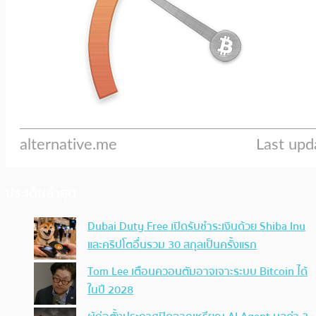
ประเด็นล่าสุด
Dubai Duty Free เปิดรับชำระเงินด้วย Shiba Inu
และคริปโตอื่นรวม 30 สกุลเป็นครั้งแรก
Tom Lee เตือนควอนตัมอาจเจาะระบบ Bitcoin ได้
ในปี 2028