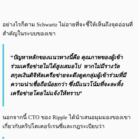
อย่างไรก็ตาม Schwartz ไม่อายที่จะชี้ให้เห็นถึงจุดอ่อนที่
สำคัญในระบบของเขา
“ปัญหาหลักของแนวทางนี้คือ คุณภาพของผู้เข้า
ร่วมเครือข่ายไม่ได้สูงเสมอไป หากไม่มีรางวัล
สกุลเงินดิจิทัลเครือข่ายจะดึงดูดกลุ่มผู้เข้าร่วมที่มี
ความน่าเชื่อถือน้อยกว่า ซึ่งมีแนวโน้มที่จะละทิ้ง
เครือข่ายโดยไม่แจ้งให้ทราบ”
นอกจากนี้ CTO ของ Ripple ได้นำเสนอมุมมองของเขา
เกี่ยวกับคริปโตเคอร์เรนซี่และกฎระเบียบว่า