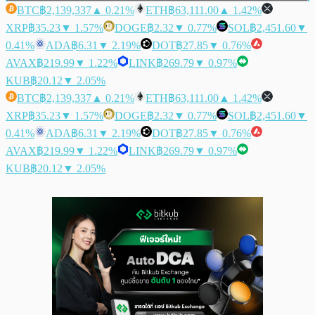
BTC
฿2,139,337
▲ 0.21%
ETH
฿63,111.00
▲ 1.42%
XRP
฿35.23
▼ 1.57%
DOGE
฿2.32
▼ 0.77%
SOL
฿2,451.60
▼
0.41%
ADA
฿6.31
▼ 2.19%
DOT
฿27.85
▼ 0.76%
AVAX
฿219.99
▼ 1.22%
LINK
฿269.79
▼ 0.97%
KUB
฿20.12
▼ 2.05%
BTC
฿2,139,337
▲ 0.21%
ETH
฿63,111.00
▲ 1.42%
XRP
฿35.23
▼ 1.57%
DOGE
฿2.32
▼ 0.77%
SOL
฿2,451.60
▼
0.41%
ADA
฿6.31
▼ 2.19%
DOT
฿27.85
▼ 0.76%
AVAX
฿219.99
▼ 1.22%
LINK
฿269.79
▼ 0.97%
KUB
฿20.12
▼ 2.05%