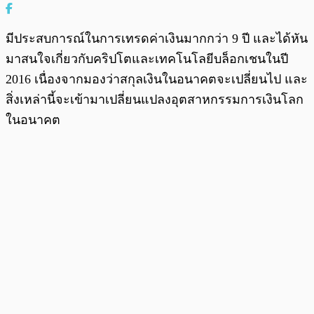
มีประสบการณ์ในการเทรดค่าเงินมากกว่า 9 ปี และได้หัน
มาสนใจเกี่ยวกับคริปโตและเทคโนโลยีบล็อกเชนในปี
2016 เนื่องจากมองว่าสกุลเงินในอนาคตจะเปลี่ยนไป และ
สิ่งเหล่านี้จะเข้ามาเปลี่ยนแปลงอุตสาหกรรมการเงินโลก
ในอนาคต