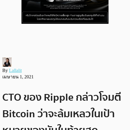
By
Lallalit
เมษายน 1, 2021
CTO ของ Ripple กล่าวโจมตี
Bitcoin ว่าจะล้มเหลวในเป้า