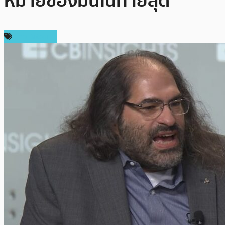
หมายของมันในท้ายสุด
ข่าว Bitcoin