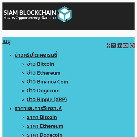
เมนู
ข่าวคริปโตเคอเรนซี่
ข่าว Bitcoin
ข่าว Ethereum
ข่าว Binance Coin
ข่าว Dogecoin
ข่าว Ripple (XRP)
ราคาและการวิเคราะห์
ราคา Bitcoin
ราคา Ethereum
ราคา Dogecoin