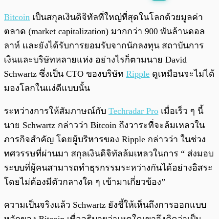
พร้อมเล่น
0:00
/
0:00
Bitcoin
เป็นสกุลเงินดิจิทัลที่ใหญ่ที่สุดในโลกด้วยมูลค่า
ตลาด (market capitalization) มากกว่า 900 พันล้านดอล
ลาห์ และยังได้รับการยอมรับจากนักลงทุน สถาบันการ
เงินและบริษัทหลายแห่ง อย่างไรก็ตามนาย David
Schwartz ซึ่งเป็น CTO ของบริษัท
Ripple
ดูเหมือนจะไม่ได้
มองโลกในแง่ดีแบบนั้น
ระหว่างการให้สัมภาษณ์กับ
Techradar Pro
เมื่อเร็ว ๆ นี้
นาย Schwartz กล่าวว่า Bitcoin ถึงวาระที่จะล้มเหลวใน
ภารกิจสำคัญ โดยผู้บริหารของ Ripple กล่าวว่า ในช่วง
ทศวรรษที่ผ่านมา สกุลเงินดิจิทัลล้มเหลวในการ “ ส่งมอบ
ระบบที่ผู้คนสามารถทำธุรกรรมระหว่างกันได้อย่างอิสระ
โดยไม่ต้องมีตัวกลางใด ๆ เข้ามาเกี่ยวข้อง”
ความเป็นจริงแล้ว Schwartz ยังชี้ให้เห็นถึงการออกแบบ