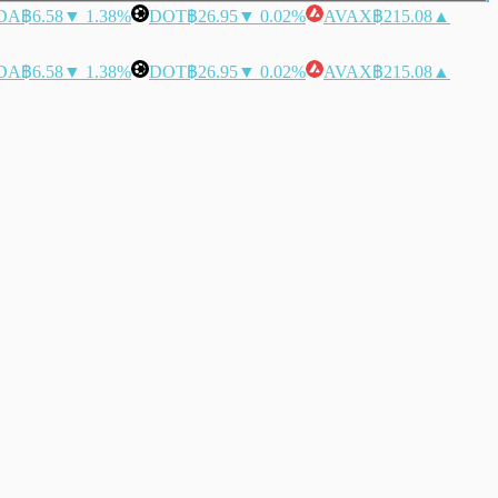
DA
฿6.58
▼ 1.38%
DOT
฿26.95
▼ 0.02%
AVAX
฿215.08
▲
DA
฿6.58
▼ 1.38%
DOT
฿26.95
▼ 0.02%
AVAX
฿215.08
▲