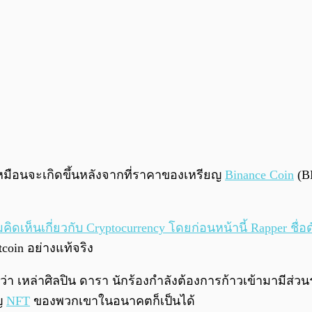
หมือนจะเกิดขึ้นหลังจากที่ราคาของเหรียญ
Binance Coin
(BN
ห็นเกี่ยวกับ Cryptocurrency โดยก่อนหน้านี้ Rapper ชื่อดั
coin อย่างแท้จริง
ล้วว่า เหล่าศิลปิน ดารา นักร้องกำลังต้องการก้าวเข้ามามี
ยญ
NFT
ของพวกเขาในอนาคตก็เป็นได้