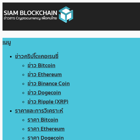
เมนู
ข่าวคริปโตเคอเรนซี่
ข่าว Bitcoin
ข่าว Ethereum
ข่าว Binance Coin
ข่าว Dogecoin
ข่าว Ripple (XRP)
ราคาและการวิเคราะห์
ราคา Bitcoin
ราคา Ethereum
ราคา Dogecoin