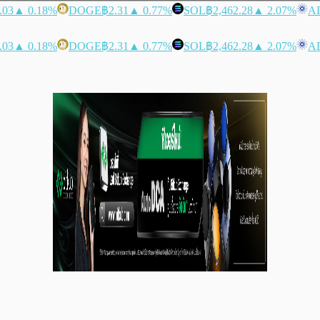
.03
▲ 0.18%
DOGE
฿2.31
▲ 0.77%
SOL
฿2,462.28
▲ 2.07%
A
.03
▲ 0.18%
DOGE
฿2.31
▲ 0.77%
SOL
฿2,462.28
▲ 2.07%
A