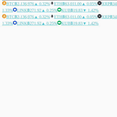
BTC
฿2,136,976
▲ 0.32%
ETH
฿63,011.00
▲ 0.05%
XRP
฿34
1.33%
LINK
฿271.92
▲ 0.25%
KUB
฿19.83
▼ 1.42%
BTC
฿2,136,976
▲ 0.32%
ETH
฿63,011.00
▲ 0.05%
XRP
฿34
1.33%
LINK
฿271.92
▲ 0.25%
KUB
฿19.83
▼ 1.42%