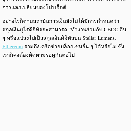
การแลกเปลี่ยนของโปรเจ็กต์
อย่างไรก็ตามสถาบันการเงินยังไม่ได้มีการกำหนดว่า
สกุลเงินยูโรดิจิทัลจะสามารถ “ทำงานร่วมกับ CBDC อื่น
ๆ หรือแปลงไปเป็นสกุลเงินดิจิทัลบน Stellar Lumens,
Ethereum
รวมถึงเครือข่ายบล็อกเชนอื่น ๆ ได้หรือไม่ ซึ่ง
เราก็คงต้องติดตามรอดูกันต่อไป