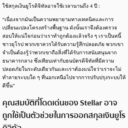
ใช้สกุลเงินยูโรดิจิทัลอาจใช้เวลานานถึง 4 ปี :
“เนื่องจากมันเป็นความพยายามทางเทคนิคและการ
เปลี่ยนแปลงโครงสร้างพื้นฐาน ดังนั้นเราจึงต้องตรวจ
สอบให้แน่ใจก่อนว่าเราทำถูกต้องแล้วจริง ๆ เราเป็นหนี้
ชาวยุโรป พวกเขาควรได้รับความรู้สึกปลอดภัย พวกเขา
จำเป็นต้องรู้ว่าพวกเขาถือสิ่งที่ได้รับการสนับสนุนจาก
ธนาคารกลาง ซึ่งเทียบเท่ากับธนบัตรดิจิทัลที่มีความ
ปลอดภัยในระดับเดียวกันและเราต้องแน่ใจว่าเราจะไม่
ทำลายระบบใด ๆ ที่นอกเหนือไปจากการปรับปรุงระบบให้
ดีขึ้น”
คุณสมบัติที่โดดเด่นของ Stellar อาจ
ถูกใช้เป็นตัวช่วยในการออกสกุลเงินยูโร
ดิจิทัล