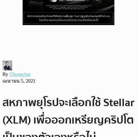
By
Thongchai
เมษายน 5, 2021
สหภาพยุโรปจะเลือกใช้ Stellar
(XLM) เพื่อออกเหรียญคริปโต