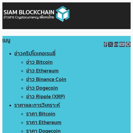
เมนู
ข่าวคริปโตเคอเรนซี่
ข่าว Bitcoin
ข่าว Ethereum
ข่าว Binance Coin
ข่าว Dogecoin
ข่าว Ripple (XRP)
ราคาและการวิเคราะห์
ราคา Bitcoin
ราคา Ethereum
ราคา Dogecoin