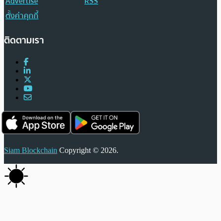
Advertise
RSS
ตั้งค่าคุกกี้
ติดตามเรา
Siam Blockchain
Copyright © 2026.