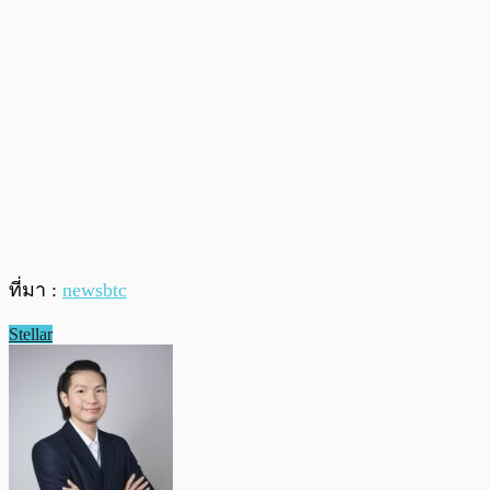
ที่มา :
newsbtc
Stellar