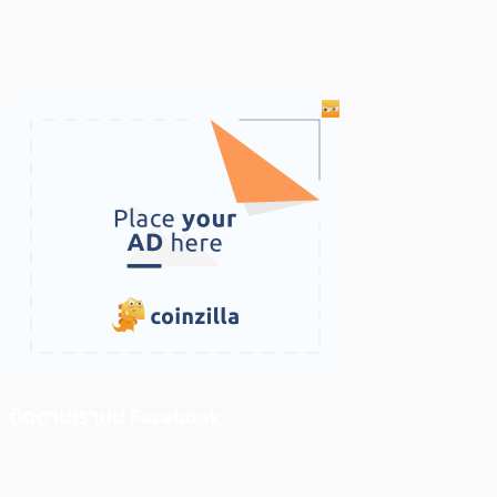
ติดตามเราบน Facebook