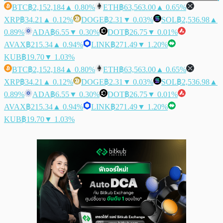
BTC
฿2,152,184
▲ 0.80%
ETH
฿63,563.00
▲ 0.65%
XRP
฿34.21
▲ 0.12%
DOGE
฿2.31
▼ 0.03%
SOL
฿2,536.98
▲
0.89%
ADA
฿6.55
▼ 0.30%
DOT
฿26.75
▼ 0.01%
AVAX
฿215.34
▲ 0.94%
LINK
฿271.49
▼ 1.20%
KUB
฿19.70
▼ 1.03%
BTC
฿2,152,184
▲ 0.80%
ETH
฿63,563.00
▲ 0.65%
XRP
฿34.21
▲ 0.12%
DOGE
฿2.31
▼ 0.03%
SOL
฿2,536.98
▲
0.89%
ADA
฿6.55
▼ 0.30%
DOT
฿26.75
▼ 0.01%
AVAX
฿215.34
▲ 0.94%
LINK
฿271.49
▼ 1.20%
KUB
฿19.70
▼ 1.03%