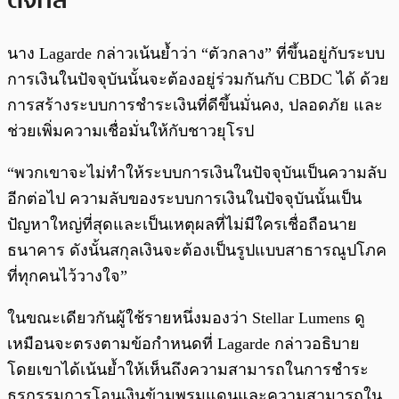
นาง Lagarde กล่าวเน้นย้ำว่า “ตัวกลาง” ที่ขึ้นอยู่กับระบบ
การเงินในปัจจุบันนั้นจะต้องอยู่ร่วมกันกับ CBDC ได้ ด้วย
การสร้างระบบการชำระเงินที่ดีขึ้นมั่นคง, ปลอดภัย และ
ช่วยเพิ่มความเชื่อมั่นให้กับชาวยุโรป
“พวกเขาจะไม่ทำให้ระบบการเงินในปัจจุบันเป็นความลับ
อีกต่อไป ความลับของระบบการเงินในปัจจุบันนั้นเป็น
ปัญหาใหญ่ที่สุดและเป็นเหตุผลที่ไม่มีใครเชื่อถือนาย
ธนาคาร ดังนั้นสกุลเงินจะต้องเป็นรูปแบบสาธารณูปโภค
ที่ทุกคนไว้วางใจ”
ในขณะเดียวกันผู้ใช้รายหนึ่งมองว่า Stellar Lumens ดู
เหมือนจะตรงตามข้อกำหนดที่ Lagarde กล่าวอธิบาย
โดยเขาได้เน้นย้ำให้เห็นถึงความสามารถในการชำระ
ธุรกรรมการโอนเงินข้ามพรมแดนและความสามารถใน