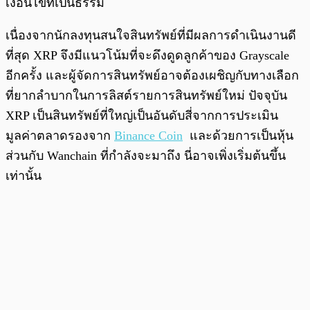
เงื่อนไขที่เป็นธรรม
เนื่องจากนักลงทุนสนใจสินทรัพย์ที่มีผลการดำเนินงานดี
ที่สุด XRP จึงมีแนวโน้มที่จะดึงดูดลูกค้าของ Grayscale
อีกครั้ง และผู้จัดการสินทรัพย์อาจต้องเผชิญกับทางเลือก
ที่ยากลำบากในการลิสต์รายการสินทรัพย์ใหม่ ปัจจุบัน
XRP เป็นสินทรัพย์ที่ใหญ่เป็นอันดับสี่จากการประเมิน
มูลค่าตลาดรองจาก
Binance Coin
และด้วยการเป็นหุ้น
ส่วนกับ Wanchain ที่กำลังจะมาถึง นี่อาจเพิ่งเริ่มต้นขึ้น
เท่านั้น