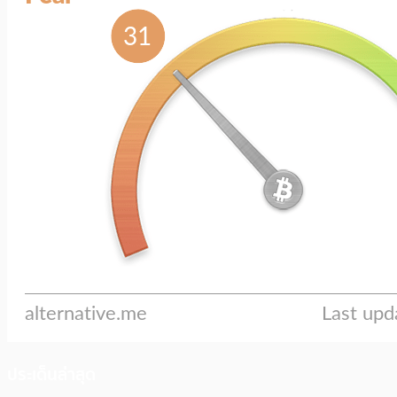
ประเด็นล่าสุด