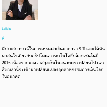
Lallalit
มีประสบการณ์ในการเทรดค่าเงินมากกว่า 9 ปี และได้หัน
มาสนใจเกี่ยวกับคริปโตและเทคโนโลยีบล็อกเชนในปี
2016 เนื่องจากมองว่าสกุลเงินในอนาคตจะเปลี่ยนไป และ
สิ่งเหล่านี้จะเข้ามาเปลี่ยนแปลงอุตสาหกรรมการเงินโลก
ในอนาคต