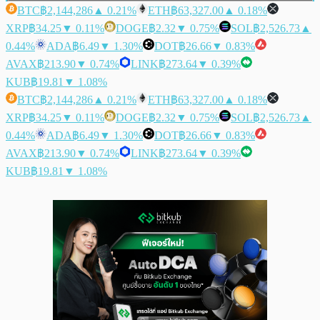
BTC
฿2,144,286
▲ 0.21%
ETH
฿63,327.00
▲ 0.18%
XRP
฿34.25
▼ 0.11%
DOGE
฿2.32
▼ 0.75%
SOL
฿2,526.73
▲
0.44%
ADA
฿6.49
▼ 1.30%
DOT
฿26.66
▼ 0.83%
AVAX
฿213.90
▼ 0.74%
LINK
฿273.64
▼ 0.39%
KUB
฿19.81
▼ 1.08%
BTC
฿2,144,286
▲ 0.21%
ETH
฿63,327.00
▲ 0.18%
XRP
฿34.25
▼ 0.11%
DOGE
฿2.32
▼ 0.75%
SOL
฿2,526.73
▲
0.44%
ADA
฿6.49
▼ 1.30%
DOT
฿26.66
▼ 0.83%
AVAX
฿213.90
▼ 0.74%
LINK
฿273.64
▼ 0.39%
KUB
฿19.81
▼ 1.08%