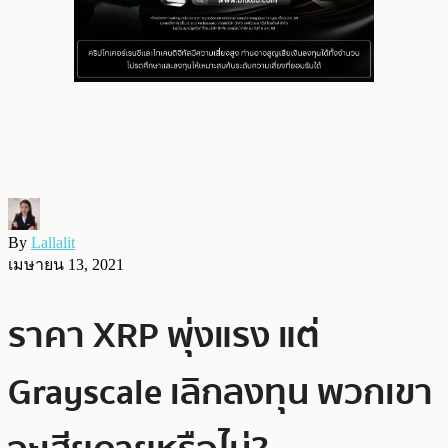
By
Lallalit
เมษายน 13, 2021
ราคา XRP พุ่งแรง แต่
Grayscale เลิกลงทุน พวกเขา