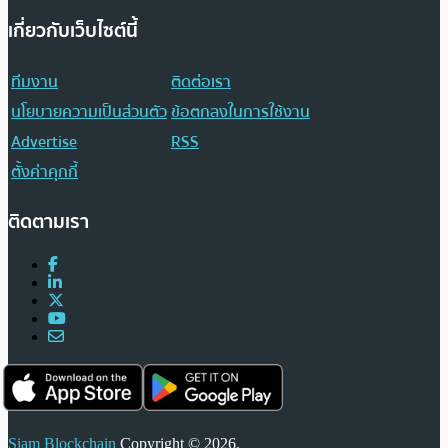
เกี่ยวกับเว็บไซต์นี้
ทีมงาน
ติดต่อเรา
นโยบายความเป็นส่วนตัว
ข้อตกลงในการใช้งาน
Advertise
RSS
ตั้งค่าคุกกี้
ติดตามเรา
Siam Blockchain
Copyright © 2026.