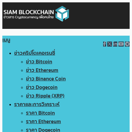
เมนู
ข่าวคริปโตเคอเรนซี่
ข่าว Bitcoin
ข่าว Ethereum
ข่าว Binance Coin
ข่าว Dogecoin
ข่าว Ripple (XRP)
ราคาและการวิเคราะห์
ราคา Bitcoin
ราคา Ethereum
ราคา Dogecoin