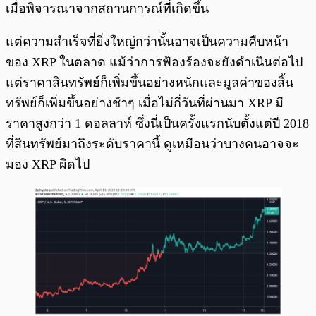
เมื่อพิจารณาจากสถานการณ์ที่เกิดขึ้น
แต่ความสำเร็จที่ยิ่งใหญ่กว่านั้นอาจเป็นความคืบหน้า
ของ XRP ในตลาด แม้ว่าการฟ้องร้องจะยังดำเนินต่อไป
แต่ราคาสินทรัพย์ก็เพิ่มขึ้นอย่างหนักและมูลค่าของสิ้น
ทรัพย์ก็เพิ่มขึ้นอย่างช้าๆ เมื่อไม่กี่วันที่ผ่านมา XRP มี
ราคาสูงกว่า 1 ดอลลาห์ ซึ่งนี่เป็นครั้งแรกนับตั้งแต่ปี 2018
ที่สินทรัพย์มาถึงระดับราคานี้ ดูเหมือนว่าบางคนอาจจะ
มอง XRP ผิดไป