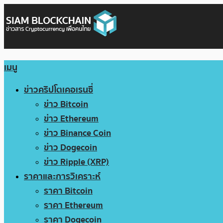
เมนู
ข่าวคริปโตเคอเรนซี่
ข่าว Bitcoin
ข่าว Ethereum
ข่าว Binance Coin
ข่าว Dogecoin
ข่าว Ripple (XRP)
ราคาและการวิเคราะห์
ราคา Bitcoin
ราคา Ethereum
ราคา Dogecoin