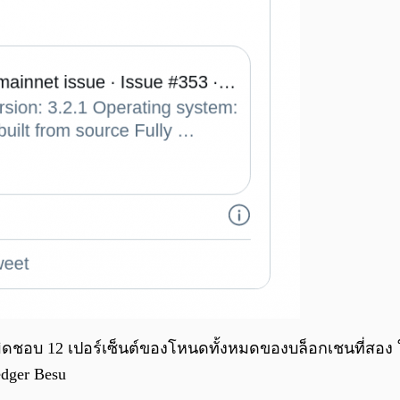
บผิดชอบ 12 เปอร์เซ็นต์ของโหนดทั้งหมดของบล็อกเชนที่สอง
dger Besu