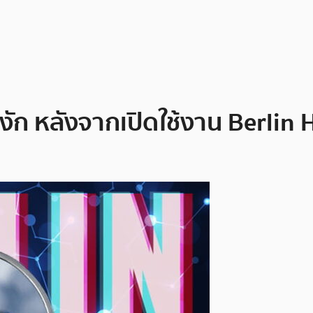
ก หลังจากเปิดใช้งาน Berlin Ha