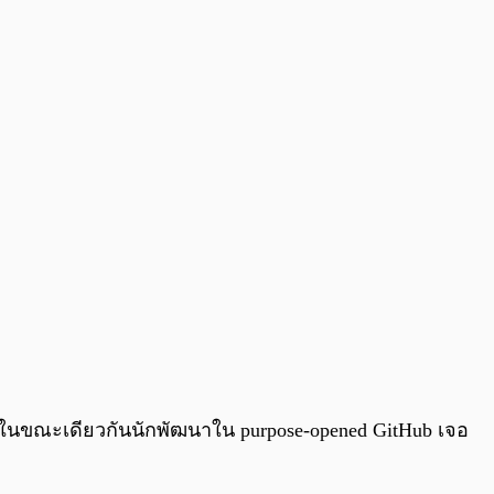
 ในขณะเดียวกันนักพัฒนาใน purpose-opened GitHub เจอ