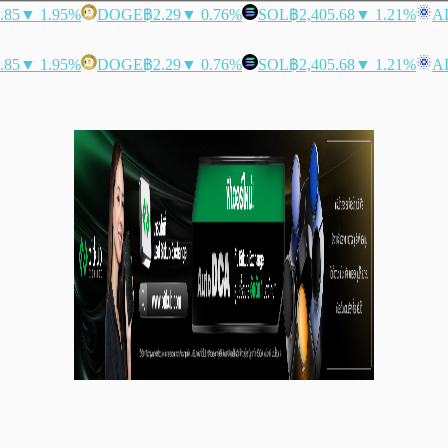
.85
▼ 1.95%
DOGE
฿2.29
▼ 0.76%
SOL
฿2,405.68
▼ 1.21%
A
.85
▼ 1.95%
DOGE
฿2.29
▼ 0.76%
SOL
฿2,405.68
▼ 1.21%
A