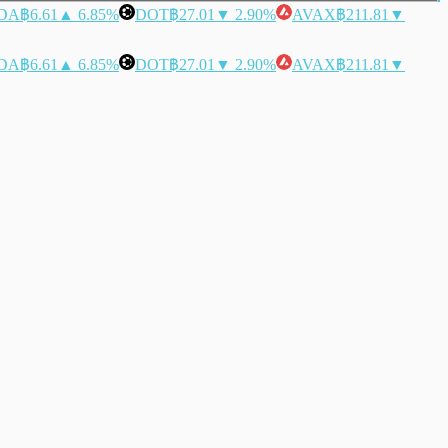
DA
฿6.61
▲ 6.85%
DOT
฿27.01
▼ 2.90%
AVAX
฿211.81
▼
DA
฿6.61
▲ 6.85%
DOT
฿27.01
▼ 2.90%
AVAX
฿211.81
▼