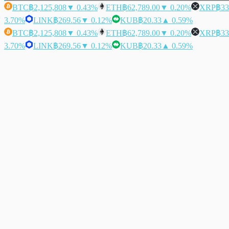
BTC
฿2,125,808
▼ 0.43%
ETH
฿62,789.00
▼ 0.20%
XRP
฿33
3.70%
LINK
฿269.56
▼ 0.12%
KUB
฿20.33
▲ 0.59%
BTC
฿2,125,808
▼ 0.43%
ETH
฿62,789.00
▼ 0.20%
XRP
฿33
3.70%
LINK
฿269.56
▼ 0.12%
KUB
฿20.33
▲ 0.59%