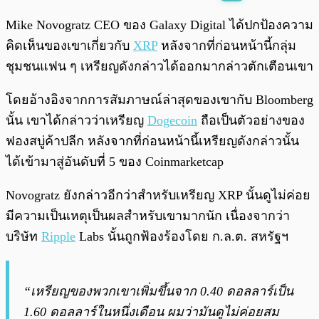
พร้อมเล่น
0:00
/
0:00
Mike Novogratz CEO ของ Galaxy Digital ได้ปกป้องความ
คิดเห็นของเขาเกี่ยวกับ
XRP
หลังจากที่ก่อนหน้านี้กลุ่ม
ชุมชนแฟน ๆ เหรียญดังกล่าวได้ออกมากล่าวตักเตือนเขา
โดยอ้างอิงจากการสัมภาษณ์ล่าสุดของเขากับ Bloomberg
นั้น เขาได้กล่าวว่าเหรียญ
Dogecoin
ถือเป็นตัวอย่างของ
ฟองสบู่ค้าปลีก หลังจากที่ก่อนหน้านี้เหรียญดังกล่าวนั้น
ได้เข้ามาสู่อันดับที่ 5 ของ Coinmarketcap
Novogratz ยังกล่าวอีกว่าสำหรับเหรียญ XRP นั้นดูไม่ค่อย
มีความเป็นเหตุเป็นผลสำหรับเขามากนัก เนื่องจากว่า
บริษัท
Ripple
Labs นั้นถูกฟ้องร้องโดย ก.ล.ต. สหรัฐฯ
“เหรียญของพวกเขาเพิ่มขึ้นจาก 0.40 ดอลลาร์เป็น
1.60 ดอลลาร์ในหนึ่งเดือน ผมว่ามันดูไม่ค่อยสม