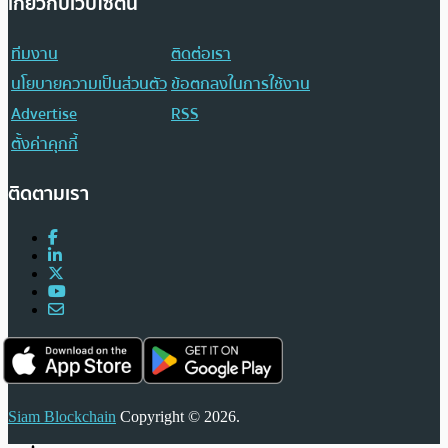
เกี่ยวกับเว็บไซต์นี้
ทีมงาน
ติดต่อเรา
นโยบายความเป็นส่วนตัว
ข้อตกลงในการใช้งาน
Advertise
RSS
ตั้งค่าคุกกี้
ติดตามเรา
Siam Blockchain
Copyright © 2026.