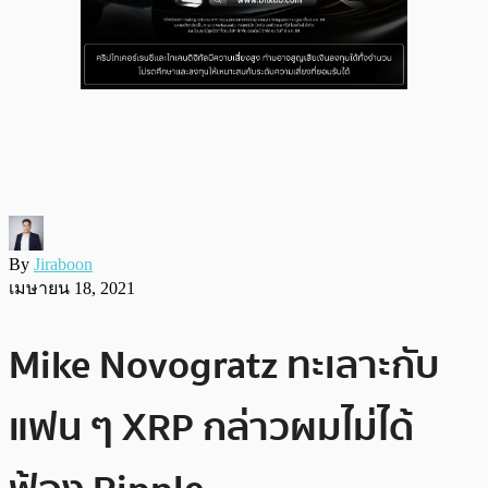
By
Jiraboon
เมษายน 18, 2021
Mike Novogratz ทะเลาะกับ
แฟน ๆ XRP กล่าวผมไม่ได้