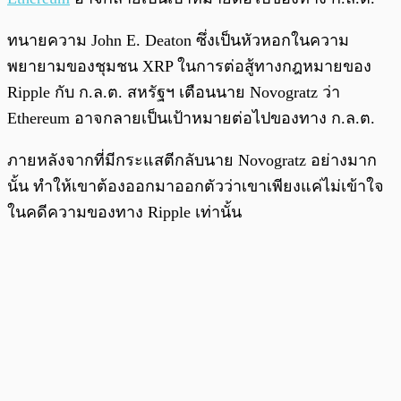
ทนายความ John E. Deaton ซึ่งเป็นหัวหอกในความ
พยายามของชุมชน XRP ในการต่อสู้ทางกฎหมายของ
Ripple กับ ก.ล.ต. สหรัฐฯ เตือนนาย Novogratz ว่า
Ethereum อาจกลายเป็นเป้าหมายต่อไปของทาง ก.ล.ต.
ภายหลังจากที่มีกระแสตีกลับนาย Novogratz อย่างมาก
นั้น ทำให้เขาต้องออกมาออกตัวว่าเขาเพียงแค่ไม่เข้าใจ
ในคดีความของทาง Ripple เท่านั้น