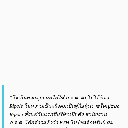
“ใจเย็นพวกคุณ ผมไม่ใช่ ก.ล.ต. ผมไม่ได้ฟ้อง
Ripple ในความเป็นจริงผมเป็นผู้ถือหุ้นรายใหญ่ของ
Ripple ตั้งแต่วันแรกที่บริษัทเปิดตัว สำนักงาน
ก.ล.ต. ได้กล่าวแล้วว่า ETH ไม่ใช่หลักทรัพย์ ผม