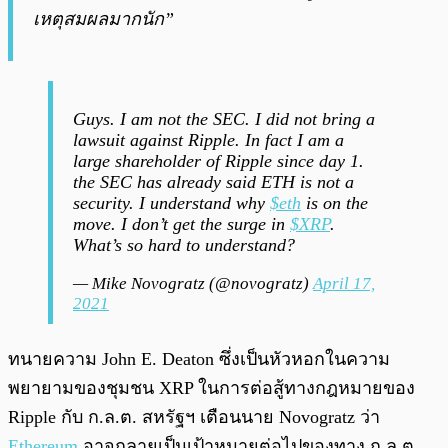
เหตุสมผลมากนัก”
Guys. I am not the SEC. I did not bring a
lawsuit against Ripple. In fact I am a
large shareholder of Ripple since day 1.
the SEC has already said ETH is not a
security. I understand why
$eth
is on the
move. I don’t get the surge in
$XRP
.
What’s so hard to understand?
— Mike Novogratz (@novogratz)
April 17,
2021
ทนายความ John E. Deaton ซึ่งเป็นหัวหอกในความ
พยายามของชุมชน XRP ในการต่อสู้ทางกฎหมายของ
Ripple กับ ก.ล.ต. สหรัฐฯ เตือนนาย Novogratz ว่า
Ethereum
อาจกลายเป็นเป้าหมายต่อไปของทาง ก.ล.ต.