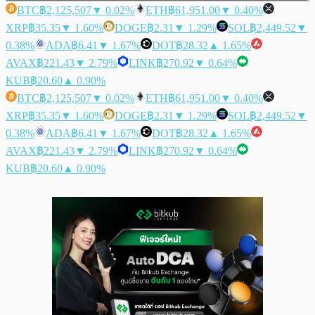
BTC
฿2,125,507
▼ 0.02%
ETH
฿61,951.00
▼ 0.40%
XRP
฿35.35
▼ 1.60%
DOGE
฿2.31
▼ 1.29%
SOL
฿2,449.52
▼
0.38%
ADA
฿6.41
▼ 1.67%
DOT
฿28.32
▲ 1.65%
AVAX
฿221.43
▼ 2.79%
LINK
฿270.92
▼ 0.64%
KUB
฿20.60
▲ 0.90%
BTC
฿2,125,507
▼ 0.02%
ETH
฿61,951.00
▼ 0.40%
XRP
฿35.35
▼ 1.60%
DOGE
฿2.31
▼ 1.29%
SOL
฿2,449.52
▼
0.38%
ADA
฿6.41
▼ 1.67%
DOT
฿28.32
▲ 1.65%
AVAX
฿221.43
▼ 2.79%
LINK
฿270.92
▼ 0.64%
KUB
฿20.60
▲ 0.90%