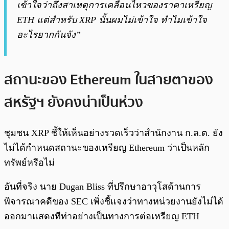
เข้าใจว่าถึงสาเหตุการเคลื่อนไหวของราคาเหรียญ
ETH แต่สำหรับ XRP นั้นผมไม่เข้าใจ ทำไมเข้าใจ
อะไรยากกันจัง”
สถานะของ Ethereum ในสายตาของ
สหรัฐฯ ยังคงน่าเป็นห่วง
ชุมชน XRP ชี้ให้เห็นอย่างรวดเร็วว่าสำนักงาน ก.ล.ต. ยัง
ไม่ได้กำหนดสถานะของเหรียญ Ethereum ว่าเป็นหลัก
ทรัพย์หรือไม่
อันที่จริง นาย Dugan Bliss ที่ปรึกษาอาวุโสด้านการ
พิจารณาคดีของ SEC เพิ่งชี้แจงว่าทางหน่วยงานยังไม่ได้
ออกมาแสดงทีท่าอย่างเป็นทางการต่อเหรียญ ETH