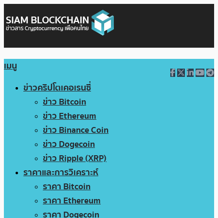
เมนู
ข่าวคริปโตเคอเรนซี่
ข่าว Bitcoin
ข่าว Ethereum
ข่าว Binance Coin
ข่าว Dogecoin
ข่าว Ripple (XRP)
ราคาและการวิเคราะห์
ราคา Bitcoin
ราคา Ethereum
ราคา Dogecoin