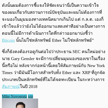
ดังนั้นผมต้องการชี้แจงให้ชัดเจนว่านี่เป็นความเข้าใจ
ของผมเกี่ยวกับสถานการณ์ปัจจุบันและผมไม่ต้องการที่
จะมองในมุมมองทางเทคนิคมากเกินไป แต่ ก.ล.ต. เองก็
เข้าใจแล้วว่ายังไม่ได้ออกมาแสดงท่าทีอย่างเป็นทางการ
ตอนนี้ไม่มีการดำเนินการใดที่กล่าวออกมาบ่งชี้ว่า
Bitcoin
นั้นไม่ใช่หลักทรัพย์ Ether ไม่ใช่หลักทรัพย์”
ซึ่งก็ยังคงต้องรอดูกันต่อไปว่าประธาน SEC คนใหม่อย่าง
นาย Gary Gensler จะมีการเปลี่ยนมุมมองของเขาในเรื่อง
นี้หรือไม่ หลังจากก่อหน้านี้เคยให้สัมภาษณ์กับ New York
Times ว่ามีมันมีโอกาสสำหรับทั้ง Ether และ XRP ที่ถูกจัด
ประเภทเป็นหลักทรัพย์ที่ไม่ได้จดทะเบียน ในระหว่างการ
สัมภาษณ์
ในปี 2018
Mike Novogratz
xrp