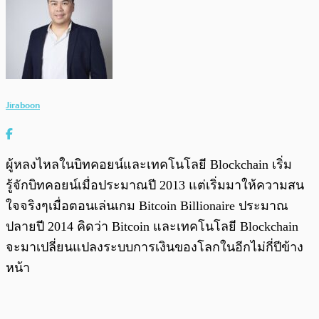
Jiraboon
ผู้หลงไหลในบิทคอยน์และเทคโนโลยี Blockchain เริ่ม
รู้จักบิทคอยน์เมื่อประมาณปี 2013 แต่เริ่มมาให้ความสน
ใจจริงๆเมื่อตอนเล่นเกม Bitcoin Billionaire ประมาณ
ปลายปี 2014 คิดว่า Bitcoin และเทคโนโลยี Blockchain
จะมาเปลี่ยนแปลงระบบการเงินของโลกในอีกไม่กี่ปีข้าง
หน้า