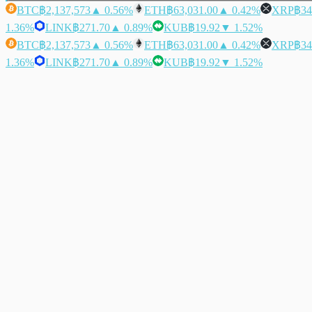
BTC
฿2,137,573
▲ 0.56%
ETH
฿63,031.00
▲ 0.42%
XRP
฿34
1.36%
LINK
฿271.70
▲ 0.89%
KUB
฿19.92
▼ 1.52%
BTC
฿2,137,573
▲ 0.56%
ETH
฿63,031.00
▲ 0.42%
XRP
฿34
1.36%
LINK
฿271.70
▲ 0.89%
KUB
฿19.92
▼ 1.52%