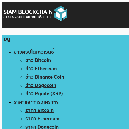
เมนู
ข่าวคริปโตเคอเรนซี่
ข่าว Bitcoin
ข่าว Ethereum
ข่าว Binance Coin
ข่าว Dogecoin
ข่าว Ripple (XRP)
ราคาและการวิเคราะห์
ราคา Bitcoin
ราคา Ethereum
ราคา Dogecoin