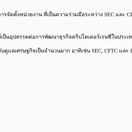
รจัดตั้งหน่วยงาน ที่เป็นความร่วมมือระหว่าง SEC และ 
่เป็นอุปสรรคต่อการพัฒนาธุรกิจคริปโตเคอร์เรนซีในประเ
ำกับดูแลเศรษฐกิจเป็นจำนวนมาก อาทิเช่น SEC, CFTC และ IR