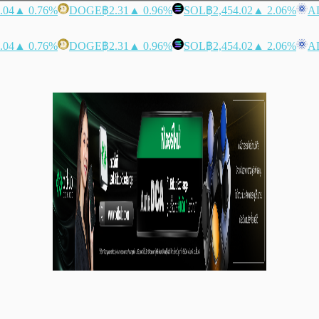
.04
▲ 0.76%
DOGE
฿2.31
▲ 0.96%
SOL
฿2,454.02
▲ 2.06%
A
.04
▲ 0.76%
DOGE
฿2.31
▲ 0.96%
SOL
฿2,454.02
▲ 2.06%
A