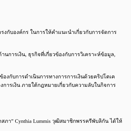
ขึ้นตรงกับองค์กร ในการให้คำแนะนำเกี่ยวกับการจัดการ
ารเงิน, ธุรกิจที่เกี่ยวข้องกับการวิเคราะห์ข้อมูล,
วข้องกับการดำเนินการทางการการเงินด้วยคริปโตเค
การเงิน ภายใต้กฎหมายเกี่ยวกับความลับในกิจการ
กสภา” Cynthia Lummis วุฒิสมาชิกพรรครีพับลิกัน ได้ให้