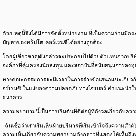
ด้วยเหตุนี้จึงได้มีการจัดตั้งหน่วยงาน ที่เป็นความร่วมม
ปัญหาของคริปโตเคอร์เรนซีได้อย่างถูกต้อง
โดยผู้เชี่ยวชาญดังกล่าวจะประกอบไปด้วยตัวแทนจากบริษัทต่
องค์กรที่คุ้มครองนักลงทุน และสถาบันที่สนับสนุนการลงทุน
ทางคณะกรรมการจะมีเวลาในการร่างข้อเสนอแนะเกี่ยวกับ
อร์เรนซี ในแง่ของความปลอดภัยทางไซเบอร์ คำแนะนำใน
ธนาคาร
ความพยายามนี้เป็นการเริ่มต้นที่ดีต่อผู้ที่กังวลเกี่ยว
“ฉันเชื่อว่าเราเริ่มเห็นฝ่ายบริหารที่เริ่มเข้าใจถึงควา
ความเห็นเกี่ยวกับความพยายามดังกล่าวที่แสดงให้เห็นถึงท