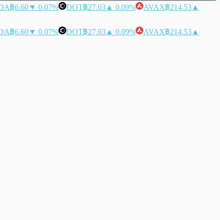
DA
฿6.60
▼ 0.07%
DOT
฿27.03
▲ 0.09%
AVAX
฿214.53
▲
DA
฿6.60
▼ 0.07%
DOT
฿27.03
▲ 0.09%
AVAX
฿214.53
▲