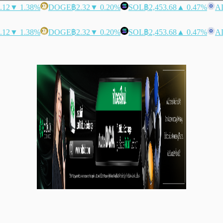
.12
▼ 1.38%
DOGE
฿2.32
▼ 0.20%
SOL
฿2,453.68
▲ 0.47%
A
.12
▼ 1.38%
DOGE
฿2.32
▼ 0.20%
SOL
฿2,453.68
▲ 0.47%
A