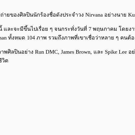
ถ่ายของศิลปินนักร้องชื่อดังประจำวง Nirvana อย่างนาย K
 และจะมีขึ้นไปเรื่อย ๆ จนกระทั่งวันที่ 7 พฤษภาคม โดยงานป
an ทั้งหมด 104 ภาพ รวมถึงภาพที่เขาเชื่อว่าหลาย ๆ คนต้อ
ายภาพศิลปินอย่าง Run DMC, James Brown, และ Spike Lee อย่
ีวิต