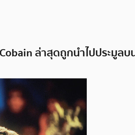
Cobain ล่าสุดถูกนำไปประมูลบ