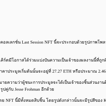
เลกชั่น Last Session NFT นี้จะประกอบด้วยรูปภาพโพลารอ
้ของเคิร์ตมีโอกาสได้ร่วมแบ่งปันความเป็นเจ้าของผลงานนี้ที
าคาประมูลเริ่มต้นนั้นจะอยู่ที่ 27.27 ETH หรือประมาณ 2.4
หมายความว่าผู้ชนะการประมูลจะได้เป็นเจ้าของชิ้นส่วนงาน
คู่กับ Jesse Frohman อีกด้วย
 NFT นี้มีทั้งหมดสิบชิ้น โดยรูปดังกล่าวนั้นจะมีรูปสีของ K