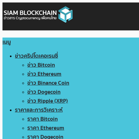
เมนู
ข่าวคริปโตเคอเรนซี่
ข่าว Bitcoin
ข่าว Ethereum
ข่าว Binance Coin
ข่าว Dogecoin
ข่าว Ripple (XRP)
ราคาและการวิเคราะห์
ราคา Bitcoin
ราคา Ethereum
ราคา Dogecoin