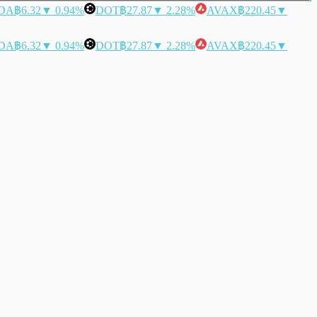
DA
฿6.32
▼ 0.94%
DOT
฿27.87
▼ 2.28%
AVAX
฿220.45
▼
DA
฿6.32
▼ 0.94%
DOT
฿27.87
▼ 2.28%
AVAX
฿220.45
▼