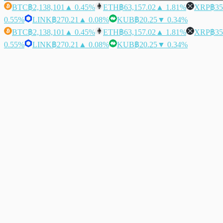
BTC
฿2,138,101
▲ 0.45%
ETH
฿63,157.02
▲ 1.81%
XRP
฿35
0.55%
LINK
฿270.21
▲ 0.08%
KUB
฿20.25
▼ 0.34%
BTC
฿2,138,101
▲ 0.45%
ETH
฿63,157.02
▲ 1.81%
XRP
฿35
0.55%
LINK
฿270.21
▲ 0.08%
KUB
฿20.25
▼ 0.34%