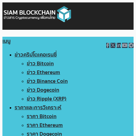
เมนู
ข่าวคริปโตเคอเรนซี่
ข่าว Bitcoin
ข่าว Ethereum
ข่าว Binance Coin
ข่าว Dogecoin
ข่าว Ripple (XRP)
ราคาและการวิเคราะห์
ราคา Bitcoin
ราคา Ethereum
ราคา Dogecoin