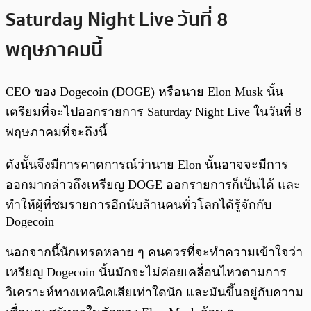
Saturday Night Live วันที่ 8
พฤษภาคมนี้
CEO ของ Dogecoin (DOGE) หรือนาย Elon Musk นั้น
เตรียมที่จะไปออกรายการ Saturday Night Live ในวันที่ 8
พฤษภาคมที่จะถึงนี้
ดังนั้นจึงมีการคาดการณ์ว่านาย Elon นั้นอาจจะมีการ
ออกมากล่าวถึงเหรียญ DOGE ออกรายการก็เป็นได้ และ
ทำให้ผู้ที่ชมรายการอีกนับล้านคนทั่วโลกได้รู้จักกับ
Dogecoin
นอกจากนี้นักเทรดหลาย ๆ คนควรที่จะทำความเข้าใจว่า
เหรียญ Dogecoin นั้นมักจะไม่ค่อยเคลื่อนไหวตามการ
วิเคราะห์ทางเทคนิคเสียเท่าใดนัก และมันขึ้นอยู่กับความ