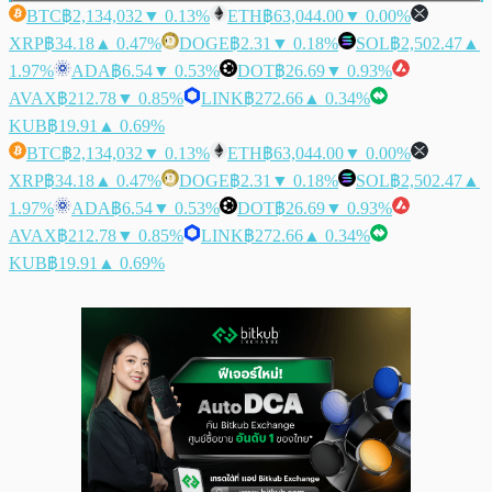
BTC
฿2,134,032
▼ 0.13%
ETH
฿63,044.00
▼ 0.00%
XRP
฿34.18
▲ 0.47%
DOGE
฿2.31
▼ 0.18%
SOL
฿2,502.47
▲
1.97%
ADA
฿6.54
▼ 0.53%
DOT
฿26.69
▼ 0.93%
AVAX
฿212.78
▼ 0.85%
LINK
฿272.66
▲ 0.34%
KUB
฿19.91
▲ 0.69%
BTC
฿2,134,032
▼ 0.13%
ETH
฿63,044.00
▼ 0.00%
XRP
฿34.18
▲ 0.47%
DOGE
฿2.31
▼ 0.18%
SOL
฿2,502.47
▲
1.97%
ADA
฿6.54
▼ 0.53%
DOT
฿26.69
▼ 0.93%
AVAX
฿212.78
▼ 0.85%
LINK
฿272.66
▲ 0.34%
KUB
฿19.91
▲ 0.69%