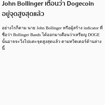
John Bollinger เตือนว่า Dogecoin
อยู่จุดสูงสุดแล้ว
อย่างไรก็ตาม นาย John Bollinger หรือผู้สร้าง indicator ที่
ชื่อว่า Bollinger Bands ได้ออกมาเตือนว่าเหรียญ DOGE
นั้นอาจจะวิ่งไปแตะจุดสูงสุดแล้ว ตามทวิตเตอร์ด้านล่าง
นี้