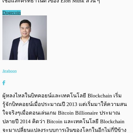
เชื่อและศรัทธาในตัวของ Elon Musk ล้วน ๆ
Dogecoin
Jiraboon
ผู้หลงไหลในบิทคอยน์และเทคโนโลยี Blockchain เริ่ม
รู้จักบิทคอยน์เมื่อประมาณปี 2013 แต่เริ่มมาให้ความสน
ใจจริงๆเมื่อตอนเล่นเกม Bitcoin Billionaire ประมาณ
ปลายปี 2014 คิดว่า Bitcoin และเทคโนโลยี Blockchain
จะมาเปลี่ยนแปลงระบบการเงินของโลกในอีกไม่กี่ปีข้าง