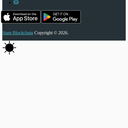
Siam Blockchain
Copyright © 2026.