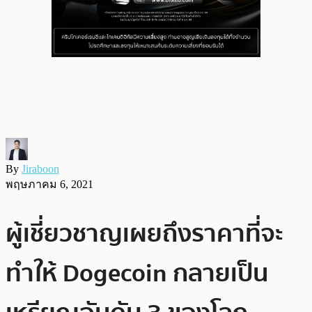
By
Jiraboon
พฤษภาคม 6, 2021
ผู้เชี่ยวชาญเผยถึงราคาที่จะ
ทำให้ Dogecoin กลายเป็น