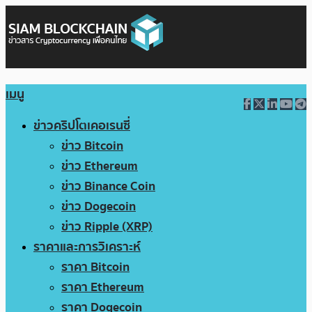
เมนู
ข่าวคริปโตเคอเรนซี่
ข่าว Bitcoin
ข่าว Ethereum
ข่าว Binance Coin
ข่าว Dogecoin
ข่าว Ripple (XRP)
ราคาและการวิเคราะห์
ราคา Bitcoin
ราคา Ethereum
ราคา Dogecoin