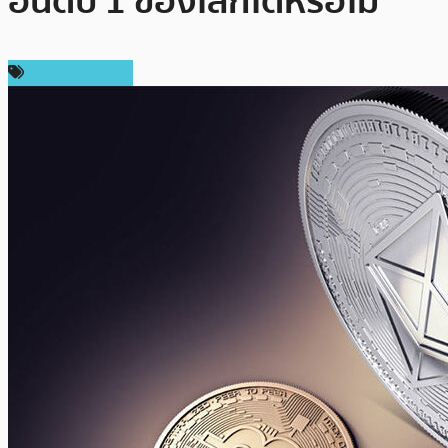
อันดับ 1 ของโลกได้หรือไม่
ข่าว Ethereum