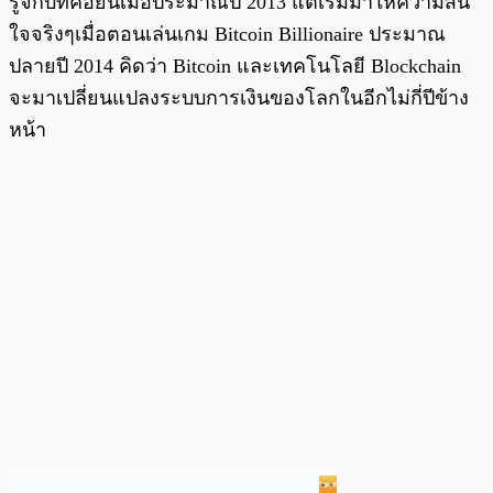
รู้จักบิทคอยน์เมื่อประมาณปี 2013 แต่เริ่มมาให้ความสน
ใจจริงๆเมื่อตอนเล่นเกม Bitcoin Billionaire ประมาณ
ปลายปี 2014 คิดว่า Bitcoin และเทคโนโลยี Blockchain
จะมาเปลี่ยนแปลงระบบการเงินของโลกในอีกไม่กี่ปีข้าง
หน้า