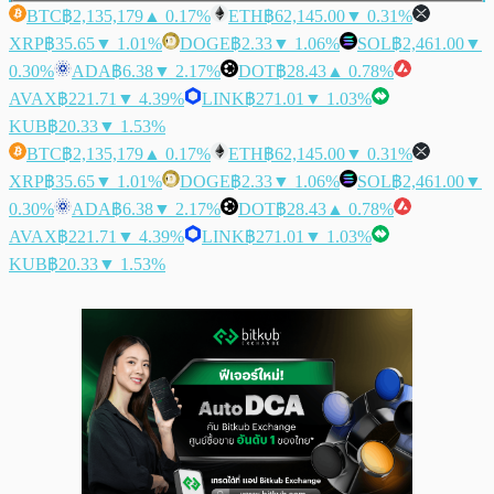
BTC
฿2,135,179
▲ 0.17%
ETH
฿62,145.00
▼ 0.31%
XRP
฿35.65
▼ 1.01%
DOGE
฿2.33
▼ 1.06%
SOL
฿2,461.00
▼
0.30%
ADA
฿6.38
▼ 2.17%
DOT
฿28.43
▲ 0.78%
AVAX
฿221.71
▼ 4.39%
LINK
฿271.01
▼ 1.03%
KUB
฿20.33
▼ 1.53%
BTC
฿2,135,179
▲ 0.17%
ETH
฿62,145.00
▼ 0.31%
XRP
฿35.65
▼ 1.01%
DOGE
฿2.33
▼ 1.06%
SOL
฿2,461.00
▼
0.30%
ADA
฿6.38
▼ 2.17%
DOT
฿28.43
▲ 0.78%
AVAX
฿221.71
▼ 4.39%
LINK
฿271.01
▼ 1.03%
KUB
฿20.33
▼ 1.53%