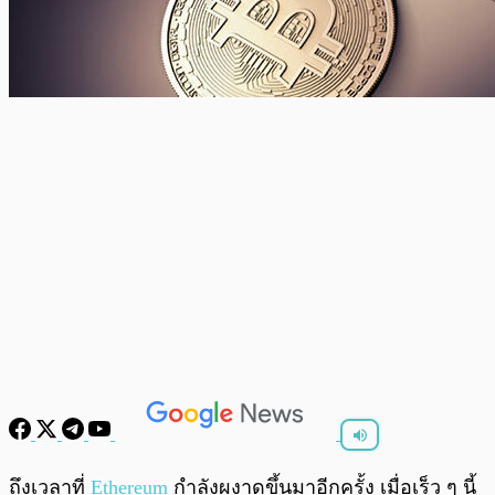
พร้อมเล่น
0:00
/
0:00
ถึงเวลาที่
Ethereum
กำลังผงาดขึ้นมาอีกครั้ง เมื่อเร็ว ๆ นี้