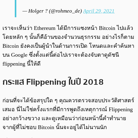
— Holger ? (@rohmeo_de)
April 29, 2021
เราจะเห็นว่า Ethereum ได้มีการแซงหน้า Bitcoin ไปแล้ว
โดยหลัก ๆ นั้นก็คือ้านของจำนวนธุรกรรม อย่างไรก็ตาม
Bitcoin ยังคงเป็นผู้นำในด้านการเปิด โหนดและคำค้นหา
บน Google ซึ่งตั้งแต่นี้ต่อไปเราจะต้องจับตาดูดัชนี
flippening นี้ให้ดี
กระแส Flippening ในปี 2018
ก่อนที่จะได้ข้อสรุปใด ๆ คุณควรตรวจสอบประวัติศาสตร์
เสมอ นี่ไม่ใช่ครั้งแรกที่มีการพูดถึงเหตุการณ์ Flippening
อย่างกว้างขวาง และดูเหมือนว่าก่อนหน้านี้คำทำนาย
จากผู้ที่ไม่ชอบ Bitcoin นั้นจะอยู่ได้ไม่นานนัก