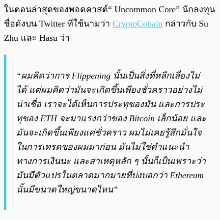
ในตอนล่าสุดของพอดคาสต์“ Uncommon Core” นักลงทุน
ชื่อดังบน Twitter ที่ใช้นามว่า
CryptoCobain
กล่าวกับ Su
Zhu และ Hasu ว่า
“ผมคิดว่าการ Flippening นั้นเป็นสิ่งที่หลีกเลี่ยงไม่
ได้ แต่ผมคิดว่ามันจะเกิดขึ้นเพียงชั่วคราวอย่างไม่
น่าเชื่อ เราจะได้เห็นการประทุของมัน และการประ
ทุของ ETH จะมาแรงกว่าของ Bitcoin เล็กน้อย และ
มันจะเกิดขึ้นเพียงแค่ชั่วคราว ผมไม่เคยรู้สึกมั่นใจ
ในการเทรดของผมมาก่อน มันไม่ใช่คำแนะนำ
ทางการเงินนะ และสาเหตุหลัก ๆ นั้นก็เป็นเพราะว่า
มันมีตัวแปรในตลาดมากมายที่บ่งบอกว่า Ethereum
นั้นมีขนาดใหญ่ขนาดไหน”