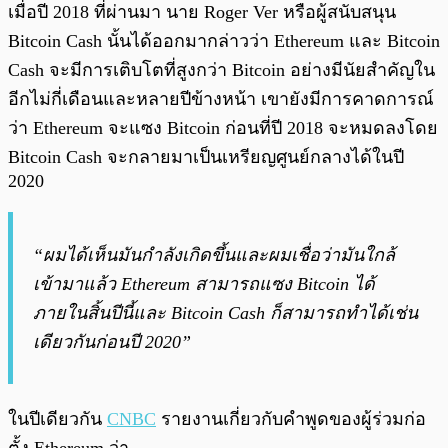
เมื่อปี 2018 ที่ผ่านมา นาย Roger Ver หรือผู้สนับสนุน
Bitcoin Cash นั้นได้ออกมากล่าวว่า Ethereum และ Bitcoin
Cash จะมีการเติบโตที่สูงกว่า Bitcoin อย่างมีนัยสำคัญใน
อีกไม่กี่เดือนและหลายปีข้างหน้า เขายังมีการคาดการณ์
ว่า Ethereum จะแซง Bitcoin ก่อนที่ปี 2018 จะหมดลงโดย
Bitcoin Cash จะกลายมาเป็นเหรียญศูนย์กลางได้ในปี
2020
“ผมได้เห็นมันกำลังเกิดขึ้นและผมเชื่อว่ามันใกล้
เข้ามาแล้ว Ethereum สามารถแซง Bitcoin ได้
ภายในสิ้นปีนี้และ Bitcoin Cash ก็สามารถทำได้เช่น
เดียวกันก่อนปี 2020”
ในปีเดียวกัน
CNBC
รายงานเกี่ยวกับคำพูดของผู้ร่วมก่อ