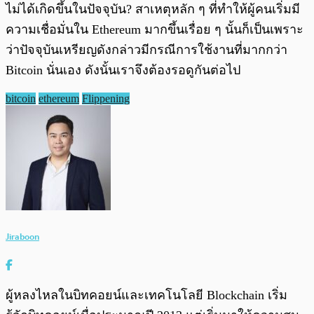
ไม่ได้เกิดขึ้นในปัจจุบัน? สาเหตุหลัก ๆ ที่ทำให้ผู้คนเริ่มมี
ความเชื่อมั่นใน Ethereum มากขึ้นเรื่อย ๆ นั้นก็เป็นเพราะ
ว่าปัจจุบันเหรียญดังกล่าวมีกรณีการใช้งานที่มากกว่า
Bitcoin นั่นเอง ดังนั้นเราจึงต้องรอดูกันต่อไป
bitcoin
ethereum
Flippening
Jiraboon
ผู้หลงไหลในบิทคอยน์และเทคโนโลยี Blockchain เริ่ม