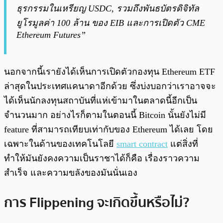
ธุรกรรมในเหรียญ USDC, รวมถึงพันธบัตรดิจิทัล
ยูโรมูลค่า 100 ล้าน ของ EIB และการเปิดตัว CME
Ethereum Futures”
นอกจากนี้เรายังได้เห็นการเปิดตัวกองทุน Ethereum ETF
ล่าสุดในประเทศแคนาดาอีกด้วย ซึ่งบ่งบอกว่าเราอาจจะ
ได้เห็นนักลงทุนสถาบันที่แห่เข้ามาในตลาดนี้อีกเป็น
จำนวนมาก อย่างไรก็ตามในตอนนี้ Bitcoin นั้นยังไม่มี
feature ที่สามารถเทียบเท่ากับของ Ethereum ได้เลย โดย
เฉพาะในด้านของเทคโนโลยี
smart contract
แต่สิ่งที่
ทำให้มันยังคงความเป็นราชาได้ก็คือ เรื่องราวความ
สำเร็จ และความขลังของมันนั่นเอง
การ Flippening จะเกิดขึ้นหรือไม่?