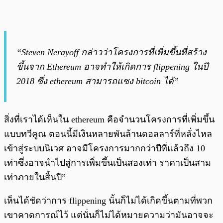
“Steven Nerayoff กล่าวว่าโครงการที่เพิ่มขึ้นที่สร้าง
ขึ้นจาก Ethereum อาจทำให้เกิดการ flippening ในปี
2018 ซึ่ง ethereum สามารถแซง bitcoin ได้”
สิ่งที่เราได้เห็นใน ethereum คือจำนวนโครงการที่เพิ่มขึ้น
แบบทวีคูณ ตอนนี้มีเงินหลายพันล้านดอลลาร์ที่หลั่งไหล
เข้าสู่ระบบนิเวศ อาจมีโครงการมากกว่าปีที่แล้วถึง 10
เท่าซึ่งอาจนำไปสู่การเพิ่มขึ้นเป็นสองเท่า ราคาเป็นสาม
เท่าภายในสิ้นปี”
เห็นได้ชัดว่าการ flippening นั้นก็ไม่ได้เกิดขึ้นตามที่พวก
เขาคาดการณ์ไว้ แต่นั่นก็ไม่ได้หมายความว่ามันอาจจะ