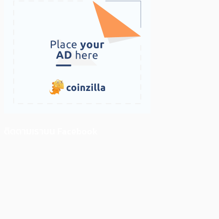
ติดตามเราบน Facebook