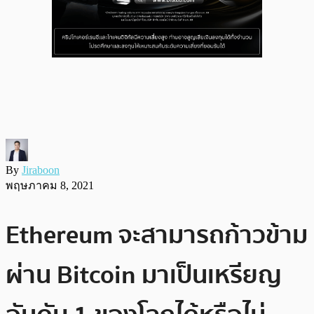
By
Jiraboon
พฤษภาคม 8, 2021
Ethereum จะสามารถก้าวข้าม
ผ่าน Bitcoin มาเป็นเหรียญ