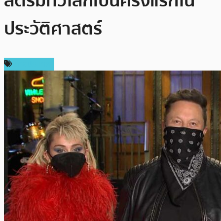
สตรีมทั่วโลกเป็นครั้งแรกใน
ประวัติศาสตร์
ต่างประเทศ