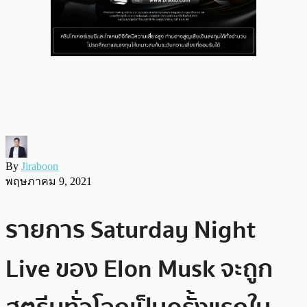
By
Jiraboon
พฤษภาคม 9, 2021
รายการ Saturday Night
Live ของ Elon Musk จะถูก