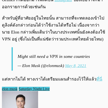
ออกรายการด้วยเช่นกัน
สำหรับผู้ที่อาศัยอยู่ในไทยนั้น สามารถที่จะทดลองเข้าไป
ดูลิงค์ดังกล่าวก่อนได้ว่าใช้งานได้หรือไม่ เนื่องจากว่า
นาย Elon กล่าวเพิ่มเติมว่าในบางประเทศนั้นยังคงต้องใช้
VPN อยู่ (ซึ่งไม่เป็นที่แน่ชัดว่ารวมประเทศไทยด้วยไหม)
Might still need a VPN in some countries
— Elon Musk (@elonmusk)
May 8, 2021
แต่หากไม่ได้ ทางเราได้เตรียมแผนสำรองไว้ให้แล้ว
ที่นี่
elon musk
Saturday Night Live