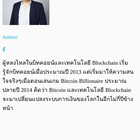
Jiraboon
ผู้หลงไหลในบิทคอยน์และเทคโนโลยี Blockchain เริ่ม
รู้จักบิทคอยน์เมื่อประมาณปี 2013 แต่เริ่มมาให้ความสน
ใจจริงๆเมื่อตอนเล่นเกม Bitcoin Billionaire ประมาณ
ปลายปี 2014 คิดว่า Bitcoin และเทคโนโลยี Blockchain
จะมาเปลี่ยนแปลงระบบการเงินของโลกในอีกไม่กี่ปีข้าง
หน้า