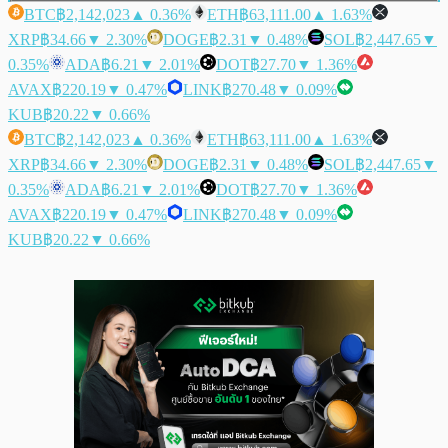
BTC
฿2,142,023
▲ 0.36%
ETH
฿63,111.00
▲ 1.63%
XRP
฿34.66
▼ 2.30%
DOGE
฿2.31
▼ 0.48%
SOL
฿2,447.65
▼
0.35%
ADA
฿6.21
▼ 2.01%
DOT
฿27.70
▼ 1.36%
AVAX
฿220.19
▼ 0.47%
LINK
฿270.48
▼ 0.09%
KUB
฿20.22
▼ 0.66%
BTC
฿2,142,023
▲ 0.36%
ETH
฿63,111.00
▲ 1.63%
XRP
฿34.66
▼ 2.30%
DOGE
฿2.31
▼ 0.48%
SOL
฿2,447.65
▼
0.35%
ADA
฿6.21
▼ 2.01%
DOT
฿27.70
▼ 1.36%
AVAX
฿220.19
▼ 0.47%
LINK
฿270.48
▼ 0.09%
KUB
฿20.22
▼ 0.66%