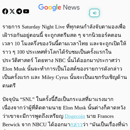
พร้อมเล่น
0:00
/
0:00
รายการ Saturday Night Live ที่ทุกคนกำลังจับตามองเพื่อ
เฝ้ารอกันอยู่ตอนนี้ จะถูกสตรีมสด ๆ จากนิวยอร์คตอน
เวลา 10 โมงครึ่งของวันนี้ตามเวลาไทย และจะถูกเปิดให้
ราว ๆ 100 ประเทศทั่วโลกได้รับชมเป็นครั้งแรกใน
ประวัติศาสตร์ โดยทาง NBC นั้นได้ออกมาประกาศว่า
Elon Musk นั้นจะทำการเป็นโอสต์ของรายการดังกล่าว
เป็นครั้งแรก และ Miley Cyrus นั้นจะเป็นแขกรับเชิญด้าน
ดนตรี
ปัจจุบัน “SNL” ในครั้งนี้ถือเป็นกระแสที่มาแรงมาก
เนื่องจากว่าผู้ที่ติดตามนาย Elon Musk นั้นต่างก็คาดหวัง
ว่าเขาจะมีการพูดถึงเหรียญ
Dogecoin
นาย Frances
Berwick จาก NBCU ได้ออกมา
กล่าว
ว่า “มันเป็นเรื่องที่น่า