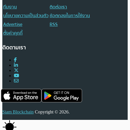
ทีมงาน
ติดต่อเรา
นโยบายความเป็นส่วนตัว
ข้อตกลงในการใช้งาน
Advertise
RSS
ตั้งค่าคุกกี้
ติดตามเรา
Siam Blockchain
Copyright © 2026.