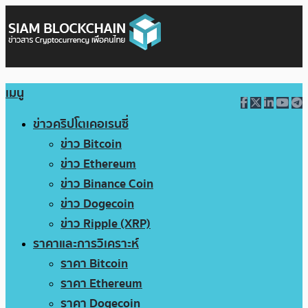
เมนู
ข่าวคริปโตเคอเรนซี่
ข่าว Bitcoin
ข่าว Ethereum
ข่าว Binance Coin
ข่าว Dogecoin
ข่าว Ripple (XRP)
ราคาและการวิเคราะห์
ราคา Bitcoin
ราคา Ethereum
ราคา Dogecoin