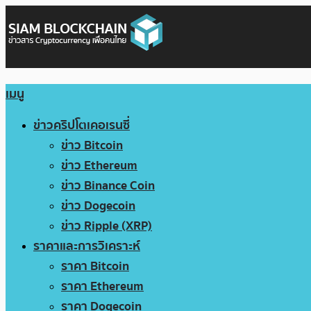
เมนู
ข่าวคริปโตเคอเรนซี่
ข่าว Bitcoin
ข่าว Ethereum
ข่าว Binance Coin
ข่าว Dogecoin
ข่าว Ripple (XRP)
ราคาและการวิเคราะห์
ราคา Bitcoin
ราคา Ethereum
ราคา Dogecoin