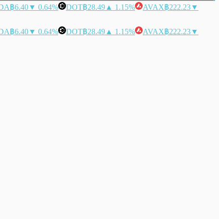
DA
฿6.40
▼ 0.64%
DOT
฿28.49
▲ 1.15%
AVAX
฿222.23
▼
DA
฿6.40
▼ 0.64%
DOT
฿28.49
▲ 1.15%
AVAX
฿222.23
▼