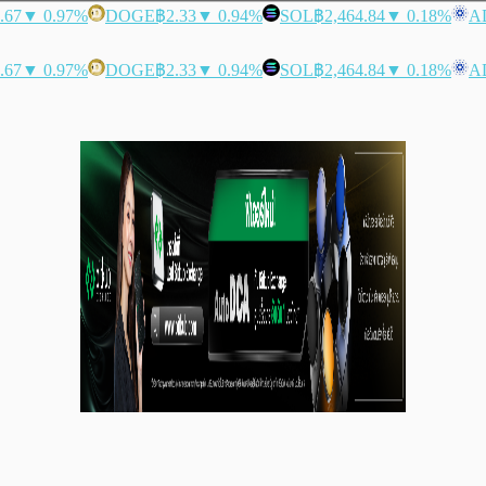
.67
▼ 0.97%
DOGE
฿2.33
▼ 0.94%
SOL
฿2,464.84
▼ 0.18%
A
.67
▼ 0.97%
DOGE
฿2.33
▼ 0.94%
SOL
฿2,464.84
▼ 0.18%
A