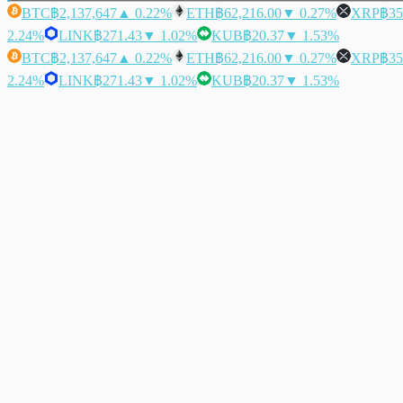
BTC
฿2,137,647
▲ 0.22%
ETH
฿62,216.00
▼ 0.27%
XRP
฿35
2.24%
LINK
฿271.43
▼ 1.02%
KUB
฿20.37
▼ 1.53%
BTC
฿2,137,647
▲ 0.22%
ETH
฿62,216.00
▼ 0.27%
XRP
฿35
2.24%
LINK
฿271.43
▼ 1.02%
KUB
฿20.37
▼ 1.53%