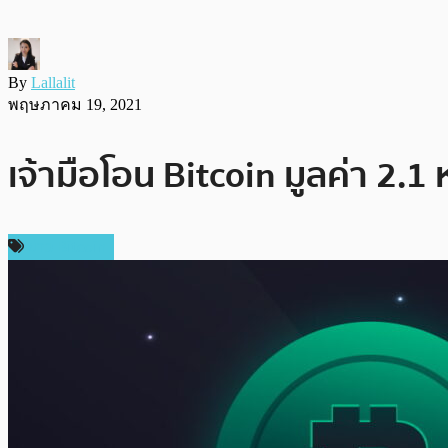
By
Lallalit
พฤษภาคม 19, 2021
เจ้ามือโอน Bitcoin มูลค่า 2
ข่าว Bitcoin