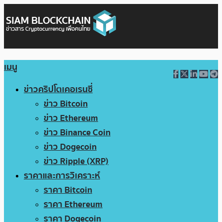
เมนู
ข่าวคริปโตเคอเรนซี่
ข่าว Bitcoin
ข่าว Ethereum
ข่าว Binance Coin
ข่าว Dogecoin
ข่าว Ripple (XRP)
ราคาและการวิเคราะห์
ราคา Bitcoin
ราคา Ethereum
ราคา Dogecoin