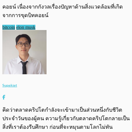
คอยน์ เนื่องจากกังวลเรื่องปัญหาด้านสิ่งแวดล้อมที่เกิด
จากการขุดบิทคอยน์
bitcoin
elon musk
Supakiat
คิดว่าตลาดคริปโตกำลังจะเข้ามาเป็นส่วนหนึ่งกับชีวิต
ประจำวันของผู้คน ความรู้เกี่ยวกับตลาดคริปโตกลายเป็น
สิ่งที่เราต้องรีบศึกษา ก่อนที่จะหมุนตามโลกไม่ทัน