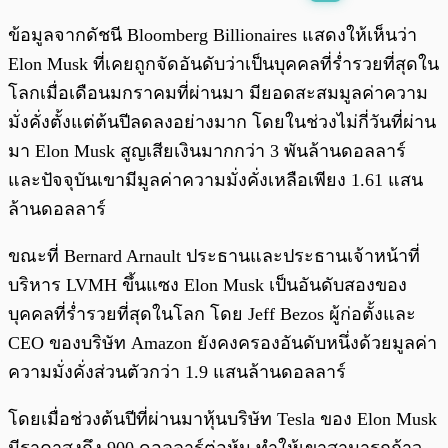
พร้อมเล่น
0:00
/
0:00
ข้อมูลจากดัชนี Bloomberg Billionaires แสดงให้เห็นว่า
Elon Musk ที่เคยถูกจัดอันดับว่าเป็นบุคคลที่ร่ำรวยที่สุดใน
โลกเมื่อเดือนมกราคมที่ผ่านมา มียอดสะสมมูลค่าความ
มั่งคั่งตั้งแต่ต้นปีลดลงอย่างมาก โดยในช่วงไม่กี่วันที่ผ่าน
มา Elon Musk สูญเสียเงินมากกว่า 3 พันล้านดอลลาร์
และปัจจุบันเขามีมูลค่าความมั่งคั่งเหลือเพียง 1.61 แสน
ล้านดอลลาร์
ขณะที่ Bernard Arnault ประธานและประธานเจ้าหน้าที่
บริหาร LVMH ขึ้นแซง Elon Musk เป็นอันดับสองของ
บุคคลที่ร่ำรวยที่สุดในโลก โดย Jeff Bezos ผู้ก่อตั้งและ
CEO ของบริษัท Amazon ยังคงครองอันดับหนึ่งด้วยมูลค่า
ความมั่งคั่งส่วนตัวกว่า 1.9 แสนล้านดอลลาร์
โดยเมื่อช่วงต้นปีที่ผ่านมาหุ้นบริษัท Tesla ของ Elon Musk