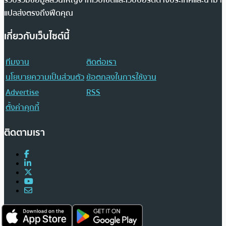
แปลส่งตรงถึงฟีดคุณ
เกี่ยวกับเว็บไซต์นี้
ทีมงาน
ติดต่อเรา
นโยบายความเป็นส่วนตัว
ข้อตกลงในการใช้งาน
Advertise
RSS
ตั้งค่าคุกกี้
ติดตามเรา