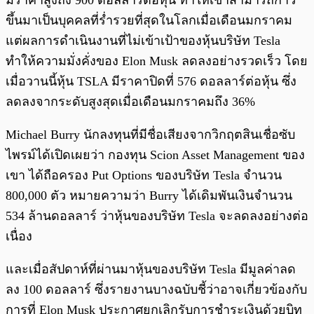
มีราคาสูงถึง 900 ดอลลาร์ต่อหุ้น ทำให้เขาสามารถก้าว
ขึ้นมาเป็นบุคคลที่ร่ำรวยที่สุดในโลกเมื่อเดือนมกราคม
แต่ผลการดำเนินงานที่ไม่เข้าเป้าของหุ้นบริษัท Tesla
ทำให้ความมั่งคั่งของ Elon Musk ลดลงอย่างรวดเร็ว โดย
เมื่อวานนี้หุ้น TSLA มีราคาปิดที่ 576 ดอลลาร์ต่อหุ้น ซึ่ง
ลดลงจากระดับสูงสุดเมื่อเดือนมกราคมถึง 36%
Michael Burry นักลงทุนที่มีชื่อเสียงจากวิกฤตสินเชื่อซับ
ไพรม์ได้เปิดเผยว่า กองทุน Scion Asset Management ของ
เขา ได้ถือครอง Put Options ของบริษัท Tesla จำนวน
800,000 ตัว หมายความว่า Burry ได้เดิมพันเงินจำนวน
534 ล้านดอลลาร์ ว่าหุ้นของบริษัท Tesla จะลดลงอย่างต่อ
เนื่อง
และเมื่อสัปดาห์ที่ผ่านมาหุ้นของบริษัท Tesla มีมูลค่าลด
ลง 100 ดอลลาร์ ซึ่งรายงานบางฉบับชี้ว่าอาจเกี่ยวข้องกับ
การที่ Elon Musk ประกาศยกเลิกรับการชำระเงินด้วยบิท