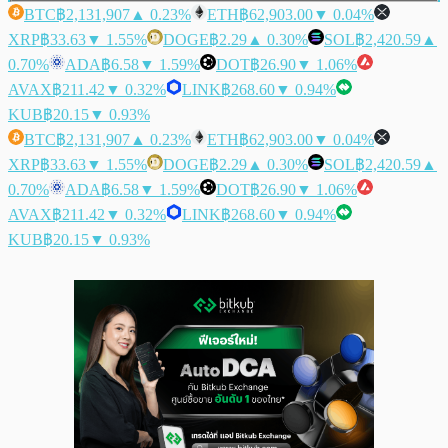
BTC
฿2,131,907
▲ 0.23%
ETH
฿62,903.00
▼ 0.04%
XRP
฿33.63
▼ 1.55%
DOGE
฿2.29
▲ 0.30%
SOL
฿2,420.59
▲
0.70%
ADA
฿6.58
▼ 1.59%
DOT
฿26.90
▼ 1.06%
AVAX
฿211.42
▼ 0.32%
LINK
฿268.60
▼ 0.94%
KUB
฿20.15
▼ 0.93%
BTC
฿2,131,907
▲ 0.23%
ETH
฿62,903.00
▼ 0.04%
XRP
฿33.63
▼ 1.55%
DOGE
฿2.29
▲ 0.30%
SOL
฿2,420.59
▲
0.70%
ADA
฿6.58
▼ 1.59%
DOT
฿26.90
▼ 1.06%
AVAX
฿211.42
▼ 0.32%
LINK
฿268.60
▼ 0.94%
KUB
฿20.15
▼ 0.93%