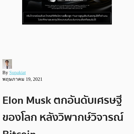
By
Supakiat
พฤษภาคม 19, 2021
Elon Musk ตกอันดับเศรษฐี
ของโลก หลังวิพากษ์วิจารณ์