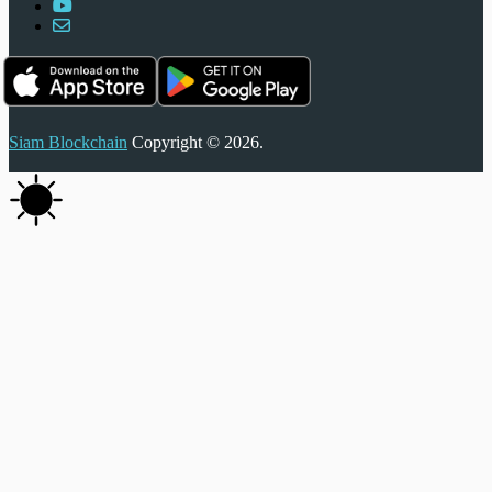
Siam Blockchain
Copyright © 2026.