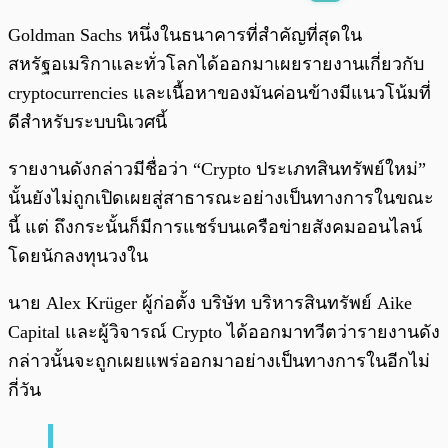
พร้อมเล่น
0:00
/
0:00
Goldman Sachs หนึ่งในธนาคารที่สำคัญที่สุดใน
สหรัฐอเมริกาและทั่วโลกได้ออกมาเผยรายงานเกี่ยวกับ
cryptocurrencies และเนื้อหาของมันค่อนข้างมีแนวโน้มที่
ดีสำหรับระบบนิเวศนี้
รายงานดังกล่าวมีชื่อว่า “Crypto ประเภทสินทรัพย์ใหม่”
นั้นยังไม่ถูกเปิดเผยสู่สาธารณะอย่างเป็นทางการในขณะ
นี้ แต่ ถึงกระนั้นก็มีการแชร์บนเครือข่ายสังคมออนไลน์
โดยนักลงทุนวงใน
นาย Alex Krüger ผู้ก่อตั้ง บริษัท บริหารสินทรัพย์ Aike
Capital และผู้วิจารณ์ Crypto ได้ออกมาทวีตว่ารายงานดัง
กล่าวนั้นจะถูกเผยแพร่ออกมาอย่างเป็นทางการในอีกไม่
กี่วัน