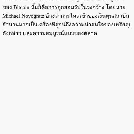
ของ Bitcoin นั้นก็คือการถูกยอมรับในวงกว้าง โดยนาย
Michael Novogratz อ้างว่าการไหลเข้าของเงินทุนสถาบัน
จำนวนมากเป็นเครื่องพิสูจน์ถึงความน่าสนใจของเหรียญ
ดังกล่าว และความสมบูรณ์แบบของตลาด