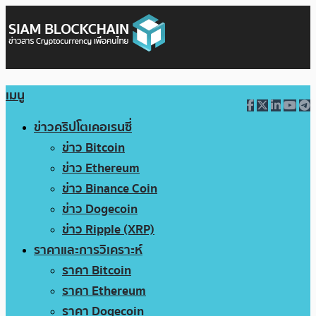
เมนู
ข่าวคริปโตเคอเรนซี่
ข่าว Bitcoin
ข่าว Ethereum
ข่าว Binance Coin
ข่าว Dogecoin
ข่าว Ripple (XRP)
ราคาและการวิเคราะห์
ราคา Bitcoin
ราคา Ethereum
ราคา Dogecoin