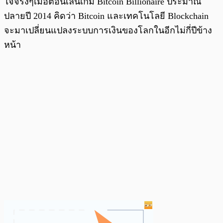
ใจจริงๆเมื่อตอนเล่นเกม Bitcoin Billionaire ประมาณ
ปลายปี 2014 คิดว่า Bitcoin และเทคโนโลยี Blockchain
จะมาเปลี่ยนแปลงระบบการเงินของโลกในอีกไม่กี่ปีข้าง
หน้า