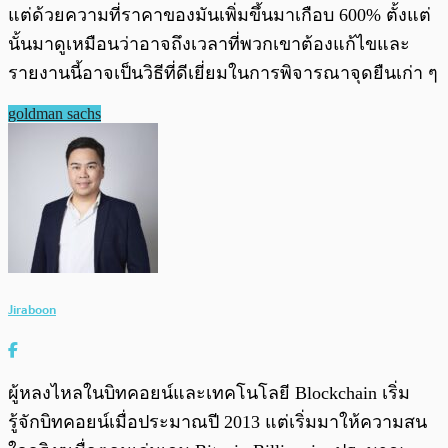
แต่ด้วยความที่ราคาของมันเพิ่มขึ้นมาเกือบ 600% ตั้งแต่
นั้นมาดูเหมือนว่าอาจถึงเวลาที่พวกเขาต้องแก้ไขและ
รายงานนี้อาจเป็นวิธีที่ดีเยี่ยมในการพิจารณาจุดยืนเก่า ๆ
goldman sachs
Jiraboon
ผู้หลงไหลในบิทคอยน์และเทคโนโลยี Blockchain เริ่ม
รู้จักบิทคอยน์เมื่อประมาณปี 2013 แต่เริ่มมาให้ความสน