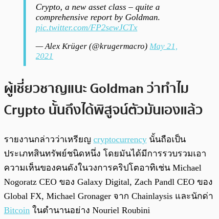
Crypto, a new asset class – quite a
comprehensive report by Goldman.
pic.twitter.com/FP2sewJCTx
— Alex Krüger (@krugermacro)
May 21,
2021
ผู้เชี่ยวชาญแนะ Goldman ว่าทำไม
Crypto นั้นถึงได้พิสูจน์ตัวมันเองแล้ว
รายงานกล่าวว่าเหรียญ
cryptocurrency
นั้นถือเป็น
ประเภทสินทรัพย์ชนิดหนึ่ง โดยมันได้มีการรวบรวมเอา
ความเห็นของคนดังในวงการคริปโตอาทิเช่น Michael
Nogoratz CEO ของ Galaxy Digital, Zach Pandl CEO ของ
Global FX, Michael Gronager จาก Chainlaysis และนักด่า
Bitcoin
ในตำนานอย่าง Nouriel Roubini