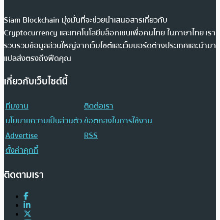
Siam Blockchain มุ่งมั่นที่จะช่วยนำเสนอสารเกี่ยวกับ
Cryptocurrency และเทคโนโลยีบล็อกเชนเพื่อคนไทย ในภาษาไทย เรา
รวบรวมข้อมูลส่วนใหญ่จากเว็บไซต์และเว็บบอร์ดต่างประเทศและนำมา
แปลส่งตรงถึงฟีดคุณ
เกี่ยวกับเว็บไซต์นี้
ทีมงาน
ติดต่อเรา
นโยบายความเป็นส่วนตัว
ข้อตกลงในการใช้งาน
Advertise
RSS
ตั้งค่าคุกกี้
ติดตามเรา