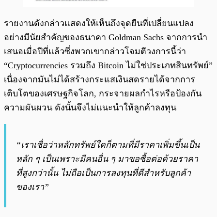
รายงานดังกล่าวแสดงให้เห็นถึงจุดยืนที่เปลี่ยนแปลง
อย่างมีนัยสำคัญของธนาคา Goldman Sachs จากการนำ
เสนอเมื่อปีที่แล้วซึ่งพวกเขากล่าวโจมตีวงการนี้ว่า
“Cryptocurrencies รวมถึง Bitcoin ไม่ใช่ประเภทสินทรัพย์”
เนื่องจากมันไม่ได้สร้างกระแสเงินสดรายได้จากการ
เติบโตของเศรษฐกิจโลก, กระจายผลกำไรหรือป้องกัน
ความผันผวน ดังนั้นจึงไม่แนะนำให้ลูกค้าลงทุน
“เราเชื่อว่าหลักทรัพย์ใดก็ตามที่มีราคาเพิ่มขึ้นเป็น
หลัก ๆ เป็นเพราะมีคนอื่น ๆ มาขอซื้อต่อด้วยราคา
ที่สูงกว่านั้น ไม่ถือเป็นการลงทุนที่ดีสำหรับลูกค้า
ของเรา”