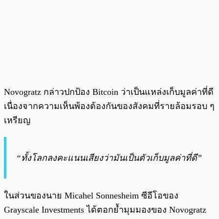
Novogratz กล่าวปกป้อง Bitcoin ว่าเป็นแหล่งเก็บมูลค่าที่ดี
เนื่องจากความเห็นพ้องต้องกันของสังคมที่รายล้อมรอบ ๆ
เหรียญ
“ทั้งโลกลงคะแนนเสียงว่ามันเป็นตัวเก็บมูลค่าที่ดี”
ในส่วนของนาย Micahel Sonnesheim ซีอีโอของ
Grayscale Investments ได้ตอกย้ำมุมมองของ Novogratz