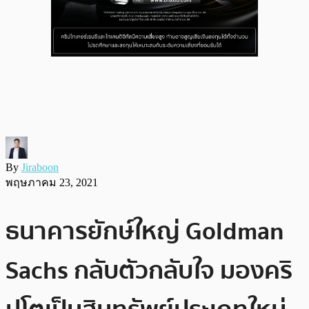
By
Jiraboon
พฤษภาคม 23, 2021
ธนาคารยักษ์ใหญ่ Goldman
Sachs กลับตัวกลับใจ มองคริ