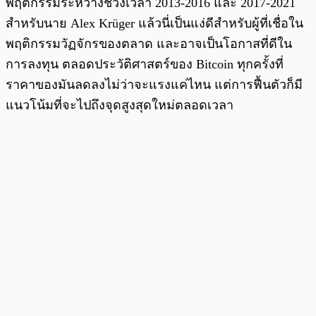
พฤติกรรมระหว่างช่วงเวลา 2013-2016 และ 2017-2021
สำหรับนาย Alex Krüger แล้วนี่เป็นแง่ดีสำหรับผู้ที่เชื่อใน
พฤติกรรมวัฏจักรของตลาด และอาจเป็นโอกาสที่ดีใน
การลงทุน ตลอดประวัติศาสตร์ของ Bitcoin ทุกครั้งที่
ราคาของมันลดลงไม่ว่าจะแรงแค่ไหน แต่การฟื้นตัวก็มี
แนวโน้มที่จะไปถึงจุดสูงสุดใหม่ตลอดเวลา