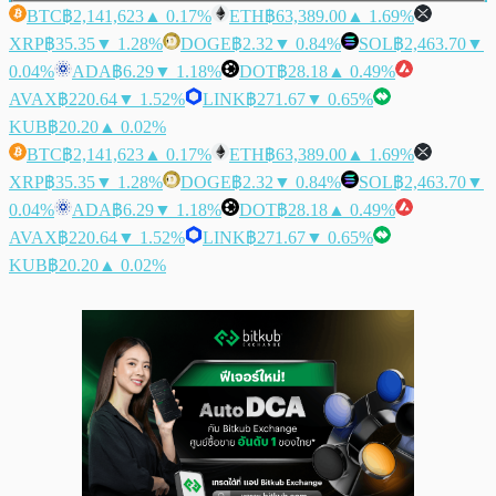
BTC
฿2,141,623
▲ 0.17%
ETH
฿63,389.00
▲ 1.69%
XRP
฿35.35
▼ 1.28%
DOGE
฿2.32
▼ 0.84%
SOL
฿2,463.70
▼
0.04%
ADA
฿6.29
▼ 1.18%
DOT
฿28.18
▲ 0.49%
AVAX
฿220.64
▼ 1.52%
LINK
฿271.67
▼ 0.65%
KUB
฿20.20
▲ 0.02%
BTC
฿2,141,623
▲ 0.17%
ETH
฿63,389.00
▲ 1.69%
XRP
฿35.35
▼ 1.28%
DOGE
฿2.32
▼ 0.84%
SOL
฿2,463.70
▼
0.04%
ADA
฿6.29
▼ 1.18%
DOT
฿28.18
▲ 0.49%
AVAX
฿220.64
▼ 1.52%
LINK
฿271.67
▼ 0.65%
KUB
฿20.20
▲ 0.02%