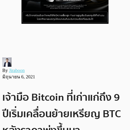
By
Jiraboon
มิถุนายน 6, 2021
เจ้ามือ Bitcoin ที่เก่าแก่ถึง 9
ปีเริ่มเคลื่อนย้ายเหรียญ BTC