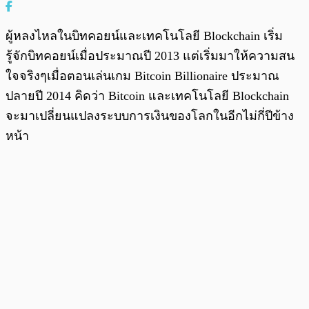
ผู้หลงไหลในบิทคอยน์และเทคโนโลยี Blockchain เริ่ม
รู้จักบิทคอยน์เมื่อประมาณปี 2013 แต่เริ่มมาให้ความสน
ใจจริงๆเมื่อตอนเล่นเกม Bitcoin Billionaire ประมาณ
ปลายปี 2014 คิดว่า Bitcoin และเทคโนโลยี Blockchain
จะมาเปลี่ยนแปลงระบบการเงินของโลกในอีกไม่กี่ปีข้าง
หน้า