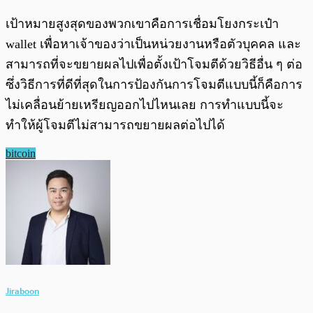
เป้าหมายสูงสุดของพวกเขาคือการเชื่อมโยงกระเป๋า
wallet เพื่อหาเจ้าของว่าเป็นหน่วยงานหรือตัวบุคคล และ
สามารถที่จะขยายผลไปเพื่อตั้งเป้าโจมตีด้วยวิธีอื่น ๆ ต่อ
ซึ่งวิธีการที่ดีที่สุดในการป้องกันการโจมตีแบบนี้ก็คือการ
ไม่เคลื่อนย้ายเหรียญออกไปไหนเลย การทำแบบนี้จะ
ทำให้ผู้โจมตีไม่สามารถขยายผลต่อไปได้
bitcoin
Jiraboon