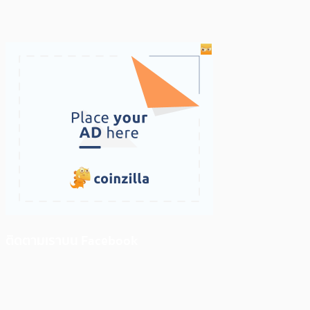
ติดตามเราบน Facebook