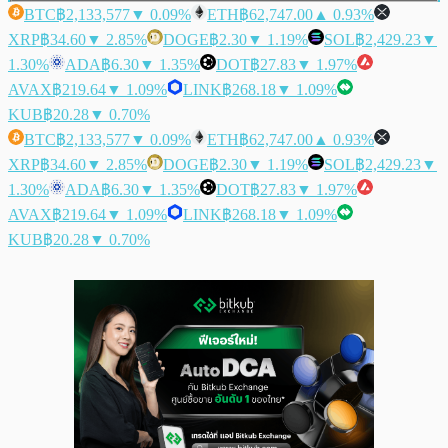
BTC
฿2,133,577
▼ 0.09%
ETH
฿62,747.00
▲ 0.93%
XRP
฿34.60
▼ 2.85%
DOGE
฿2.30
▼ 1.19%
SOL
฿2,429.23
▼
1.30%
ADA
฿6.30
▼ 1.35%
DOT
฿27.83
▼ 1.97%
AVAX
฿219.64
▼ 1.09%
LINK
฿268.18
▼ 1.09%
KUB
฿20.28
▼ 0.70%
BTC
฿2,133,577
▼ 0.09%
ETH
฿62,747.00
▲ 0.93%
XRP
฿34.60
▼ 2.85%
DOGE
฿2.30
▼ 1.19%
SOL
฿2,429.23
▼
1.30%
ADA
฿6.30
▼ 1.35%
DOT
฿27.83
▼ 1.97%
AVAX
฿219.64
▼ 1.09%
LINK
฿268.18
▼ 1.09%
KUB
฿20.28
▼ 0.70%