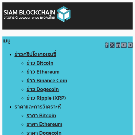
เมนู
ข่าวคริปโตเคอเรนซี่
ข่าว Bitcoin
ข่าว Ethereum
ข่าว Binance Coin
ข่าว Dogecoin
ข่าว Ripple (XRP)
ราคาและการวิเคราะห์
ราคา Bitcoin
ราคา Ethereum
ราคา Dogecoin