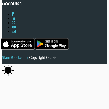
ติดตามเรา
Siam Blockchain
Copyright © 2026.