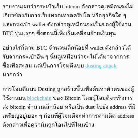
รายงานเผยว่ากระเป๋าเก็บ bitcoin ดังกล่าวดูเหมือนจะไม่
เกี่ยวข้องกับการเว็บเทรดเทรดคริปโต หรือธุรกิจใด ๆ
และกระเป๋า wallet ดังกล่าวดูเหมือนจะเป็นของผู้ใช้งาน
BTC รุ่นแรกๆ ซึ่งตอนนี้เพิ่งเริ่มเคลื่อนย้ายเงินทุน
อย่างไรก็ตาม BTC จำนวนเล็กน้อยที่ wallet ดังกล่าวได้
รับจากกระเป๋าอื่น ๆ นั้นดูเหมือนว่าจะไม่ได้มาจากการ
ซื้อเพื่อสะสม แต่เป็นการโจมตีแบบ
dusting attack
มากกว่า
การโจมตีแบบ Dusting ถูกสร้างขึ้นเพื่อค้นหาตัวตนของผู้
ใช้งานบน
blockchain
ของ Bitcoin โดยผู้โจมตีจะทำการ
ส่ง bitcoin จำนวนเล็กน้อย หรือเป็น dust ไปยัง address ที่มี
เหรียญอยู่เยอะ ๆ ก่อนที่ผู้โจมตีจะทำการตามติด address
ดังกล่าวเพื่อดูว่ามันถูกโอนไปที่ไหนบ้าง