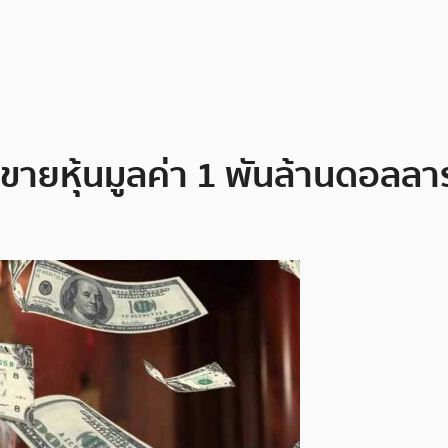
ขายหุ้นมูลค่า 1 พันล้านดอลลาร