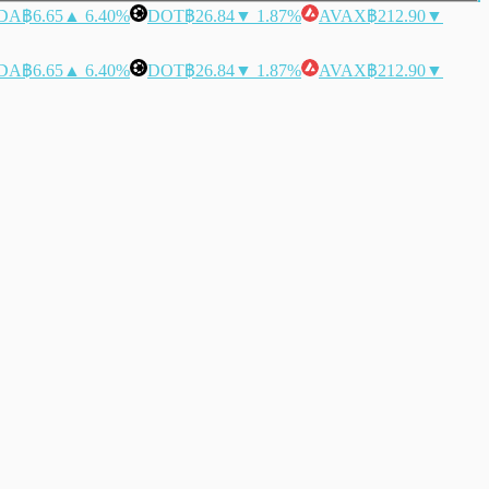
DA
฿6.65
▲ 6.40%
DOT
฿26.84
▼ 1.87%
AVAX
฿212.90
▼
DA
฿6.65
▲ 6.40%
DOT
฿26.84
▼ 1.87%
AVAX
฿212.90
▼