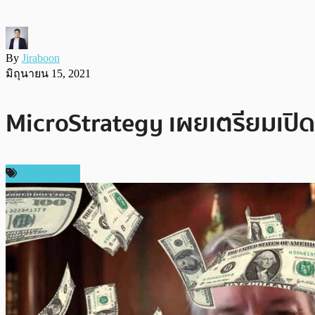
By
Jiraboon
มิถุนายน 15, 2021
MicroStrategy เผยเตรียมเปิด
ข่าว Bitcoin