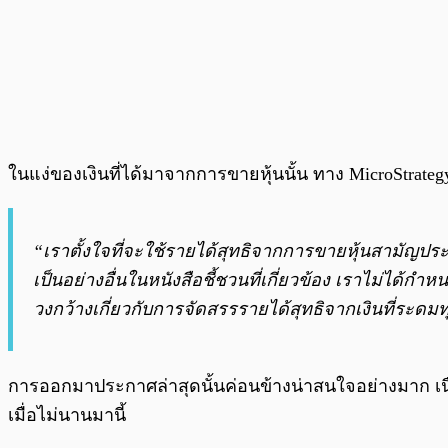
ในแง่ของเงินที่ได้มาจากการขายหุ้นนั้น ทาง MicroStrategy
“เราตั้งใจที่จะใช้รายได้สุทธิจากการขายหุ้นสามัญประเภ
เป็นอย่างอื่นในหนังสือชี้ชวนที่เกี่ยวข้อง เราไม่ได้กำ
วงกว้างเกี่ยวกับการจัดสรรรายได้สุทธิจากเงินที่ระดม
การออกมาประกาศล่าสุดนั้นค่อนข้างน่าสนใจอย่างมาก เน
เมื่อไม่นานมานี้