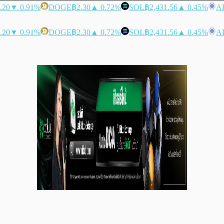
.20
▼ 0.91%
DOGE
฿2.30
▲ 0.72%
SOL
฿2,431.56
▲ 0.45%
A
.20
▼ 0.91%
DOGE
฿2.30
▲ 0.72%
SOL
฿2,431.56
▲ 0.45%
A