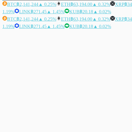
BTC
฿2,141,244
▲ 0.25%
ETH
฿63,194.00
▲ 0.32%
XRP
฿34
1.19%
LINK
฿271.45
▲ 1.45%
KUB
฿20.18
▲ 0.02%
BTC
฿2,141,244
▲ 0.25%
ETH
฿63,194.00
▲ 0.32%
XRP
฿34
1.19%
LINK
฿271.45
▲ 1.45%
KUB
฿20.18
▲ 0.02%