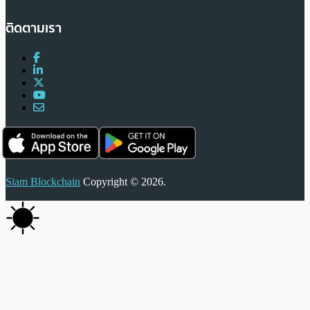
ติดตามเรา
Siam Blockchain
Copyright © 2026.