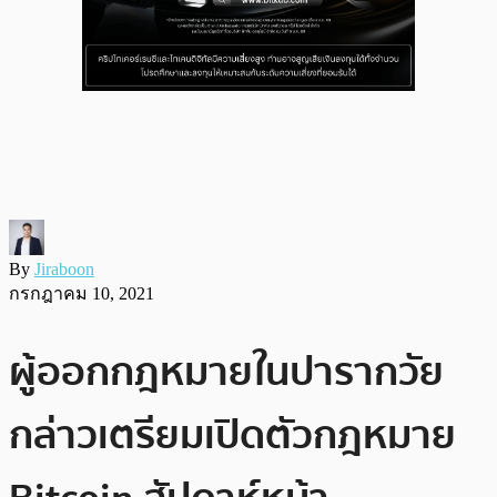
By
Jiraboon
กรกฎาคม 10, 2021
ผู้ออกกฎหมายในปารากวัย
กล่าวเตรียมเปิดตัวกฎหมาย