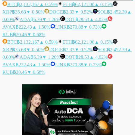
BTC
฿2,132,167
▲ 0.59%
ETH
฿62,121.00
▲ 0.15%
XRP
฿35.68
▼ 0.50%
DOGE
฿2.33
▼ 0.52%
SOL
฿2,452.39
▲
0.00%
ADA
฿6.39
▼ 1.26%
DOT
฿28.53
▲ 4.02%
AVAX
฿222.43
▲ 1.50%
LINK
฿270.88
▼ 0.73%
KUB
฿20.46
▼ 0.68%
BTC
฿2,132,167
▲ 0.59%
ETH
฿62,121.00
▲ 0.15%
XRP
฿35.68
▼ 0.50%
DOGE
฿2.33
▼ 0.52%
SOL
฿2,452.39
▲
0.00%
ADA
฿6.39
▼ 1.26%
DOT
฿28.53
▲ 4.02%
AVAX
฿222.43
▲ 1.50%
LINK
฿270.88
▼ 0.73%
KUB
฿20.46
▼ 0.68%