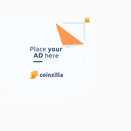
ติดตามเราบน Facebook