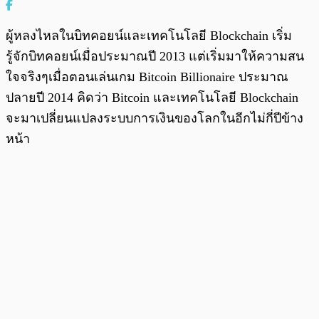
ผู้หลงไหลในบิทคอยน์และเทคโนโลยี Blockchain เริ่ม
รู้จักบิทคอยน์เมื่อประมาณปี 2013 แต่เริ่มมาให้ความสน
ใจจริงๆเมื่อตอนเล่นเกม Bitcoin Billionaire ประมาณ
ปลายปี 2014 คิดว่า Bitcoin และเทคโนโลยี Blockchain
จะมาเปลี่ยนแปลงระบบการเงินของโลกในอีกไม่กี่ปีข้าง
หน้า