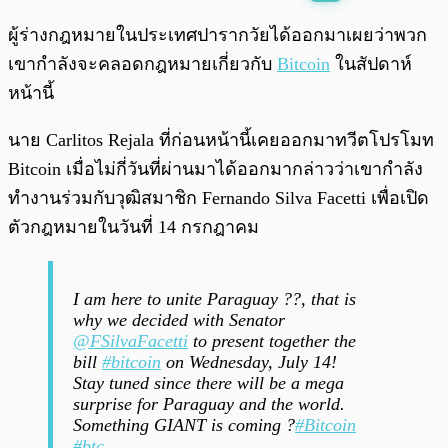
พร้อมเล่น
0:00
/
0:00
ผู้ร่างกฎหมายในประเทศปารากวัยได้ออกมาเผยว่าพวก
เขากำลังจะคลอดกฎหมายเกี่ยวกับ
Bitcoin
ในสัปดาห์
หน้านี้
นาย Carlitos Rejala ที่ก่อนหน้านี้เคยออกมาทวีตโปรโมท
Bitcoin เมื่อไม่กี่วันที่ผ่านมาได้ออกมากล่าวว่าเขากำลัง
ทำงานร่วมกับวุฒิสมาชิก Fernando Silva Facetti เพื่อเปิด
ตัวกฎหมายในวันที่ 14 กรกฎาคม
I am here to unite Paraguay ??, that is
why we decided with Senator
@FSilvaFacetti
to present together the
bill
#bitcoin
on Wednesday, July 14!
Stay tuned since there will be a mega
surprise for Paraguay and the world.
Something GIANT is coming ?
#Bitcoin
#btc