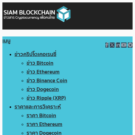
เมนู
ข่าวคริปโตเคอเรนซี่
ข่าว Bitcoin
ข่าว Ethereum
ข่าว Binance Coin
ข่าว Dogecoin
ข่าว Ripple (XRP)
ราคาและการวิเคราะห์
ราคา Bitcoin
ราคา Ethereum
ราคา Dogecoin