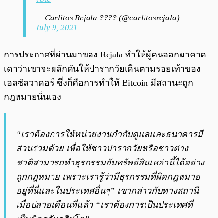
— Carlitos Rejala ???? (@carlitosrejala)
July 9, 2021
การประกาศที่ผ่านมาของ Rejala ทำให้ผู้คนออกมาคาด
เดาว่าเขาจะผลักดันให้ปารากวัยเดินตามรอยเท้าของ
เอลซัลวาดอร์ ซึ่งก็คือการทำให้ Bitcoin มีสถานะถูก
กฎหมายนั่นเอง
“เราต้องการให้หน่วยงานกำกับดูแลและธนาคารมี
ส่วนร่วมด้วย เพื่อให้ชาวปารากวัยหรือชาวต่าง
ชาติสามารถทำธุรกรรมกับทรัพย์สินเหล่านี้ได้อย่าง
ถูกกฎหมาย เพราะเรารู้ว่ามีธุรกรรมที่ผิดกฎหมาย
อยู่ที่นี่และในประเทศอื่นๆ” เขากล่าวกับทางสถานี
เมื่อปลายเดือนที่แล้ว “เราต้องการเป็นประเทศที่