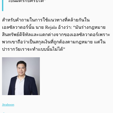
เป็นมิตรกับคริปโต”
สำหรับคำถามในการใช้แนวทางที่คล้ายกันใน
เอลซัลวาดอร์นั้น นาย Rejala อ้างว่า: “มันร่างกฎหมาย
สินทรัพย์ดิจิทัลและแตกต่างจากของเอลซัลวาดอร์เพราะ
พวกเขาถือว่าเป็นสกุลเงินที่ถูกต้องตามกฎหมาย แต่ใน
ปารากวัยเราจะทำแบบนั้นไม่ได้”
Jiraboon