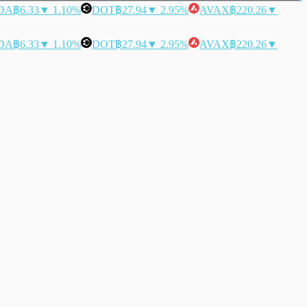
DA
฿6.33
▼ 1.10%
DOT
฿27.94
▼ 2.95%
AVAX
฿220.26
▼
DA
฿6.33
▼ 1.10%
DOT
฿27.94
▼ 2.95%
AVAX
฿220.26
▼