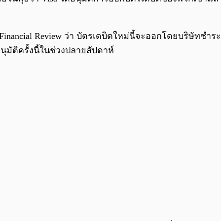
n Financial Review ว่า บัตรเดบิตใหม่นี้จะออกโดยบริษัทชำร
ติครั้งนี้ในช่วงปลายสัปดาห์