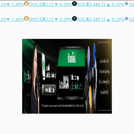
.10
▼ 1.44%
DOGE
฿2.31
▼ 0.39%
SOL
฿2,448.51
▲ 0.10%
A
.10
▼ 1.44%
DOGE
฿2.31
▼ 0.39%
SOL
฿2,448.51
▲ 0.10%
A