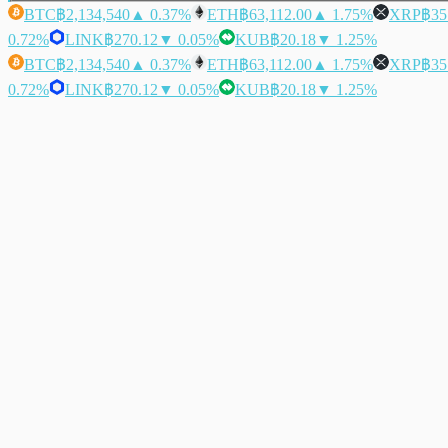
BTC
฿2,134,540
▲ 0.37%
ETH
฿63,112.00
▲ 1.75%
XRP
฿35
0.72%
LINK
฿270.12
▼ 0.05%
KUB
฿20.18
▼ 1.25%
BTC
฿2,134,540
▲ 0.37%
ETH
฿63,112.00
▲ 1.75%
XRP
฿35
0.72%
LINK
฿270.12
▼ 0.05%
KUB
฿20.18
▼ 1.25%