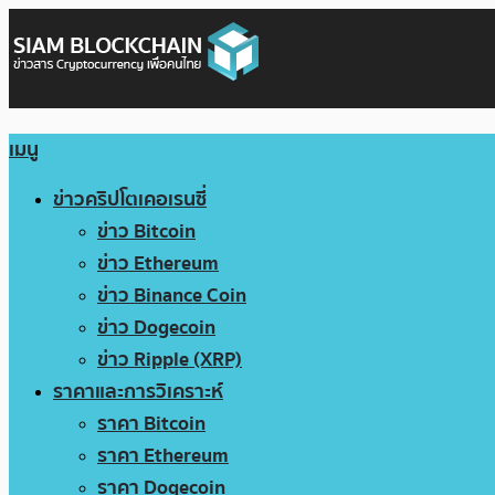
เมนู
ข่าวคริปโตเคอเรนซี่
ข่าว Bitcoin
ข่าว Ethereum
ข่าว Binance Coin
ข่าว Dogecoin
ข่าว Ripple (XRP)
ราคาและการวิเคราะห์
ราคา Bitcoin
ราคา Ethereum
ราคา Dogecoin