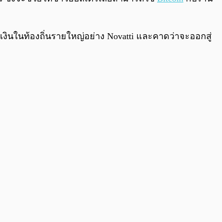
ะเงินในท้องถิ่นรายใหญ่อย่าง Novatti และคาดว่าจะออกสู่