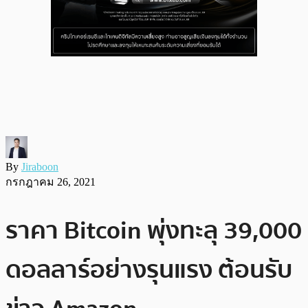
By
Jiraboon
กรกฎาคม 26, 2021
ราคา Bitcoin พุ่งทะลุ 39,000
ดอลลาร์อย่างรุนแรง ต้อนรับ