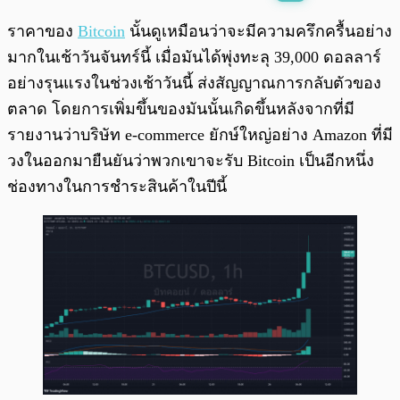
พร้อมเล่น
0:00
/
0:00
ราคาของ
Bitcoin
นั้นดูเหมือนว่าจะมีความครึกครื้นอย่าง
มากในเช้าวันจันทร์นี้ เมื่อมันได้พุ่งทะลุ 39,000 ดอลลาร์
อย่างรุนแรงในช่วงเช้าวันนี้ ส่งสัญญาณการกลับตัวของ
ตลาด โดยการเพิ่มขึ้นของมันนั้นเกิดขึ้นหลังจากที่มี
รายงานว่าบริษัท e-commerce ยักษ์ใหญ่อย่าง Amazon ที่มี
วงในออกมายืนยันว่าพวกเขาจะรับ Bitcoin เป็นอีกหนึ่ง
ช่องทางในการชำระสินค้าในปีนี้