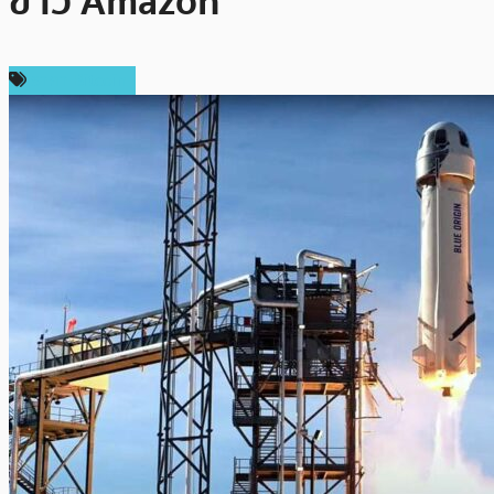
ข่าว Amazon
ราคา Bitcoin