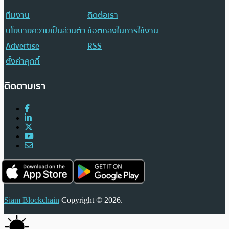
ทีมงาน
ติดต่อเรา
นโยบายความเป็นส่วนตัว
ข้อตกลงในการใช้งาน
Advertise
RSS
ตั้งค่าคุกกี้
ติดตามเรา
Siam Blockchain
Copyright © 2026.