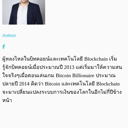
Jiraboon
ผู้หลงไหลในบิทคอยน์และเทคโนโลยี Blockchain เริ่ม
รู้จักบิทคอยน์เมื่อประมาณปี 2013 แต่เริ่มมาให้ความสน
ใจจริงๆเมื่อตอนเล่นเกม Bitcoin Billionaire ประมาณ
ปลายปี 2014 คิดว่า Bitcoin และเทคโนโลยี Blockchain
จะมาเปลี่ยนแปลงระบบการเงินของโลกในอีกไม่กี่ปีข้าง
หน้า