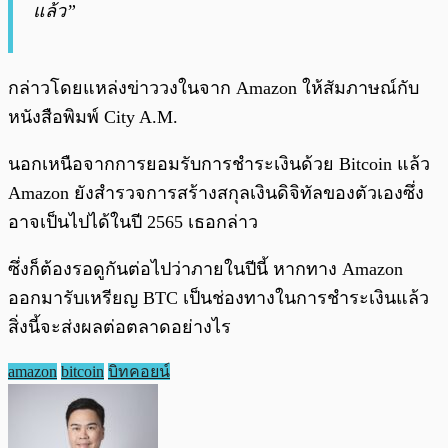
แล้ว”
กล่าวโดยแหล่งข่าววงในจาก Amazon ให้สัมภาษณ์กับ
หนังสือพิมพ์ City A.M.
นอกเหนือจากการยอมรับการชำระเงินด้วย Bitcoin แล้ว
Amazon ยังสำรวจการสร้างสกุลเงินดิจิทัลของตัวเองซึ่ง
อาจเป็นไปได้ในปี 2565 เธอกล่าว
ซึ่งก็ต้องรอดูกันต่อไปว่าภายในปีนี้ หากทาง Amazon
ออกมารับเหรียญ BTC เป็นช่องทางในการชำระเงินแล้ว
สิ่งนี้จะส่งผลต่อตลาดอย่างไร
amazon
bitcoin
บิทคอยน์