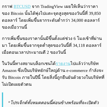
กราฟ
BTCUSD
จาก TradingView เผยให้เห็นว่าราคา
ของ Bitcoin นั้นได้พุ่งไปแตะจุดสูงสุดของวันนี้ที่ 39,850
ดอลลาร์ โดยเพิ่มขึ้นจากระดับต่ำกว่า 34,000 ดอลลาร์
ของเมื่อวานนี้
การเพิ่มขึ้นของราคานั้นมีขึ้นตั้งแต่ช่วง 6 โมงเช้าที่ผ่าน
มา โดยเพิ่มขึ้นจากจุดต่ำสุดของวันนี้ที่ 34,118 ดอลลาร์
เมื่อตอนเวลาประมาณตี 2 ของวันนี้
ในวันนี้ทางสยามบล็อกเชนได้
รายงาน
ไปแล้วว่าบริษัท
Amazon ซึ่งเป็นบริษัทยักษ์ใหญ่ด้าน e-commerce กำลังจะ
รับ Bitcoin ภายในปีนี้ โดยสิ่งนี้ถูกยืนยันด้วยวงในบริษัทที่
ไม่เปิดเผยตัวตน
“โปรเจ็กต์ทั้งหมดตอนนี้ค่อนข้างพร้อมที่จะเปิดตัว