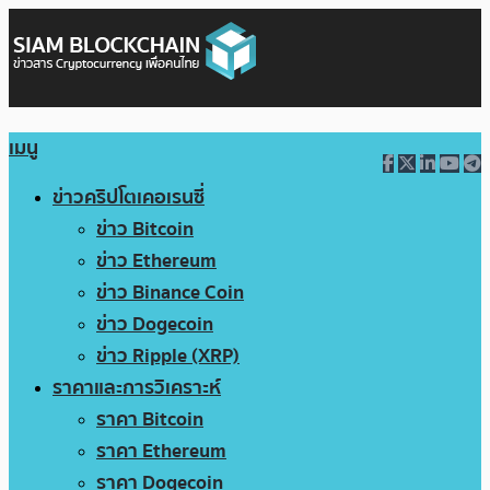
เมนู
ข่าวคริปโตเคอเรนซี่
ข่าว Bitcoin
ข่าว Ethereum
ข่าว Binance Coin
ข่าว Dogecoin
ข่าว Ripple (XRP)
ราคาและการวิเคราะห์
ราคา Bitcoin
ราคา Ethereum
ราคา Dogecoin