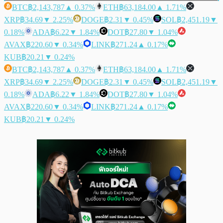
BTC
฿2,143,787
▲ 0.37%
ETH
฿63,184.00
▲ 1.71%
XRP
฿34.69
▼ 2.25%
DOGE
฿2.31
▼ 0.45%
SOL
฿2,451.19
▼
0.18%
ADA
฿6.22
▼ 1.84%
DOT
฿27.80
▼ 1.04%
AVAX
฿220.60
▼ 0.34%
LINK
฿271.24
▲ 0.17%
KUB
฿20.21
▼ 0.24%
BTC
฿2,143,787
▲ 0.37%
ETH
฿63,184.00
▲ 1.71%
XRP
฿34.69
▼ 2.25%
DOGE
฿2.31
▼ 0.45%
SOL
฿2,451.19
▼
0.18%
ADA
฿6.22
▼ 1.84%
DOT
฿27.80
▼ 1.04%
AVAX
฿220.60
▼ 0.34%
LINK
฿271.24
▲ 0.17%
KUB
฿20.21
▼ 0.24%