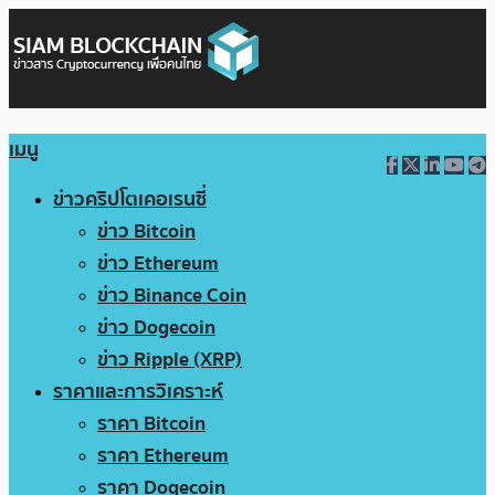
เมนู
ข่าวคริปโตเคอเรนซี่
ข่าว Bitcoin
ข่าว Ethereum
ข่าว Binance Coin
ข่าว Dogecoin
ข่าว Ripple (XRP)
ราคาและการวิเคราะห์
ราคา Bitcoin
ราคา Ethereum
ราคา Dogecoin