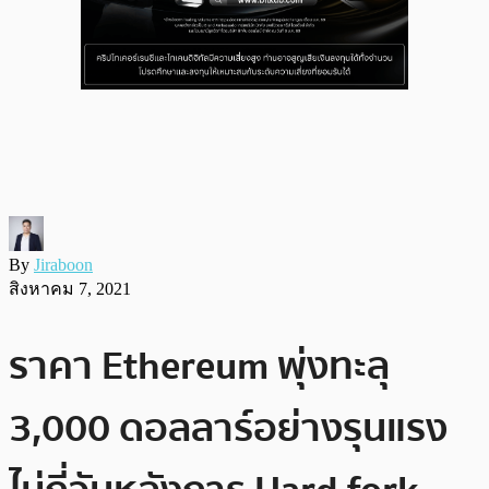
By
Jiraboon
สิงหาคม 7, 2021
ราคา Ethereum พุ่งทะลุ
3,000 ดอลลาร์อย่างรุนแรง