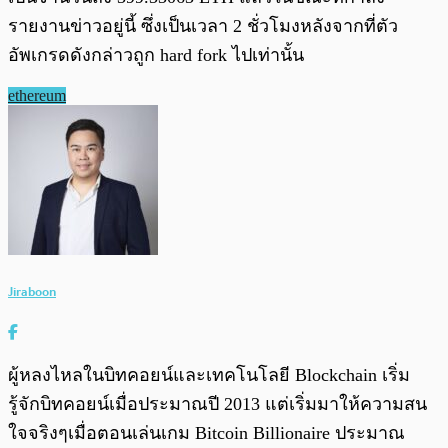
รายงานข่าวอยู่นี้ ซึ่งเป็นเวลา 2 ชั่วโมงหลังจากที่ตัว
อัพเกรดดังกล่าวถูก hard fork ไปเท่านั้น
ethereum
Jiraboon
ผู้หลงไหลในบิทคอยน์และเทคโนโลยี Blockchain เริ่ม
รู้จักบิทคอยน์เมื่อประมาณปี 2013 แต่เริ่มมาให้ความสน
ใจจริงๆเมื่อตอนเล่นเกม Bitcoin Billionaire ประมาณ