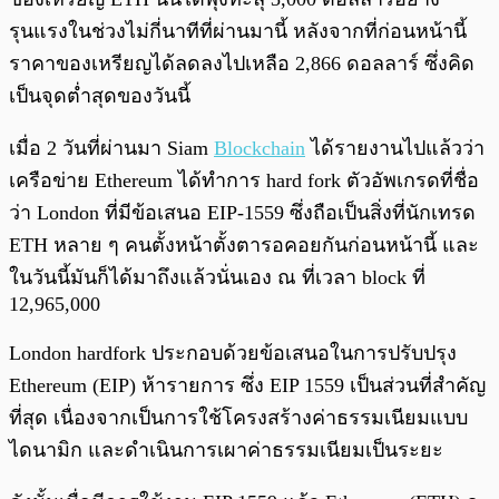
รุนแรงในช่วงไม่กี่นาทีที่ผ่านมานี้ หลังจากที่ก่อนหน้านี้
ราคาของเหรียญได้ลดลงไปเหลือ 2,866 ดอลลาร์ ซึ่งคิด
เป็นจุดต่ำสุดของวันนี้
เมื่อ 2 วันที่ผ่านมา Siam
Blockchain
ได้รายงานไปแล้วว่า
เครือข่าย Ethereum ได้ทำการ hard fork ตัวอัพเกรดที่ชื่อ
ว่า London ที่มีข้อเสนอ EIP-1559 ซึ่งถือเป็นสิ่งที่นักเทรด
ETH หลาย ๆ คนตั้งหน้าตั้งตารอคอยกันก่อนหน้านี้ และ
ในวันนี้มันก็ได้มาถึงแล้วนั่นเอง ณ ที่เวลา block ที่
12,965,000
London hardfork ประกอบด้วยข้อเสนอในการปรับปรุง
Ethereum (EIP) ห้ารายการ ซึ่ง EIP 1559 เป็นส่วนที่สำคัญ
ที่สุด เนื่องจากเป็นการใช้โครงสร้างค่าธรรมเนียมแบบ
ไดนามิก และดำเนินการเผาค่าธรรมเนียมเป็นระยะ