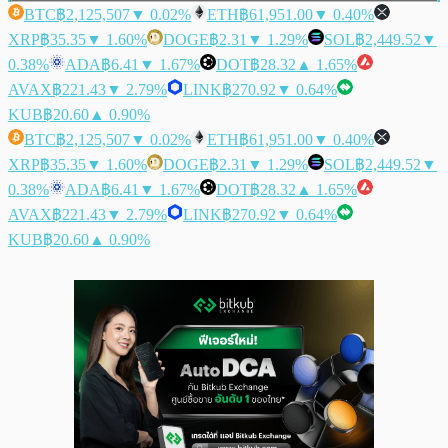
BTC
฿2,125,507
▼ 0.02%
ETH
฿61,951.00
▼ 0.40%
XRP
฿35.35
▼ 1.60%
DOGE
฿2.31
▼ 1.29%
SOL
฿2,449.52
▼
0.38%
ADA
฿6.41
▼ 1.67%
DOT
฿28.32
▲ 1.65%
AVAX
฿221.43
▼ 2.79%
LINK
฿270.92
▼ 0.64%
KUB
฿20.60
▲ 0.90%
BTC
฿2,125,507
▼ 0.02%
ETH
฿61,951.00
▼ 0.40%
XRP
฿35.35
▼ 1.60%
DOGE
฿2.31
▼ 1.29%
SOL
฿2,449.52
▼
0.38%
ADA
฿6.41
▼ 1.67%
DOT
฿28.32
▲ 1.65%
AVAX
฿221.43
▼ 2.79%
LINK
฿270.92
▼ 0.64%
KUB
฿20.60
▲ 0.90%