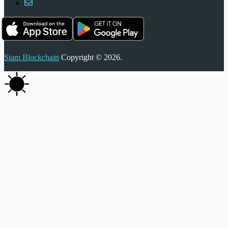
Siam Blockchain
Copyright © 2026.