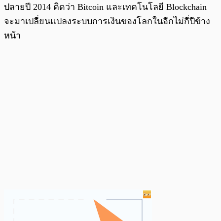
ปลายปี 2014 คิดว่า Bitcoin และเทคโนโลยี Blockchain
จะมาเปลี่ยนแปลงระบบการเงินของโลกในอีกไม่กี่ปีข้าง
หน้า