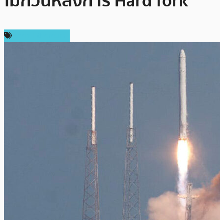
ไม่กี่วันหลังการ Hard fork
ราคา Ethereum