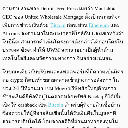
ตามรายงานของ Detroit Free Press เผยว่า Mat Ishbia
CEO ของ United Wholesale Mortgage ตั้งเป้าหมายที่จะ
เพิ่มการชำระเงินด้วย
Bitcoin
ก่อน ส่วน
Ethereum
และ
Altcoins จะตามมาในระยะเวลาที่ใกล้กัน และเขาหวังว่า
ในปีนี้จะสามารถดำเนินโครงการดังกล่าวได้ก่อนใครใน
ประเทศ ซึ่งจะทำให้ UWM จะกลายมาเป็นผู้นำด้าน
เทคโนโลยีและนวัตกรรมทางการเงินอย่างแน่นอน
ในขณะเดียวกันบริษัทและแพลตฟอร์มที่มีความเป็นมิตร
ต่อ crypto ก็ตบเท้าขยายตลาดเข้าสู่วงการอสังหาฯ ใน
ช่วง 2-3 ปีที่ผ่านมา เช่น Mogo บริษัทยักใหญ่ด้านการ
ชำระเงินดิจิทัลที่อยู่ในตลาดหลักทรัพย์ Nasdaq ก็ได้เริ่ม
เปิดให้ cashback เป็น
Bitcoin
สำหรับผู้ที่จ่ายสินเชื่อบ้าน
ซึ่งจะช่วยให้ผู้ที่จ่ายสินเชื่อนั้นได้รับเงินคืนในมูลค่าที่
สามารถเติบโตได้ โดยจากสถิติที่ผ่านมาหากลงทุนใน