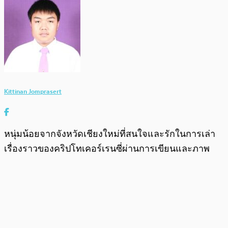
Kittinan Jomprasert
หนุ่มน้อยจากจังหวัดเชียงใหม่ที่สนใจและรักในการเล่า
เรื่องราวของคริปโทเคอร์เรนซี่ผ่านการเขียนและภาพ