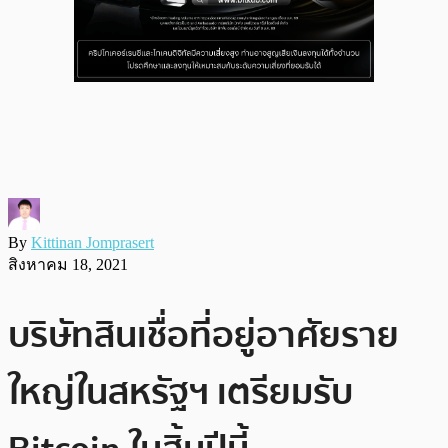
By
Kittinan Jomprasert
สิงหาคม 18, 2021
บริษัทสินเชื่อที่อยู่อาศัยราย
ใหญ่ในสหรัฐฯ เตรียมรับ