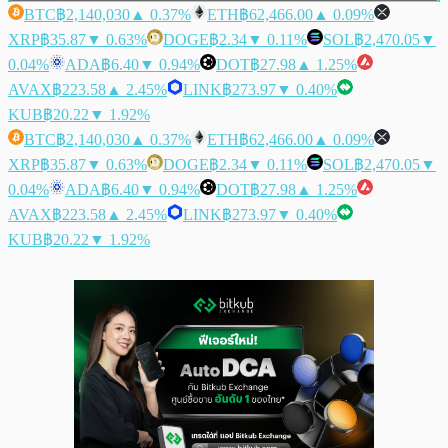
BTC
฿2,140,030
▲ 0.37%
ETH
฿62,466.00
▲ 0.09%
XRP
฿35.87
▼ 0.63%
DOGE
฿2.34
▼ 0.11%
SOL
฿2,470.05
▼
0.04%
ADA
฿6.40
▼ 0.94%
DOT
฿27.98
▲ 1.25%
AVAX
฿223.58
▲ 2.45%
LINK
฿273.97
▼ 0.40%
KUB
฿20.22
▼ 1.92%
BTC
฿2,140,030
▲ 0.37%
ETH
฿62,466.00
▲ 0.09%
XRP
฿35.87
▼ 0.63%
DOGE
฿2.34
▼ 0.11%
SOL
฿2,470.05
▼
0.04%
ADA
฿6.40
▼ 0.94%
DOT
฿27.98
▲ 1.25%
AVAX
฿223.58
▲ 2.45%
LINK
฿273.97
▼ 0.40%
KUB
฿20.22
▼ 1.92%