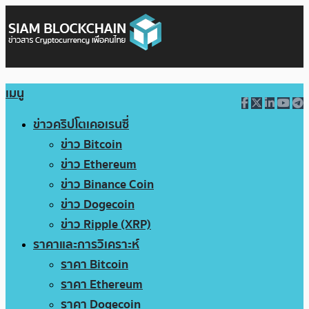
เมนู
ข่าวคริปโตเคอเรนซี่
ข่าว Bitcoin
ข่าว Ethereum
ข่าว Binance Coin
ข่าว Dogecoin
ข่าว Ripple (XRP)
ราคาและการวิเคราะห์
ราคา Bitcoin
ราคา Ethereum
ราคา Dogecoin