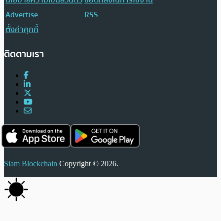
นโยบายความเป็นส่วนตัว
ข้อตกลงในการใช้งาน
Advertise
RSS
ตั้งค่าคุกกี้
ติดตามเรา
Siam Blockchain
Copyright © 2026.