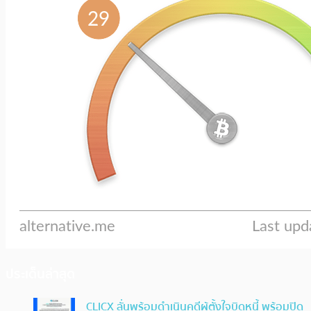
ประเด็นล่าสุด
CLICX ลั่นพร้อมดำเนินคดีผู้ตั้งใจบิดหนี้ พร้อมปิด