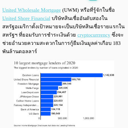
พร้อมเล่น
0:00
/
0:00
United Wholesale Mortgage
(UWM) หรือที่รู้จักในชื่อ
United Shore Financial
บริษัทสินเชื่ออันดับสองใน
สหรัฐอเมริกาตั้งเป้าหมายจะเป็นบริษัทสินเชื่อรายแรกใน
สหรัฐฯ ที่ยอมรับการชำระเงินด้วย
cryptocurrrency
ซึ่งจะ
ช่วยอำนวยความสะดวกในการกู้ยืมเงินมูลค่าเกือบ 183
พันล้านดอลลาร์