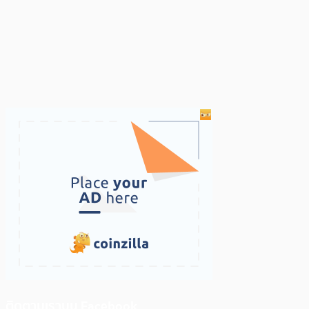
ติดตามเราบน Facebook