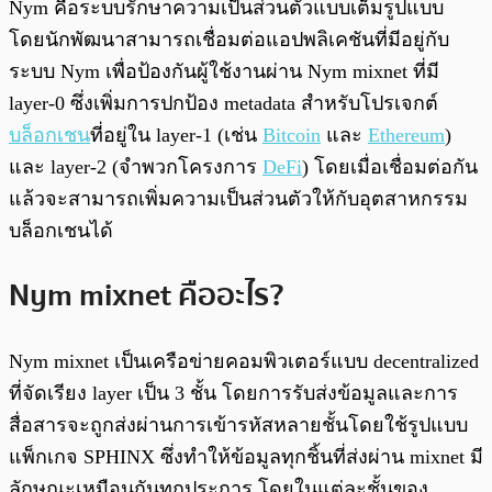
Nym คือระบบรักษาความเป็นส่วนตัวแบบเต็มรูปแบบ
โดยนักพัฒนาสามารถเชื่อมต่อแอปพลิเคชันที่มีอยู่กับ
ระบบ Nym เพื่อป้องกันผู้ใช้งานผ่าน Nym mixnet ที่มี
layer-0 ซึ่งเพิ่มการปกป้อง metadata สำหรับโปรเจกต์
บล็อกเชน
ที่อยู่ใน layer-1 (เช่น
Bitcoin
และ
Ethereum
)
และ layer-2 (จำพวกโครงการ
DeFi
) โดยเมื่อเชื่อมต่อกัน
แล้วจะสามารถเพิ่มความเป็นส่วนตัวให้กับอุตสาหกรรม
บล็อกเชนได้
Nym mixnet คืออะไร?
Nym mixnet เป็นเครือข่ายคอมพิวเตอร์แบบ decentralized
ที่จัดเรียง layer เป็น 3 ชั้น โดยการรับส่งข้อมูลและการ
สื่อสารจะถูกส่งผ่านการเข้ารหัสหลายชั้นโดยใช้รูปแบบ
แพ็กเกจ SPHINX ซึ่งทำให้ข้อมูลทุกชิ้นที่ส่งผ่าน mixnet มี
ลักษณะเหมือนกันทุกประการ โดยในแต่ละชั้นของ