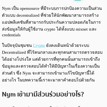
พร้อมเล่น
0:00
/
0:00
Nym เป็น opensource ที่มีระบบการปกป้องความเป็นส่วน
ตัวแบบ decentralized ที่ช่วยให้นักพัฒนาสามารถสร้าง
แอปพลิเคชันที่สามารถรับประกันความปลอดภัยในการ
ส่งข้อมูลให้กับผู้ใช้งาน crypto ได้ทั้งแบบ mixnet และ
credentials
ในปัจจุบันชุมชน
Crypto
ยังคงเดินหน้าด้วยระบบ
Decentralized ที่ไร้คนกลางและทุกคนสามารถตรวจสอบ
ได้อย่างโปร่งใส แต่ด้วยการที่ทุกคนนั้นสามารถเข้าถึง
ข้อมูลและตรวจสอบได้ทำให้มีปัญหาในเรื่องความเป็น
ส่วนตัว ซึ่ง Nym จะสามารถเข้ามาแก้ไขปัญหานี้ได้
อย่างไร ในบทความนี้เราจะมาหาคำตอบไปด้วยกัน
Nym เข้ามามีส่วนร่วมอย่างไร?