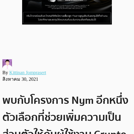
By
Kittinan Jomprasert
สิงหาคม 30, 2021
พบกับโครงการ Nym อีกหนึ่ง
ตัวเลือกที่ช่วยเพิ่มความเป็น