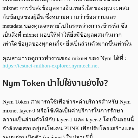
mixnet การรับส่งข้อมูลทางอินเทอร์เน็ตของคุณจะผสม
กับข้อมูลของผู้อื่น ซึ่งหมายความว่าข้อความและ
metadata ของคุณจะหายไปในระหว่างการเข้ารหัส ซึ่ง
เป็นสิ่งที่ mixnet มอบให้ทำให้ยิ่งมีข้อมูลผสมกันมาก
เท่าใดข้อมูลของทุกคนก็จะยิ่งเป็นส่วนตัวมากขึ้นเท่านั้น
คุณสามารถดูการทำงานของ mixnet ของ Nym ได้ที่ :
https://testnet-milhon-explorer.nymtech.net
Nym Token นำไปใช้งานยังไง?
Nym Token สามารถใช้เพื่อชำระค่าบริการสำหรับ Nym
mixnet layer-0 หรือใช้เพื่อเป็นค่าบริการในการรักษา
ความเป็นส่วนตัวให้กับ layer-1 และ layer-2 โดยในตอนนี้
กำลังทดสอบอยู่บนโทเคน PUNK เพื่อปรับโครงสร้างและ
ระบบก่อนเปิดตัว (mainnet) ในปลายปีนี้