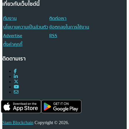
เกี่ยวกับเว็บไซต์นี้
ทีมงาน
ติดต่อเรา
นโยบายความเป็นส่วนตัว
ข้อตกลงในการใช้งาน
Advertise
RSS
ตั้งค่าคุกกี้
ติดตามเรา
Siam Blockchain
Copyright © 2026.