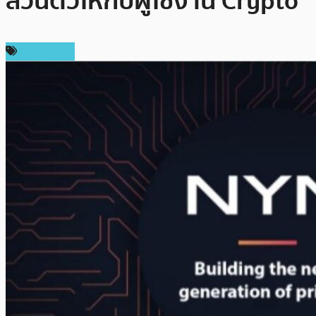
ส่วนตัวให้กับผู้ใช้งาน Crypto
สปอนเซอร์