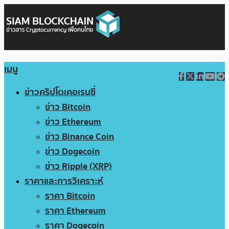
เมนู
ข่าวคริปโตเคอเรนซี่
ข่าว Bitcoin
ข่าว Ethereum
ข่าว Binance Coin
ข่าว Dogecoin
ข่าว Ripple (XRP)
ราคาและการวิเคราะห์
ราคา Bitcoin
ราคา Ethereum
ราคา Dogecoin