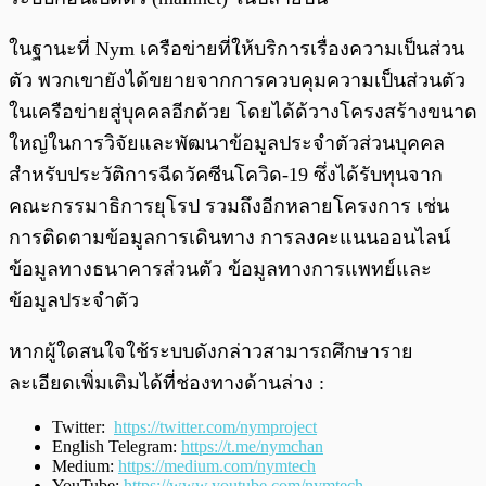
ในฐานะที่ Nym เครือข่ายที่ให้บริการเรื่องความเป็นส่วน
ตัว พวกเขายังได้ขยายจากการควบคุมความเป็นส่วนตัว
ในเครือข่ายสู่บุคคลอีกด้วย โดยได้ด้วางโครงสร้างขนาด
ใหญ่ในการวิจัยและพัฒนาข้อมูลประจำตัวส่วนบุคคล
สำหรับประวัติการฉีดวัคซีนโควิด-19 ซึ่งได้รับทุนจาก
คณะกรรมาธิการยุโรป รวมถึงอีกหลายโครงการ เช่น
การติดตามข้อมูลการเดินทาง การลงคะแนนออนไลน์
ข้อมูลทางธนาคารส่วนตัว ข้อมูลทางการแพทย์และ
ข้อมูลประจำตัว
หากผู้ใดสนใจใช้ระบบดังกล่าวสามารถศึกษาราย
ละเอียดเพิ่มเติมได้ที่ช่องทางด้านล่าง :
Twitter:
https://twitter.com/nymproject
English Telegram:
https://t.me/nymchan
Medium:
https://medium.com/nymtech
YouTube:
https://www.youtube.com/nymtech