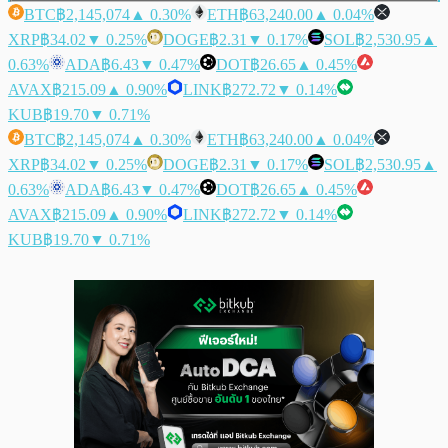
BTC
฿2,145,074
▲ 0.30%
ETH
฿63,240.00
▲ 0.04%
XRP
฿34.02
▼ 0.25%
DOGE
฿2.31
▼ 0.17%
SOL
฿2,530.95
▲
0.63%
ADA
฿6.43
▼ 0.47%
DOT
฿26.65
▲ 0.45%
AVAX
฿215.09
▲ 0.90%
LINK
฿272.72
▼ 0.14%
KUB
฿19.70
▼ 0.71%
BTC
฿2,145,074
▲ 0.30%
ETH
฿63,240.00
▲ 0.04%
XRP
฿34.02
▼ 0.25%
DOGE
฿2.31
▼ 0.17%
SOL
฿2,530.95
▲
0.63%
ADA
฿6.43
▼ 0.47%
DOT
฿26.65
▲ 0.45%
AVAX
฿215.09
▲ 0.90%
LINK
฿272.72
▼ 0.14%
KUB
฿19.70
▼ 0.71%