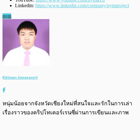
Linkedin:
https://www.linkedin.com/company/nymproject
nym
Kittinan Jomprasert
หนุ่มน้อยจากจังหวัดเชียงใหม่ที่สนใจและรักในการเล่า
เรื่องราวของคริปโทเคอร์เรนซี่ผ่านการเขียนและภาพ