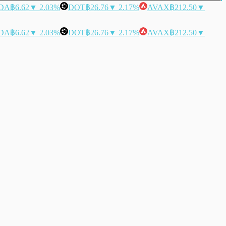
DA
฿6.62
▼ 2.03%
DOT
฿26.76
▼ 2.17%
AVAX
฿212.50
▼
DA
฿6.62
▼ 2.03%
DOT
฿26.76
▼ 2.17%
AVAX
฿212.50
▼