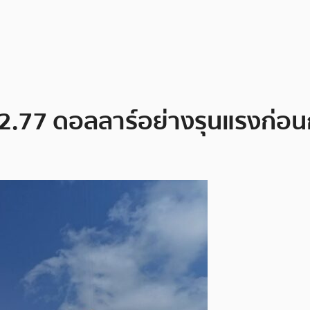
2.77 ดอลลาร์อย่างรุนแรงก่อนกา