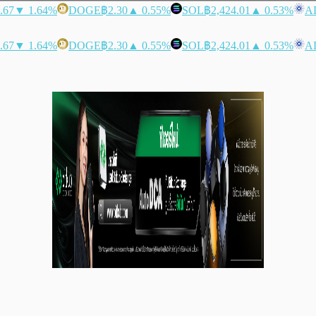
.67
▼ 1.64%
DOGE
฿2.30
▲ 0.55%
SOL
฿2,424.01
▲ 0.53%
A
.67
▼ 1.64%
DOGE
฿2.30
▲ 0.55%
SOL
฿2,424.01
▲ 0.53%
A