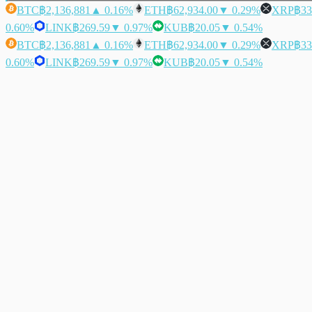
BTC
฿2,136,881
▲ 0.16%
ETH
฿62,934.00
▼ 0.29%
XRP
฿33
0.60%
LINK
฿269.59
▼ 0.97%
KUB
฿20.05
▼ 0.54%
BTC
฿2,136,881
▲ 0.16%
ETH
฿62,934.00
▼ 0.29%
XRP
฿33
0.60%
LINK
฿269.59
▼ 0.97%
KUB
฿20.05
▼ 0.54%