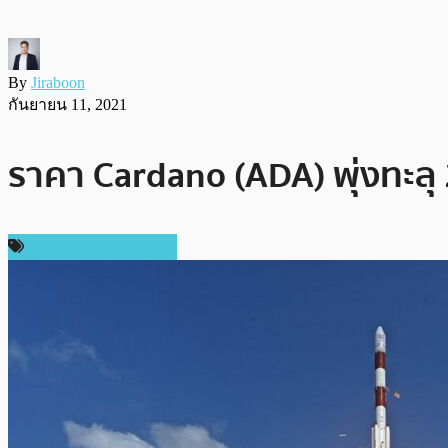
By
Jiraboon
กันยายน 11, 2021
ราคา Cardano (ADA) พุ่งทะลุ 
ราคา Cardano (ADA)