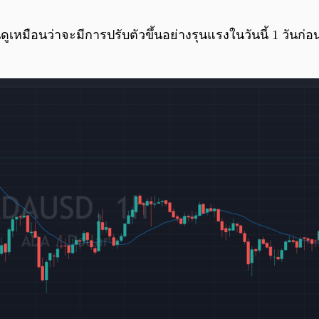
ือนว่าจะมีการปรับตัวขึ้นอย่างรุนแรงในวันนี้ 1 วันก่อนกา