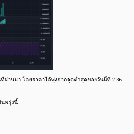
่ผ่านมา โดยราคาได้พุ่งจากจุดต่ำสุดของวันนี้ที่ 2.36
นพรุ่งนี้