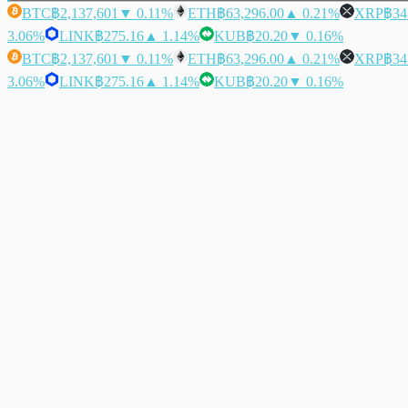
BTC
฿2,137,601
▼ 0.11%
ETH
฿63,296.00
▲ 0.21%
XRP
฿34
3.06%
LINK
฿275.16
▲ 1.14%
KUB
฿20.20
▼ 0.16%
BTC
฿2,137,601
▼ 0.11%
ETH
฿63,296.00
▲ 0.21%
XRP
฿34
3.06%
LINK
฿275.16
▲ 1.14%
KUB
฿20.20
▼ 0.16%