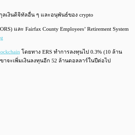
0:00
/
0:00
กุลเงินดิจิทัลอื่น ๆ และอนุพันธ์ของ crypto
(PORS) และ Fairfax County Employees’ Retirement System
rg
lockchain
โดยทาง ERS ทำการลงทุนไป 0.3% (10 ล้าน
เขาจะเพิ่มเงินลงทุนอีก 52 ล้านดอลลาร์ในปีต่อไป