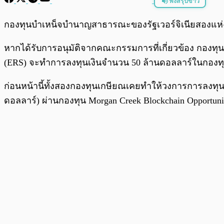
ฟังสรุปข่าว
พร้อมเล่น
กองทุนบำเหน็จบำนาญสาธารณะของรัฐเวอร์จิเนียสองแห่งก
หากได้รับการอนุมัติจากคณะกรรมการที่เกี่ยวข้อง กองทุนที่
(ERS) จะทำการลงทุนเงินจำนวน 50 ล้านดอลลาร์ในกองทุ
ก่อนหน้านี้ทั้งสองกองทุนเกษียณเคยทำให้วงการการลงทุน
ดอลลาร์) ผ่านกองทุน Morgan Creek Blockchain Opportuni