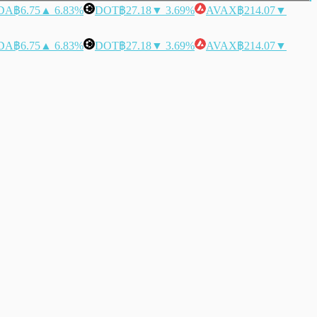
DA
฿6.75
▲ 6.83%
DOT
฿27.18
▼ 3.69%
AVAX
฿214.07
▼
DA
฿6.75
▲ 6.83%
DOT
฿27.18
▼ 3.69%
AVAX
฿214.07
▼