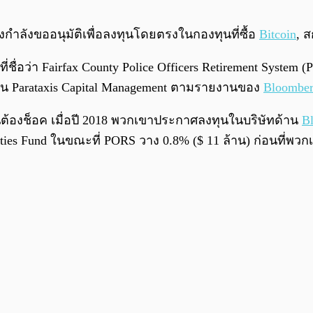
ำลังขออนุมัติเพื่อลงทุนโดยตรงในกองทุนที่ซื้อ
Bitcoin
, ส
ชื่อว่า Fairfax County Police Officers Retirement System 
น Parataxis Capital Management ตามรายงานของ
Bloombe
ต้องช็อค เมื่อปี 2018 พวกเขาประกาศลงทุนในบริษัทด้าน
B
ties Fund ในขณะที่ PORS วาง 0.8% ($ 11 ล้าน) ก่อนที่พวก