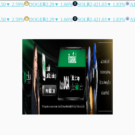
.50
▼ 2.59%
DOGE
฿2.29
▼ 1.66%
SOL
฿2,421.03
▼ 1.83%
A
.50
▼ 2.59%
DOGE
฿2.29
▼ 1.66%
SOL
฿2,421.03
▼ 1.83%
A