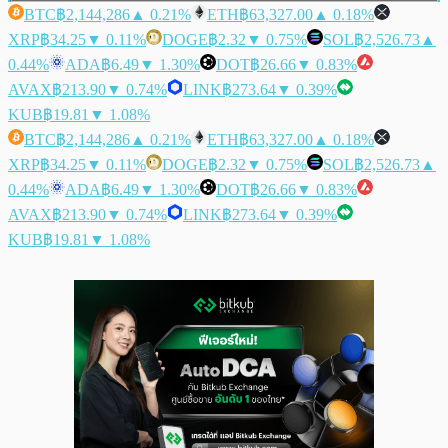
BTC
฿2,144,286
▲ 0.21%
ETH
฿63,327.00
▲ 0.18%
XRP
฿34.25
▼ 0.11%
DOGE
฿2.32
▼ 0.75%
SOL
฿2,526.73
▲
0.44%
ADA
฿6.49
▼ 1.30%
DOT
฿26.66
▼ 0.83%
AVAX
฿213.90
▼ 0.74%
LINK
฿273.64
▼ 0.39%
KUB
฿19.81
▼ 1.08%
BTC
฿2,144,286
▲ 0.21%
ETH
฿63,327.00
▲ 0.18%
XRP
฿34.25
▼ 0.11%
DOGE
฿2.32
▼ 0.75%
SOL
฿2,526.73
▲
0.44%
ADA
฿6.49
▼ 1.30%
DOT
฿26.66
▼ 0.83%
AVAX
฿213.90
▼ 0.74%
LINK
฿273.64
▼ 0.39%
KUB
฿19.81
▼ 1.08%