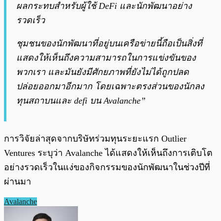
ผลกระทบสำหรับผู้ใช้ DeFi และนักพัฒนาอย่าง
รวดเร็ว
ชุมชนของนักพัฒนาที่อยู่บนเครือข่ายนี้ถือเป็นสิ่งที่
แสดงให้เห็นถึงความสามารถในการแข่งขันของ
พวกเรา และมันยังมีศักยภาพที่ยังไม่ได้ถูกปลด
ปล่อยออกมาอีกมาก โดยเฉพาะตรงส่วนของนักลง
ทุนสถาบนและ defi บน Avalanche”
การวิจัยล่าสุดจากบริษัทร่วมทุนระยะแรก Outlier
Ventures ระบุว่า Avalanche ได้แสดงให้เห็นถึงการเติบโต
อย่างรวดเร็วในแง่ของกิจกรรมของนักพัฒนาในช่วงปีที่
ผ่านมา
Avalanche