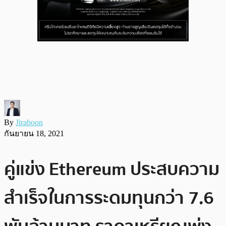
By
Jiraboon
กันยายน 18, 2021
คู่แข่ง Ethereum ประสบความ
สำเร็จในการระดมทุนกว่า 7.6