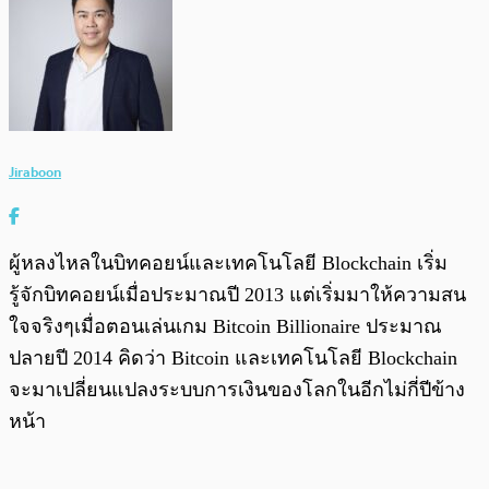
Jiraboon
ผู้หลงไหลในบิทคอยน์และเทคโนโลยี Blockchain เริ่ม
รู้จักบิทคอยน์เมื่อประมาณปี 2013 แต่เริ่มมาให้ความสน
ใจจริงๆเมื่อตอนเล่นเกม Bitcoin Billionaire ประมาณ
ปลายปี 2014 คิดว่า Bitcoin และเทคโนโลยี Blockchain
จะมาเปลี่ยนแปลงระบบการเงินของโลกในอีกไม่กี่ปีข้าง
หน้า