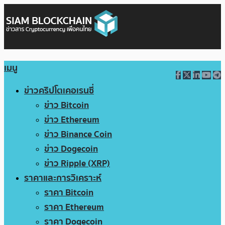
เมนู
ข่าวคริปโตเคอเรนซี่
ข่าว Bitcoin
ข่าว Ethereum
ข่าว Binance Coin
ข่าว Dogecoin
ข่าว Ripple (XRP)
ราคาและการวิเคราะห์
ราคา Bitcoin
ราคา Ethereum
ราคา Dogecoin