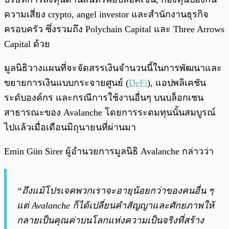
ความเสี่ยง crypto, angel investor และสำนักงานธุรกิจ
ครอบครัว ซึ่งรวมถึง Polychain Capital และ Three Arrows
Capital ด้วย
มูลนิธิวางแผนที่จะจัดสรรเงินจำนวนนี้ในการพัฒนาและ
ขยายการเงินแบบกระจายศูนย์ (
DeFi
), แอปพลิเคชัน
ระดับองค์กร และกรณีการใช้งานอื่นๆ บนบล็อกเชน
สาธารณะของ Avalanche โดยการระดมทุนนั้นสมบูรณ์
ไปแล้วเมื่อเดือนมิถุนายนที่ผ่านมา
Emin Gün Sirer ผู้อำนวยการมูลนิธิ Avalanche กล่าวว่า
“ถึงแม้โปรเจคพวกเราจะอายุน้อยกว่าของคนอื่น ๆ
แต่ Avalanche ก็ได้เปลี่ยนคำสัญญาและศักยภาพให้
กลายเป็นคุณค่าบนโลกแห่งความเป็นจริงที่สร้าง