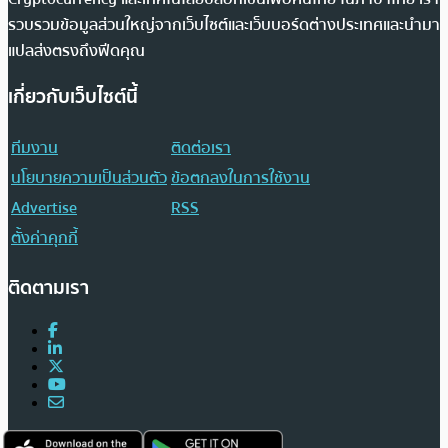
รวบรวมข้อมูลส่วนใหญ่จากเว็บไซต์และเว็บบอร์ดต่างประเทศและนำมา
แปลส่งตรงถึงฟีดคุณ
เกี่ยวกับเว็บไซต์นี้
ทีมงาน
ติดต่อเรา
นโยบายความเป็นส่วนตัว
ข้อตกลงในการใช้งาน
Advertise
RSS
ตั้งค่าคุกกี้
ติดตามเรา