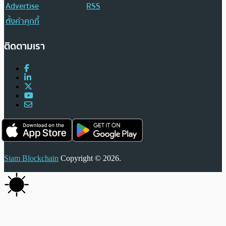
Advertise
RSS
ตั้งค่าคุกกี้
ติดตามเรา
Siam Blockchain
Copyright © 2026.