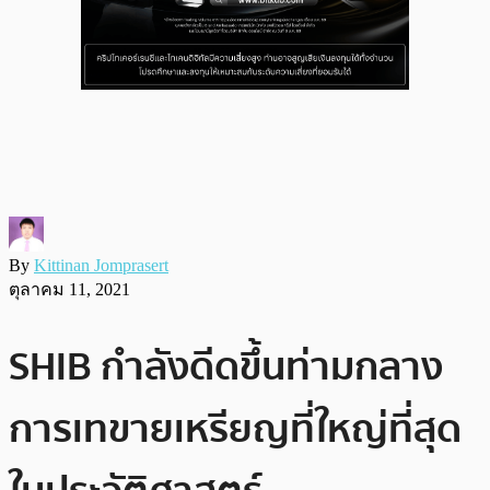
By
Kittinan Jomprasert
ตุลาคม 11, 2021
SHIB กำลังดีดขึ้นท่ามกลาง
การเทขายเหรียญที่ใหญ่ที่สุด