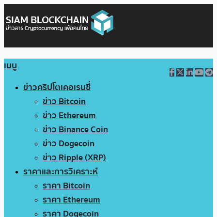
เมนู
ข่าวคริปโตเคอเรนซี่
ข่าว Bitcoin
ข่าว Ethereum
ข่าว Binance Coin
ข่าว Dogecoin
ข่าว Ripple (XRP)
ราคาและการวิเคราะห์
ราคา Bitcoin
ราคา Ethereum
ราคา Dogecoin