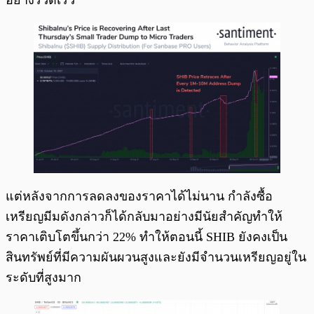
อย่างรวดเร็ว
แต่หลังจากการลดลงของราคาได้ไม่นาน กำลังซื้อ
เหรียญมีมดังกล่าวก็ได้กลับมาอย่างมีนัยสำคัญทำให้
ราคาเติบโตขึ้นกว่า 22% ทำให้ตอนนี้ SHIB ยังคงเป็น
สินทรัพย์ที่มีความผันผวนสูงและยังมีจำนวนเหรียญอยู่ใน
ระดับที่สูงมาก