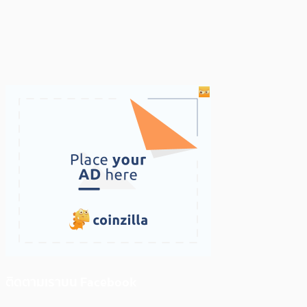
ติดตามเราบน Facebook