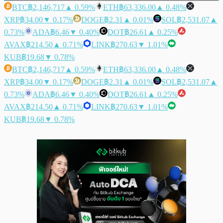
BTC
฿2,146,717
▲ 0.59%
ETH
฿63,336.00
▲ 0.48%
XRP
฿34.00
▼ 0.17%
DOGE
฿2.31
▲ 0.01%
SOL
฿2,531.07
▲
0.73%
ADA
฿6.46
▼ 0.40%
DOT
฿26.61
▲ 0.25%
AVAX
฿214.50
▲ 0.71%
LINK
฿270.63
▼ 1.01%
KUB
฿19.68
▼ 0.78%
BTC
฿2,146,717
▲ 0.59%
ETH
฿63,336.00
▲ 0.48%
XRP
฿34.00
▼ 0.17%
DOGE
฿2.31
▲ 0.01%
SOL
฿2,531.07
▲
0.73%
ADA
฿6.46
▼ 0.40%
DOT
฿26.61
▲ 0.25%
AVAX
฿214.50
▲ 0.71%
LINK
฿270.63
▼ 1.01%
KUB
฿19.68
▼ 0.78%