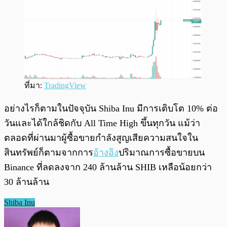
ที่มา:
TradingView
อย่างไรก็ตามในปัจจุบัน Shiba Inu มีการเติบโต 10% ต่อ
วันและได้ใกล้ชิดกับ All Time High ขึ้นทุกวัน แม้ว่า
ตลอดที่ผ่านมาผู้ซื้อขายกำลังสูญเสียความสนใจใน
สินทรัพย์ก็ตามจากการ
อ้างอิง
ปริมาณการซื้อขายบน
Binance ที่ลดลงจาก 240 ล้านล้าน SHIB เหลือน้อยกว่า
30 ล้านล้าน
Shiba Inu