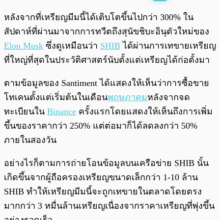
พร้อมเล่น
0:00
/
0:00
หลังจากที่เหรียญมีมนี้ได้เติบโตขึ้นไปกว่า 300% ใน
สัปดาห์ที่ผ่านมาจากการทวีตถึงสุนัขชิบะอินุตัวใหม่ของ
Elon Musk
ซึ่งดูเหมือนว่า
SHIB
ได้ผ่านการเทขายเหรียญ
ที่ใหญ่ที่สุดในประวัติศาสตร์นับตั้งแต่เหรียญได้ก่อตั้งมา
ตามข้อมูลของ Santiment ได้แสดงให้เห็นว่าการซื้อขาย
โทเคนตั้งแต่เริ่มต้นในเดือน
พฤษภาคม
หลังจากจด
ทะเบียนใน
Binance
ครั้งแรกโดยแสดงให้เห็นถึงการเพิ่ม
ขึ้นของราคากว่า 250% แต่ต่อมาก็ได้ลดลงกว่า 50%
ภายในสองวัน
อย่างไรก็ตามการถ่ายโอนข้อมูลบนเครือข่าย SHIB นั้น
เกิดขึ้นจากผู้ถือครองเหรียญขนาดเล็กกว่า 1-10 ล้าน
SHIB ทำให้เหรียญมีมนี้จะถูกเทขายในตลาดโดยตรง
มากกว่า 3 หมื่นล้านเหรียญเนื่องจากราคาเหรียญที่พุ่งขึ้น