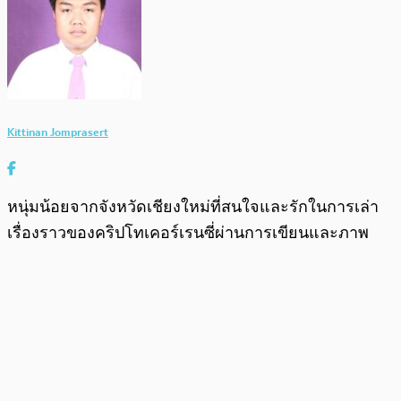
Kittinan Jomprasert
หนุ่มน้อยจากจังหวัดเชียงใหม่ที่สนใจและรักในการเล่า
เรื่องราวของคริปโทเคอร์เรนซี่ผ่านการเขียนและภาพ