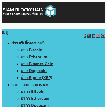
เมนู
ข่าวคริปโตเคอเรนซี่
ข่าว Bitcoin
ข่าว Ethereum
ข่าว Binance Coin
ข่าว Dogecoin
ข่าว Ripple (XRP)
ราคาและการวิเคราะห์
ราคา Bitcoin
ราคา Ethereum
ราคา Dogecoin