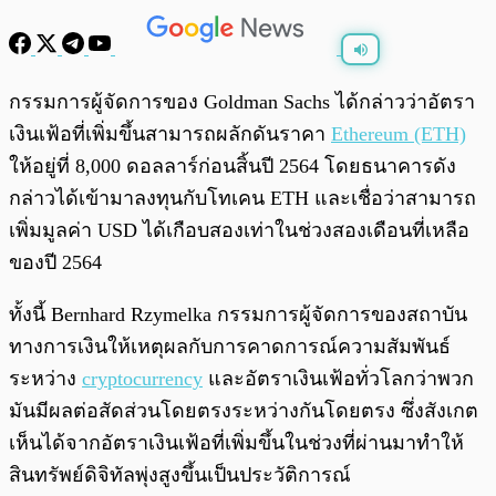
พร้อมเล่น
0:00
/
0:00
กรรมการผู้จัดการของ Goldman Sachs ได้กล่าวว่าอัตรา
เงินเฟ้อที่เพิ่มขึ้นสามารถผลักดันราคา
Ethereum (ETH)
ให้อยู่ที่ 8,000 ดอลลาร์ก่อนสิ้นปี 2564 โดยธนาคารดัง
กล่าวได้เข้ามาลงทุนกับโทเคน ETH และเชื่อว่าสามารถ
เพิ่มมูลค่า USD ได้เกือบสองเท่าในช่วงสองเดือนที่เหลือ
ของปี 2564
ทั้งนี้ Bernhard Rzymelka กรรมการผู้จัดการของสถาบัน
ทางการเงินให้เหตุผลกับการคาดการณ์ความสัมพันธ์
ระหว่าง
cryptocurrency
และอัตราเงินเฟ้อทั่วโลกว่าพวก
มันมีผลต่อสัดส่วนโดยตรงระหว่างกันโดยตรง ซึ่งสังเกต
เห็นได้จากอัตราเงินเฟ้อที่เพิ่มขึ้นในช่วงที่ผ่านมาทำให้
สินทรัพย์ดิจิทัลพุ่งสูงขึ้นเป็นประวัติการณ์