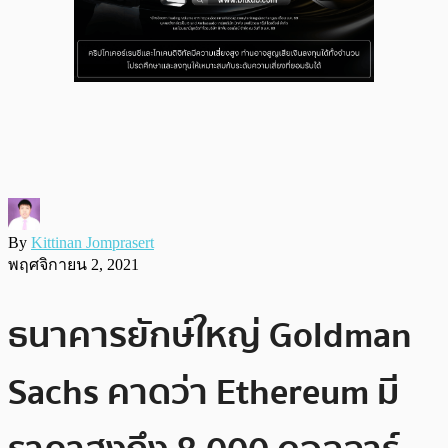
By
Kittinan Jomprasert
พฤศจิกายน 2, 2021
ธนาคารยักษ์ใหญ่ Goldman
Sachs คาดว่า Ethereum มี