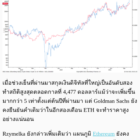
เมื่อช่วงเย็นที่ผ่านมาสกุลเงินดิจิทัลที่ใหญ่เป็นอันดับสอง
ทำสถิติสูงสุดตลอดกาลที่ 4,477 ดอลลาร์แม้ว่าจะเพิ่มขึ้น
มากกว่า 5 เท่าตั้งแต่ต้นปีที่ผ่านมา แต่ Goldman Sachs ยัง
คงยืนยันคำเดิมว่าในอีกสองเดือน ETH จะทำราคาสูง
อย่างแน่นอน
Rzymelka ยังกล่าวเพิ่มเติมว่า แผนภูมิ
Ethereum
ยังคง