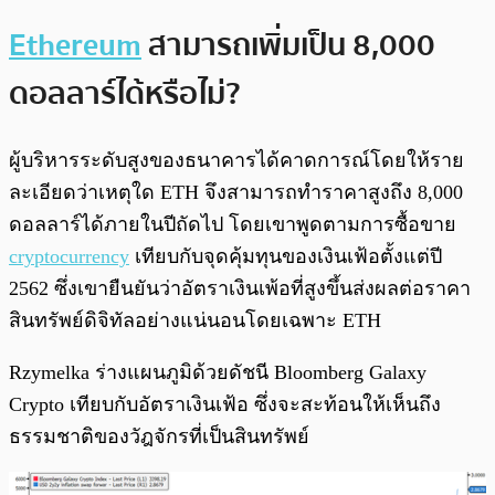
Ethereum
สามารถเพิ่มเป็น 8,000
ดอลลาร์ได้หรือไม่?
ผู้บริหารระดับสูงของธนาคารได้คาดการณ์โดยให้ราย
ละเอียดว่าเหตุใด ETH จึงสามารถทำราคาสูงถึง 8,000
ดอลลาร์ได้ภายในปีถัดไป โดยเขาพูดตามการซื้อขาย
cryptocurrency
เทียบกับจุดคุ้มทุนของเงินเฟ้อตั้งแต่ปี
2562 ซึ่งเขายืนยันว่าอัตราเงินเพ้อที่สูงขึ้นส่งผลต่อราคา
สินทรัพย์ดิจิทัลอย่างแน่นอนโดยเฉพาะ ETH
Rzymelka ร่างแผนภูมิด้วยดัชนี Bloomberg Galaxy
Crypto เทียบกับอัตราเงินเฟ้อ ซึ่งจะสะท้อนให้เห็นถึง
ธรรมชาติของวัฎจักรที่เป็นสินทรัพย์