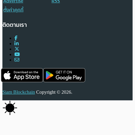
Advertise
RSS
ตั้งค่าคุกกี้
ติดตามเรา
Siam Blockchain
Copyright © 2026.