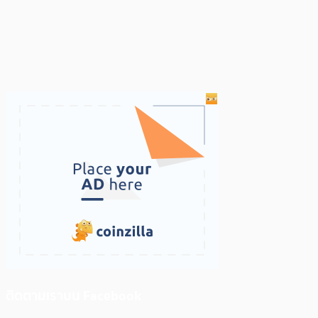
ติดตามเราบน Facebook