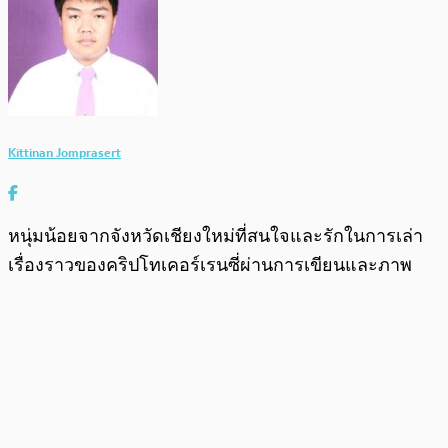
Kittinan Jomprasert
หนุ่มน้อยจากจังหวัดเชียงใหม่ที่สนใจและรักในการเล่า
เรื่องราวของคริปโทเคอร์เรนซี่ผ่านการเขียนและภาพ