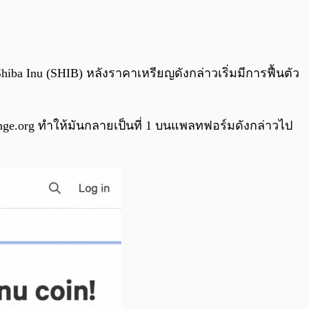
0:00
/
0:00
ba Inu (SHIB) หลังราคาเหรียญดังกล่าวเริ่มมีการฟื้นตัว
Change.org ทำให้มันกลายเป็นที่ 1 บนแพลทฟอร์มดังกล่าวไป