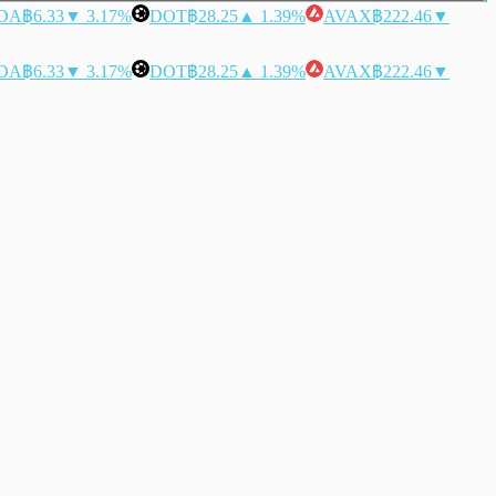
DA
฿6.33
▼ 3.17%
DOT
฿28.25
▲ 1.39%
AVAX
฿222.46
▼
DA
฿6.33
▼ 3.17%
DOT
฿28.25
▲ 1.39%
AVAX
฿222.46
▼