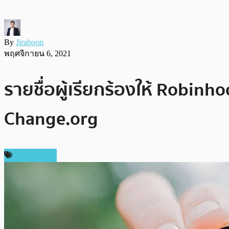
By
Jiraboon
พฤศจิกายน 6, 2021
รายชื่อผู้เรียกร้องให้ Robinho
Change.org
เหรียญอื่นๆ