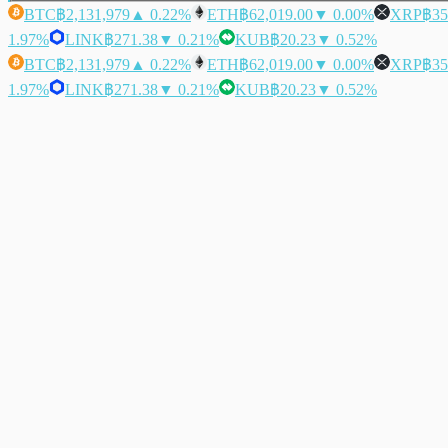
BTC
฿2,131,979
▲ 0.22%
ETH
฿62,019.00
▼ 0.00%
XRP
฿35
1.97%
LINK
฿271.38
▼ 0.21%
KUB
฿20.23
▼ 0.52%
BTC
฿2,131,979
▲ 0.22%
ETH
฿62,019.00
▼ 0.00%
XRP
฿35
1.97%
LINK
฿271.38
▼ 0.21%
KUB
฿20.23
▼ 0.52%