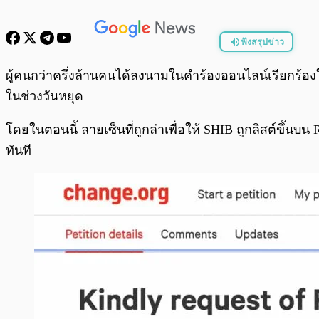
ฟังสรุปข่าว
พร้อมเล่น
ผู้คนกว่าครึ่งล้านคนได้ลงนามในคำร้องออนไลน์เรียกร้อง
ในช่วงวันหยุด
โดยในตอนนี้ ลายเซ็นที่ถูกล่าเพื่อให้ SHIB ถูกลิสต์ขึ้นบ
ทันที