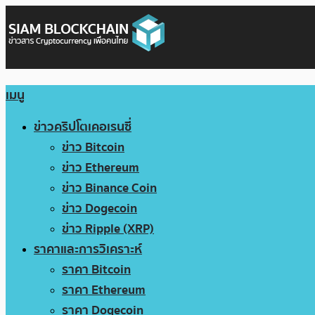
เมนู
ข่าวคริปโตเคอเรนซี่
ข่าว Bitcoin
ข่าว Ethereum
ข่าว Binance Coin
ข่าว Dogecoin
ข่าว Ripple (XRP)
ราคาและการวิเคราะห์
ราคา Bitcoin
ราคา Ethereum
ราคา Dogecoin