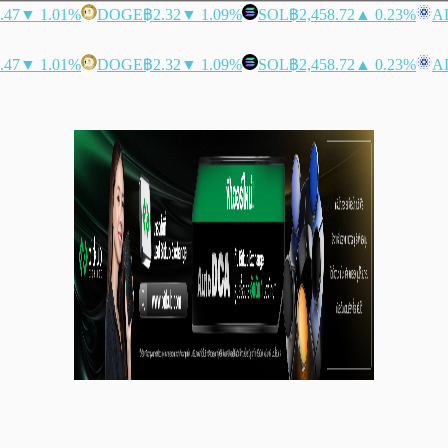
.47
▼ 1.01%
DOGE
฿2.32
▼ 1.09%
SOL
฿2,458.72
▲ 0.23%
A
.47
▼ 1.01%
DOGE
฿2.32
▼ 1.09%
SOL
฿2,458.72
▲ 0.23%
A