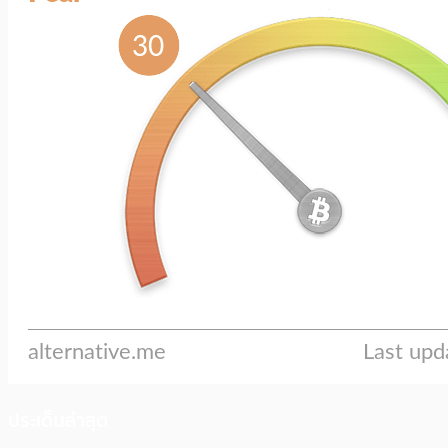
ประเด็นล่าสุด