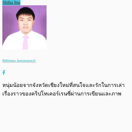
Shiba Inu
Kittinan Jomprasert
หนุ่มน้อยจากจังหวัดเชียงใหม่ที่สนใจและรักในการเล่า
เรื่องราวของคริปโทเคอร์เรนซี่ผ่านการเขียนและภาพ