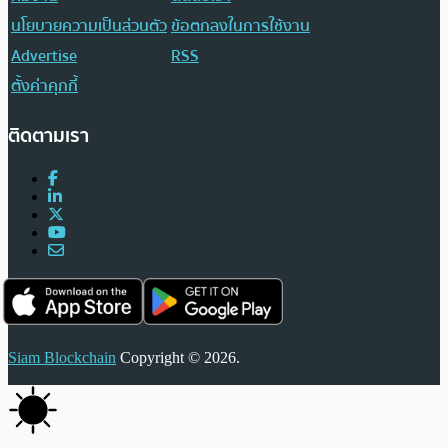
นโยบายความเป็นส่วนตัว
ข้อตกลงในการใช้งาน
Advertise
RSS
ตั้งค่าคุกกี้
ติดตามเรา
Siam Blockchain
Copyright © 2026.