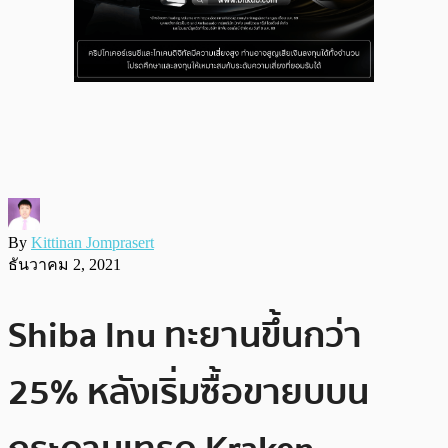
By
Kittinan Jomprasert
ธันวาคม 2, 2021
Shiba Inu ทะยานขึ้นกว่า
25% หลังเริ่มซื้อขายบบน