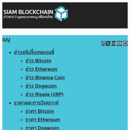
เมนู
ข่าวคริปโตเคอเรนซี่
ข่าว Bitcoin
ข่าว Ethereum
ข่าว Binance Coin
ข่าว Dogecoin
ข่าว Ripple (XRP)
ราคาและการวิเคราะห์
ราคา Bitcoin
ราคา Ethereum
ราคา Dogecoin