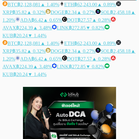
BTC
฿2,128,081
▲ 1.40%
ETH
฿62,243.00
▲ 0.89%
XRP
฿35.82
▲ 0.32%
DOGE
฿2.34
▲ 0.27%
SOL
฿2,458.18
▲
1.20%
ADA
฿6.42
▲ 0.65%
DOT
฿27.57
▲ 0.28%
AVAX
฿224.39
▲ 3.48%
LINK
฿272.85
▼ 0.82%
KUB
฿20.24
▼ 1.44%
BTC
฿2,128,081
▲ 1.40%
ETH
฿62,243.00
▲ 0.89%
XRP
฿35.82
▲ 0.32%
DOGE
฿2.34
▲ 0.27%
SOL
฿2,458.18
▲
1.20%
ADA
฿6.42
▲ 0.65%
DOT
฿27.57
▲ 0.28%
AVAX
฿224.39
▲ 3.48%
LINK
฿272.85
▼ 0.82%
KUB
฿20.24
▼ 1.44%