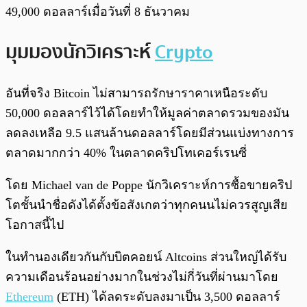
49,000 ดอลลาร์เมื่อวันที่ 8 ธันวาคม
มุมมองนักวิเคราะห์
Crypto
อันที่จริง Bitcoin ไม่สามารถรักษาราคาเหนือระดับ
50,000 ดอลลาร์ไว้ได้โดยทำให้มูลค่าตลาดรวมของมัน
ลดลงเหลือ 9.5 แสนล้านดอลลาร์โดยมีส่วนแบ่งทางการ
ตลาดมากกว่า 40% ในตลาดคริปโทเคอร์เรนซี่
โดย Michael van de Poppe นักวิเคราะห์การซื้อขายคริป
โตชั้นนำชื่อดังได้ตั้งข้อสังเกตว่าทุกคนนไม่ควรสูญเสีย
โอกาสนี้ไป
ในทำนองเดียวกันกับบิตคอยน์ Altcoins ส่วนใหญ่ได้รับ
ความเดือนร้อนอย่างมากในช่วงไม่กี่วันที่ผ่านมาโดย
Ethereum
(ETH) ได้ลดระดับลงมาเป็น 3,500 ดอลลาร์