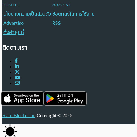
ทีมงาน
ติดต่อเรา
นโยบายความเป็นส่วนตัว
ข้อตกลงในการใช้งาน
Advertise
RSS
ตั้งค่าคุกกี้
ติดตามเรา
Siam Blockchain
Copyright © 2026.