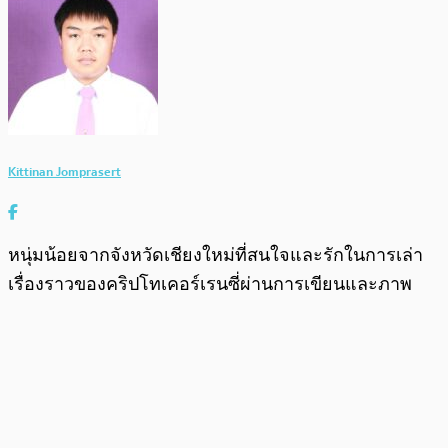
Kittinan Jomprasert
หนุ่มน้อยจากจังหวัดเชียงใหม่ที่สนใจและรักในการเล่า
เรื่องราวของคริปโทเคอร์เรนซี่ผ่านการเขียนและภาพ