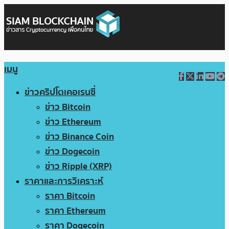
เมนู
ข่าวคริปโตเคอเรนซี่
ข่าว Bitcoin
ข่าว Ethereum
ข่าว Binance Coin
ข่าว Dogecoin
ข่าว Ripple (XRP)
ราคาและการวิเคราะห์
ราคา Bitcoin
ราคา Ethereum
ราคา Dogecoin