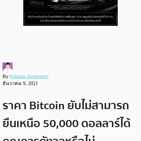
By
Kittinan Jomprasert
ธันวาคม 9, 2021
ราคา Bitcoin ยับไม่สามารถ
ยืนเหนือ 50,000 ดอลลาร์ได้