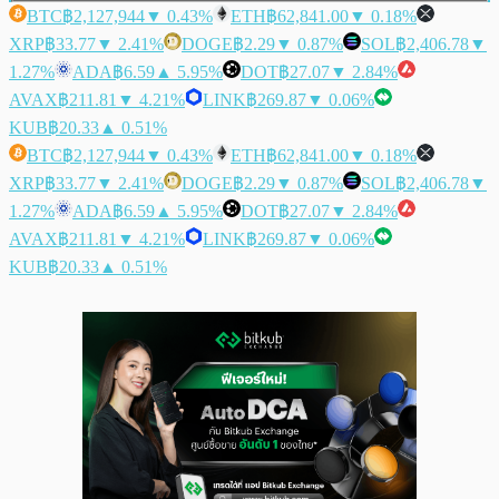
BTC
฿2,127,944
▼ 0.43%
ETH
฿62,841.00
▼ 0.18%
XRP
฿33.77
▼ 2.41%
DOGE
฿2.29
▼ 0.87%
SOL
฿2,406.78
▼
1.27%
ADA
฿6.59
▲ 5.95%
DOT
฿27.07
▼ 2.84%
AVAX
฿211.81
▼ 4.21%
LINK
฿269.87
▼ 0.06%
KUB
฿20.33
▲ 0.51%
BTC
฿2,127,944
▼ 0.43%
ETH
฿62,841.00
▼ 0.18%
XRP
฿33.77
▼ 2.41%
DOGE
฿2.29
▼ 0.87%
SOL
฿2,406.78
▼
1.27%
ADA
฿6.59
▲ 5.95%
DOT
฿27.07
▼ 2.84%
AVAX
฿211.81
▼ 4.21%
LINK
฿269.87
▼ 0.06%
KUB
฿20.33
▲ 0.51%