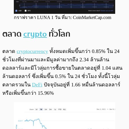
กราฟราคา LUNA 1 วัน ที่มา: CoinMarketCap.com
ตลาด
crypto
ทั่วโลก
ตลาด
cryptocurrency
ทั้งหมดเพิ่มขึ้นกว่า 0.85% ใน 24
ชั่วโมงที่ผ่านมาและมีมูลค่ามากถึง 2.34 ล้านล้าน
ดอลลาร์และมีโวลุ่มการซื้อขายในตลาดอยู่ที่ 1.04 แสน
ล้านดอลลาร์ ซึ่งเพิ่มขึ้น 0.5% ใน 24 ชั่วโมง ทั้งนี้โวลุ่ม
ตลาดรวมใน
DeFi
ปัจจุบันอยู่ที่ 1.66 หมื่นล้านดอลลาร์
หรือเพิ่มขึ้นกว่า 15.96%