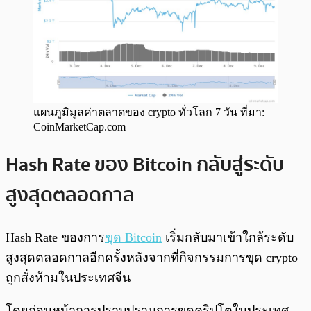
แผนภูมิมูลค่าตลาดของ crypto ทั่วโลก 7 วัน ที่มา:
CoinMarketCap.com
Hash Rate ของ Bitcoin กลับสู่ระดับ
สูงสุดตลอดกาล
Hash Rate ของการ
ขุด Bitcoin
เริ่มกลับมาเข้าใกล้ระดับ
สูงสุดตลอดกาลอีกครั้งหลังจากที่กิจกรรมการขุด crypto
ถูกสั่งห้ามในประเทศจีน
โดยก่อนหน้าการปราบปรามการขุดคริปโตในประเทศ