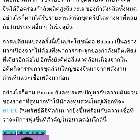
จีนได้ถือครองกำลังผลิตสูงถึง 75% ของกำลังผลิตทั้งหมด
อย่างไรก็ตามได้รับรายงานว่านักขุดคริปโตต่างหาที่หลบ
ภัยในประเทศอื่น ๆ ในปัจจุบัน
การเปลี่ยนแปลงครั้งนี้เป็นประโยชน์ต่อ Bitcoin เป็นอย่าง
มากเนื่องจากไม่ต้องพึ่งพาการกระจุกของกำลังผลิตเพียง
ที่เดียวอีกต่อไป อีกทั้งยังดีต่อสิ่งแวดล้อมเนื่องจากใน
อดีตกิจกรรมการขุดส่วนใหญ่ของจีนมาจากพลังงาน
ถ่านหินและเชื้อเพลิงมาก่อน
อย่างไรก็ตาม Bitcoin ยังคงประสบปัญหากับความผันผวน
ของราคาที่สูงมากทำให้นักลงทุนส่วนใหญ่เลือกที่จะ
HODL
สินทรัพย์ดิจิทัลกันมากยิ่งขึ้นพร้อมกับความเชื่อที่
ว่าจะมีการพุ่งขึ้นที่สำคัญในอนาคตอันใกล้นี้
bitcoin
bitcoin mining