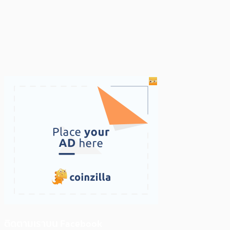
ติดตามเราบน Facebook