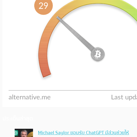
ประเด็นล่าสุด
Michael Saylor ยอมรับ ChatGPT มีส่วนช่วยให้