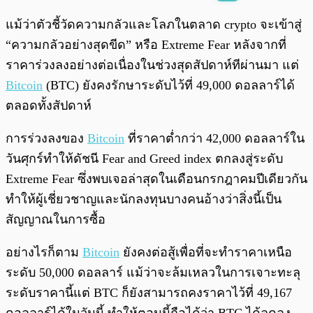
พร้อมเล่น
0:00
/
0:00
แม้ว่าตัวชี้วัดความกลัวและโลภในตลาด crypto จะเข้าสู่
“ความกลัวอย่างสุดขีด” หรือ Extreme Fear หลังจากที่
ราคาร่วงลงอย่างต่อเนื่องในช่วงสุดสัปดาห์ทีผ่านมา แต่
Bitcoin
(BTC) ยังคงรักษาระดับไว้ที่ 49,000 ดอลลาร์ได้
ตลอดทั้งสัปดาห์
การร่วงลงของ
Bitcoin
ที่ราคาต่ำกว่า 42,000 ดอลลาร์ใน
วันศุกร์ทำให้ดัชนี Fear and Greed index ตกลงสู่ระดับ
Extreme Fear ซึ่งพบเจอล่าสุดในเดือนกรกฎาคมปีเดียวกัน
ทำให้ผู้เชี่ยวชาญและนักลงทุนบางคนอ้างว่าสิ่งนี้เป็น
สัญญาณในการซื้อ
อย่างไรก็ตาม
Bitcoin
ยังคงต่อสู้เพื่อที่จะทำราคาเหนือ
ระดับ 50,000 ดอลลาร์ แม้ว่าจะล้มเหลวในการเจาะทะลุ
ระดับราคานี้แต่ BTC ก็ยังสามารถคงราคาไว้ที่ 49,167