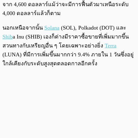
จาก 4,600 ดอลลาร์แม้ว่าจะมีการฟื้นตัวมาเหนือระดับ
4,000 ดอลลาร์แล้วก็ตาม
นอกเหนือจากนั้น
Solana
(SOL), Polkadot (DOT) และ
Shib
a Inu (SHIB) เองก็ต่างมีราคาซื้อขายที่เพิ่มมากขึ้น
สวนทางกับเหรียญอื่น ๆ โดยเฉพาะอย่างยิ่ง
Terra
(LUNA) ที่มีการเพิ่มขึ้นมากกว่า 9.4% ภายใน 1 วันซึ่งอยู่
ใกล้เคียงกับระดับสูงสุดตลอดกาลอีกครั้ง