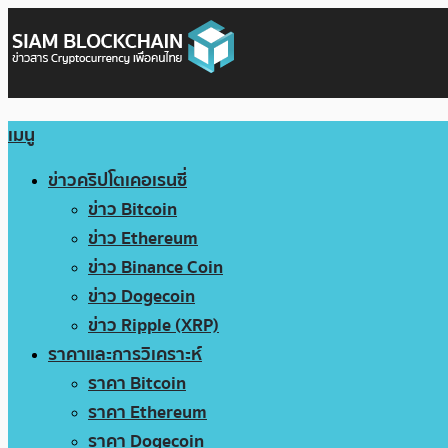
เมนู
ข่าวคริปโตเคอเรนซี่
ข่าว Bitcoin
ข่าว Ethereum
ข่าว Binance Coin
ข่าว Dogecoin
ข่าว Ripple (XRP)
ราคาและการวิเคราะห์
ราคา Bitcoin
ราคา Ethereum
ราคา Dogecoin