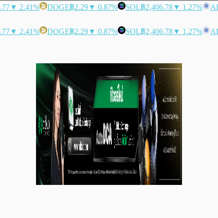
.77
▼ 2.41%
DOGE
฿2.29
▼ 0.87%
SOL
฿2,406.78
▼ 1.27%
A
.77
▼ 2.41%
DOGE
฿2.29
▼ 0.87%
SOL
฿2,406.78
▼ 1.27%
A