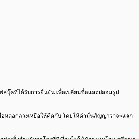
ุ๊คที่ได้รับการยืนยัน เพื่อเปลี่ยนชื่อและปลอมรูป
์เพื่อหลอกลวงเหยื่อให้ติดกับ โดยให้คำมั่นสัญญาว่าจะแจก