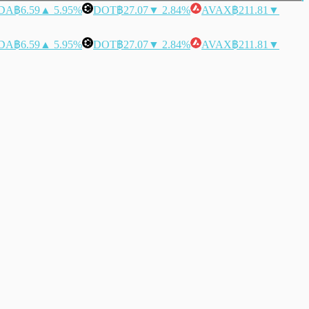
DA
฿6.59
▲ 5.95%
DOT
฿27.07
▼ 2.84%
AVAX
฿211.81
▼
DA
฿6.59
▲ 5.95%
DOT
฿27.07
▼ 2.84%
AVAX
฿211.81
▼