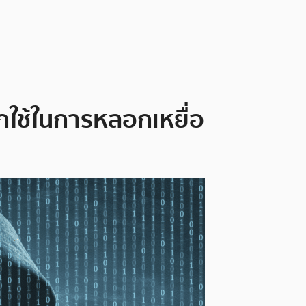
ักใช้ในการหลอกเหยื่อ