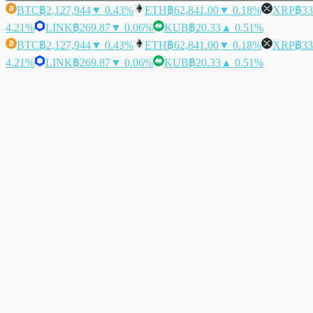
BTC
฿2,127,944
▼ 0.43%
ETH
฿62,841.00
▼ 0.18%
XRP
฿33
4.21%
LINK
฿269.87
▼ 0.06%
KUB
฿20.33
▲ 0.51%
BTC
฿2,127,944
▼ 0.43%
ETH
฿62,841.00
▼ 0.18%
XRP
฿33
4.21%
LINK
฿269.87
▼ 0.06%
KUB
฿20.33
▲ 0.51%