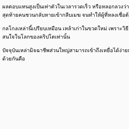
ผลตอบแทนสูงเป็นเท่าตัวในเวลารวดเร็ว หรือหลอกลวงว่าเ
สุดท้ายคนชวนกลับหายเข้ากลีบเมฆ จนทำให้ผู้ที่หลงเชื่อต้
กลโกงเหล่านี้เปรียบเหมือน เหล้าเก่าในขวดใหม่ เพราะวิธ
สนใจในโลกของคริปโตเท่านั้น
ปัจจุบันเหล่ามิจฉาชีพส่วนใหญ่สามารถเข้าถึงเหยื่อได้ง่าย
ด้วยกันคือ