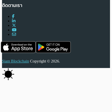
ติดตามเรา
Siam Blockchain
Copyright © 2026.