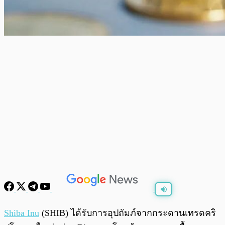
พร้อมเล่น
0:00
/
0:00
Shiba Inu
(SHIB) ได้รับการอุปถัมภ์จากกระดานเทรดคริ