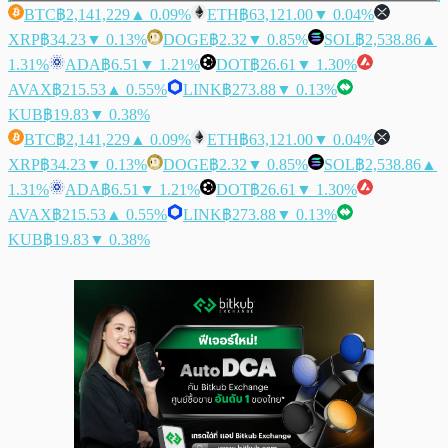
BTC
฿2,141,229
▲ 0.09%
ETH
฿63,121.00
▼ 0.04%
XRP
฿34.23
▼ 0.13%
DOGE
฿2.32
▼ 0.85%
SOL
฿2,538.86
▲
1.31%
ADA
฿6.51
▼ 1.21%
DOT
฿26.61
▼ 1.30%
AVAX
฿215.53
▲ 0.55%
LINK
฿273.88
▼ 0.13%
KUB
฿19.83
▼ 0.38%
BTC
฿2,141,229
▲ 0.09%
ETH
฿63,121.00
▼ 0.04%
XRP
฿34.23
▼ 0.13%
DOGE
฿2.32
▼ 0.85%
SOL
฿2,538.86
▲
1.31%
ADA
฿6.51
▼ 1.21%
DOT
฿26.61
▼ 1.30%
AVAX
฿215.53
▲ 0.55%
LINK
฿273.88
▼ 0.13%
KUB
฿19.83
▼ 0.38%