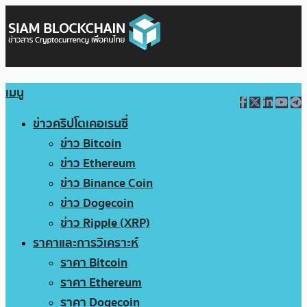
เมนู
ข่าวคริปโตเคอเรนซี่
ข่าว Bitcoin
ข่าว Ethereum
ข่าว Binance Coin
ข่าว Dogecoin
ข่าว Ripple (XRP)
ราคาและการวิเคราะห์
ราคา Bitcoin
ราคา Ethereum
ราคา Dogecoin