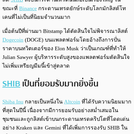
ขณะที่
Binance
กระดานเทรดยักษ์ระดับโลกมักลิสต์โท
เคนที่ไม่เป็นที่นิยมจำนวนมาก
เมื่อต้นปีที่ผ่านมา Bitstamp ได้ตัดสินใจไม่พิจารณาลิสต์
Dogecoin
(DOGE) บนแพลตฟอร์มโดยอ้างถึงการปั่น
ราคาบนทวิตเตอร์ของ Elon Musk ว่าเป็นเกณฑ์ที่ทำให้
Julian Sawyer ผู้บริหารระดับสูงของแพลตฟอร์มตัดสินใจ
ไม่เพิ่มเหรียญมีมนี้เข้าสู่ตลาด
SHIB
เป็นที่ยอมรับมากยิ่งขึ้น
Shiba Inu
กลายเป็นหนึ่งใน
Altcoin
ที่ได้รับความนิยมมาก
ที่สุดในปีนี้ เนื่องจากมีการยอมรับอย่างสม่ำเสมอใน
ชุมชนและถูกลิสต์เข้าบนกระดานเทรดคริปโตที่โดดเด่น
อย่าง Kraken และ Gemini ที่ได้เพิ่มการรองรับ SHIB ใน