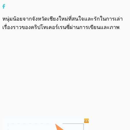
หนุ่มน้อยจากจังหวัดเชียงใหม่ที่สนใจและรักในการเล่า
เรื่องราวของคริปโทเคอร์เรนซี่ผ่านการเขียนและภาพ