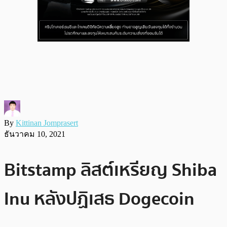
By
Kittinan Jomprasert
ธันวาคม 10, 2021
Bitstamp ลิสต์เหรียญ Shiba
Inu หลังปฏิเสธ Dogecoin