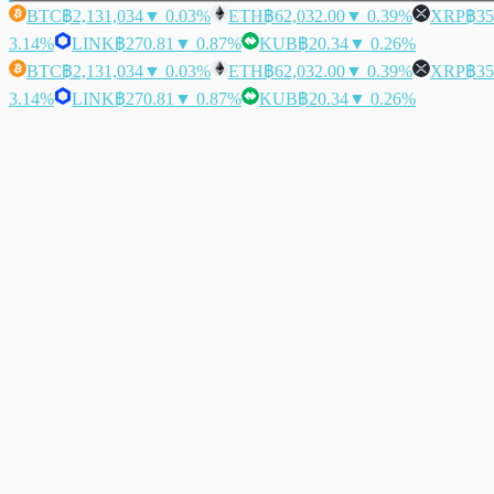
BTC
฿2,131,034
▼ 0.03%
ETH
฿62,032.00
▼ 0.39%
XRP
฿35
3.14%
LINK
฿270.81
▼ 0.87%
KUB
฿20.34
▼ 0.26%
BTC
฿2,131,034
▼ 0.03%
ETH
฿62,032.00
▼ 0.39%
XRP
฿35
3.14%
LINK
฿270.81
▼ 0.87%
KUB
฿20.34
▼ 0.26%