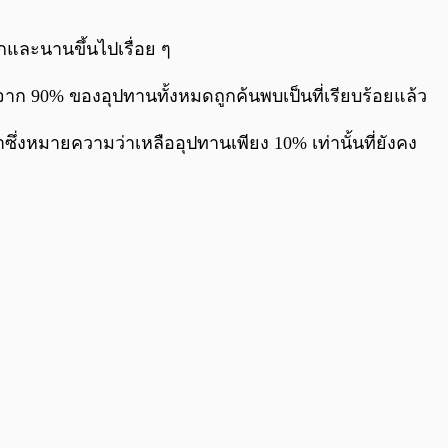
0:00
/
0:00
ากและนานขึ้นไปเรื่อย ๆ
องจาก 90% ของอุปทานทั้งหมดถูกค้นพบเป็นที่เรียบร้อยแล้ว
าซึ่งหมายความว่าเหลืออุปทานเพียง 10% เท่านั้นที่ยังคง