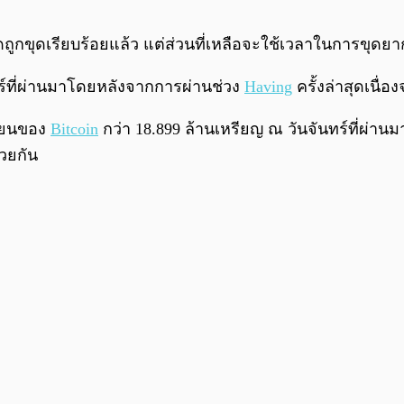
ดถูกขุดเรียบร้อยแล้ว แต่ส่วนที่เหลือจะใช้เวลาในการขุดย
ร์ที่ผ่านมาโดยหลังจากการผ่านช่วง
Having
ครั้งล่าสุดเนื่
วียนของ
Bitcoin
กว่า 18.899 ล้านเหรียญ ณ วันจันทร์ที่ผ่านม
วยกัน