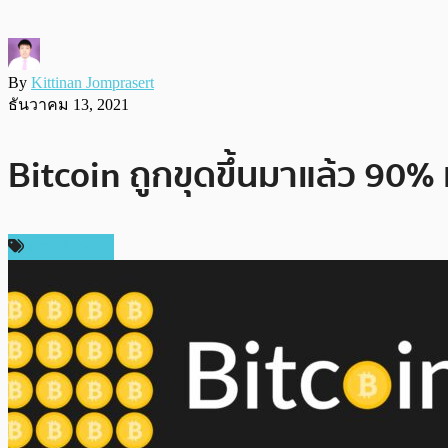
By
Kittinan Jomprasert
ธันวาคม 13, 2021
Bitcoin ถูกขุดขึ้นมาแล้ว 9
ข่าว Bitcoin