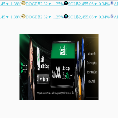
.45
▼ 1.38%
DOGE
฿2.32
▼ 1.25%
SOL
฿2,455.06
▼ 0.34%
A
.45
▼ 1.38%
DOGE
฿2.32
▼ 1.25%
SOL
฿2,455.06
▼ 0.34%
A