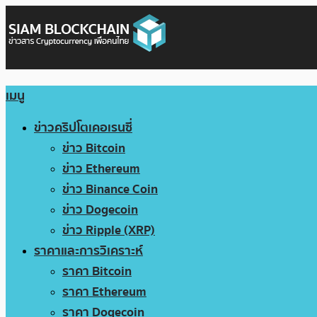
เมนู
ข่าวคริปโตเคอเรนซี่
ข่าว Bitcoin
ข่าว Ethereum
ข่าว Binance Coin
ข่าว Dogecoin
ข่าว Ripple (XRP)
ราคาและการวิเคราะห์
ราคา Bitcoin
ราคา Ethereum
ราคา Dogecoin