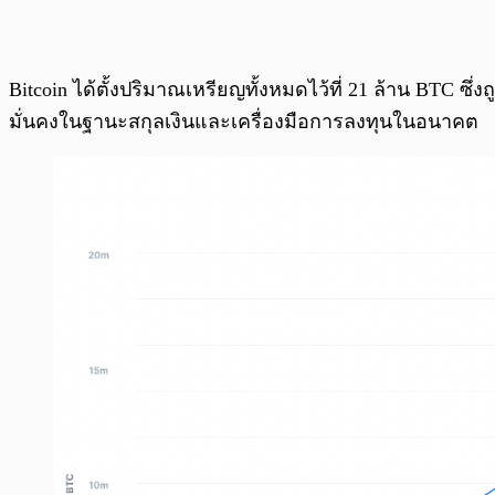
Bitcoin ได้ตั้งปริมาณเหรียญทั้งหมดไว้ที่ 21 ล้าน BTC ซ
มั่นคงในฐานะสกุลเงินและเครื่องมือการลงทุนในอนาคต