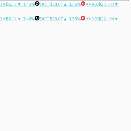
DA
฿6.31
▼ 3.46%
DOT
฿28.07
▲ 0.56%
AVAX
฿221.04
▼
DA
฿6.31
▼ 3.46%
DOT
฿28.07
▲ 0.56%
AVAX
฿221.04
▼