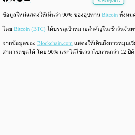
ฟังสรุปข่าว
พร้อมเล่น
ข้อมูลใหม่แสดงให้เห็นว่า 90% ของอุปทาน
Bitcoin
ทั้งหม
โดย
Bitcoin (BTC)
ได้บรรลุเป้าหมายสำคัญในเช้าวันจันท
จากข้อมูลของ
Blockchain.com
แสดงให้เห็นถึงการหมุนเ
สามารถขุดได้ โดย 90% แรกได้ใช้เวลาไปนานกว่า 12 ปีด้