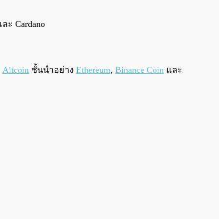
0:00
/
0:00
ละ Cardano
ญ
Altcoin
ชั้นนำอย่าง
Ethereum
,
Binance Coin
และ