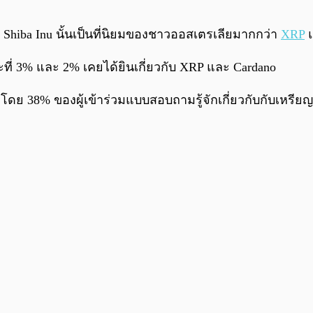
Shiba Inu นั้นเป็นที่นิยมของชาวออสเตรเลียมากกว่า
XRP
แ
ที่ 3% และ 2% เคยได้ยินเกี่ยวกับ XRP และ Cardano
โดย 38% ของผู้เข้าร่วมแบบสอบถามรู้จักเกี่ยวกับกับเหรีย