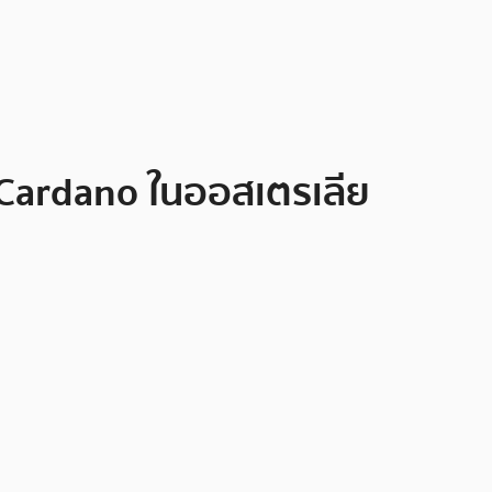
 Cardano ในออสเตรเลีย