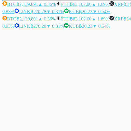
BTC
฿2,139,891
▲ 0.36%
ETH
฿63,102.00
▲ 1.69%
XRP
฿34
0.83%
LINK
฿270.28
▼ 0.31%
KUB
฿20.23
▼ 0.54%
BTC
฿2,139,891
▲ 0.36%
ETH
฿63,102.00
▲ 1.69%
XRP
฿34
0.83%
LINK
฿270.28
▼ 0.31%
KUB
฿20.23
▼ 0.54%