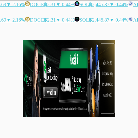
.69
▼ 2.16%
DOGE
฿2.31
▼ 0.44%
SOL
฿2,445.87
▼ 0.44%
A
.69
▼ 2.16%
DOGE
฿2.31
▼ 0.44%
SOL
฿2,445.87
▼ 0.44%
A