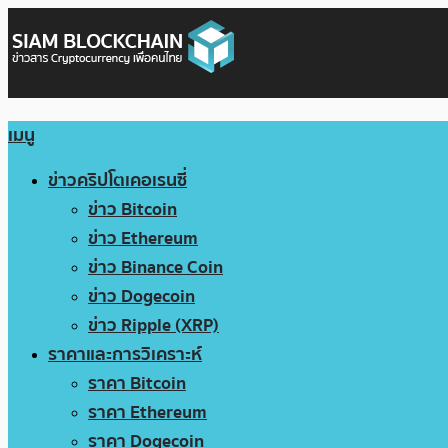
เมนู
ข่าวคริปโตเคอเรนซี่
ข่าว Bitcoin
ข่าว Ethereum
ข่าว Binance Coin
ข่าว Dogecoin
ข่าว Ripple (XRP)
ราคาและการวิเคราะห์
ราคา Bitcoin
ราคา Ethereum
ราคา Dogecoin