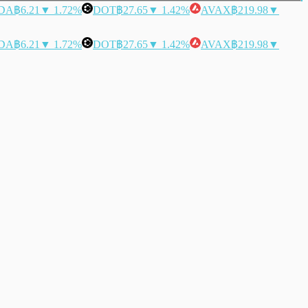
DA
฿6.21
▼ 1.72%
DOT
฿27.65
▼ 1.42%
AVAX
฿219.98
▼
DA
฿6.21
▼ 1.72%
DOT
฿27.65
▼ 1.42%
AVAX
฿219.98
▼