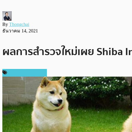
By
Thongchai
ธันวาคม 14, 2021
ผลการสำรวจใหม่เผย Shiba In
ข่าวคริปโตเคอเรนซี่