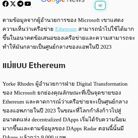
พร้อมเล่น
0:00
/
0:00
ตามข้อมูลจากผู้อำนวยการของ Microsoft เขาแสดง
ความเห็นว่าเครือข่าย
Ethereum
สามารถนำไปใช้ได้มาก
ขึ้นในอนาคตข้อเสนอของเครือข่ายและความสามารถจะ
ทำให้มันกลายเป็นศูนย์กลางของแอพในปี 2023
แม่แบบ Ethereum
Yorke Rhodes ผู้อำนวยการฝ่าย Digital Transformation
ของ Microsoft ยกย่องคุณลักษณะที่เป็นจุดขายของ
Ethereum และคาดการณ์ว่าเครือข่ายจะเป็นศูนย์กลาง
ของแอพภายในปี 2023 ในขณะที่โลกกำลังก้าวไปสู่
อนาคตแห่ง decentralized DApps เริ่มได้รับความนิยม
มากขึ้นและตามข้อมูลของ DApps Radar ตอนนี้นั้นมี
DApps แล้วกว่า 9,000 แอพ