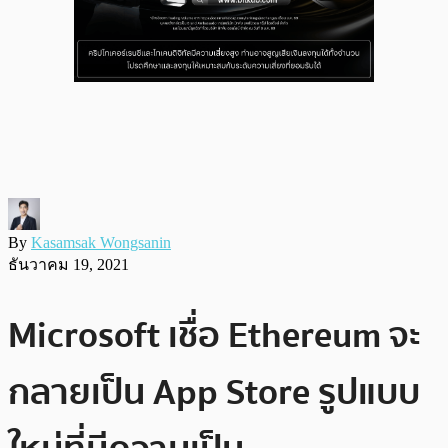
By
Kasamsak Wongsanin
ธันวาคม 19, 2021
Microsoft เชื่อ Ethereum จะ
กลายเป็น App Store รูปแบบ