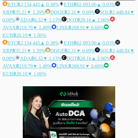
BTC
฿2,134,445
▲ 0.38%
ETH
฿62,093.00
▲ 0.03%
XRP
฿35.21
▼ 1.39%
DOGE
฿2.31
▼ 0.69%
SOL
฿2,448.84
▼
0.00%
ADA
฿6.32
▼ 1.13%
DOT
฿28.16
▲ 2.06%
AVAX
฿219.79
▼ 1.49%
LINK
฿269.91
▼ 0.66%
KUB
฿20.19
▼ 1.06%
BTC
฿2,134,445
▲ 0.38%
ETH
฿62,093.00
▲ 0.03%
XRP
฿35.21
▼ 1.39%
DOGE
฿2.31
▼ 0.69%
SOL
฿2,448.84
▼
0.00%
ADA
฿6.32
▼ 1.13%
DOT
฿28.16
▲ 2.06%
AVAX
฿219.79
▼ 1.49%
LINK
฿269.91
▼ 0.66%
KUB
฿20.19
▼ 1.06%