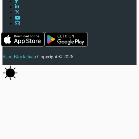
Siam Blockchain
Copyright © 2026.