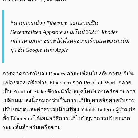
“คาดการณ์ว่า Ethereum จะกลายเป็น
Decentralized Appstore ภายในปี 2023” Rhodes
กล่าวท่ามกลางรายได้ที่ลดลงจากร้านแอพแบบเดิม
ๆ เช่น Google และ Apple
การคาดการณ์ของ Rhodes อาจะเชื่อมโยงกับการเปลีย่น
แปลงของเครือข่าย Ethereum จาก Proof-of-Work กลาย
เป็น Proof-of-Stake ซึ่งจะนำไปสู่ยุคใหม่ของเครือข่ายการ
เปลี่ยนแปลงนี้ถูกมองว่าเป็นการแก้ปัญหาหลักสำหรับการ
ปรับขนาดและค่าธรรมเนียมที่สูง Vitalik Buterin ผู้ร่วมก่อ
ตั้ง Ethereum ได้เสนอวิธีการแก้ไขปํญหาการปรับขนาด
ระยะสั้นสำหรับเครือข่าย