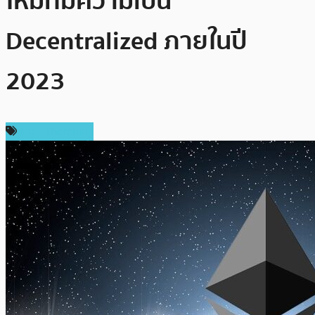
ใหม่ที่มีความเป็น
Decentralized ภายในปี
2023
ข่าว Ethereum