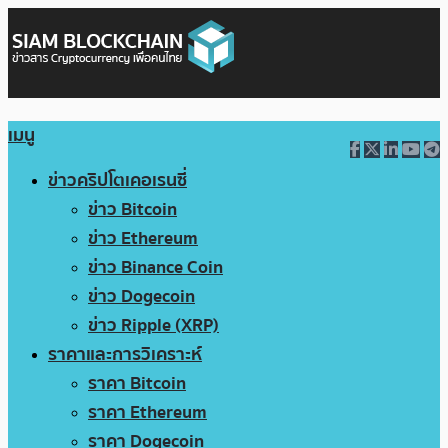
เมนู
ข่าวคริปโตเคอเรนซี่
ข่าว Bitcoin
ข่าว Ethereum
ข่าว Binance Coin
ข่าว Dogecoin
ข่าว Ripple (XRP)
ราคาและการวิเคราะห์
ราคา Bitcoin
ราคา Ethereum
ราคา Dogecoin