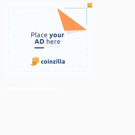
ติดตามเราบน Facebook